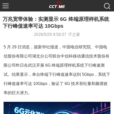
万兆宽带体验：实测显示 6G 终端原理样机系统
下行峰值速率可达 10Gbps
2026/5/29 8:58:37 IT之家
5 月 29 日消息，据新华社报道，中国电信研究院、中国电
信股份有限公司湖北分公司联合中信科移动通信技术股份有
限公司昨日在武汉开展 6G 终端原理样机系统下行峰速测
试。结果显示，单台终端下行峰值速率达到 5Gbps，系统下
行峰值速率可达 10Gbps，验证了 6G 技术吞吐量和频谱效
率的巨大潜力。