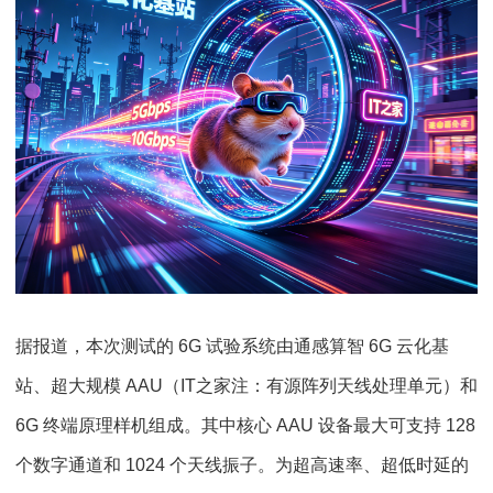
据报道，本次测试的 6G 试验系统由通感算智 6G 云化基
站、超大规模 AAU（IT之家注：有源阵列天线处理单元）和
6G 终端原理样机组成。其中核心 AAU 设备最大可支持 128
个数字通道和 1024 个天线振子。为超高速率、超低时延的