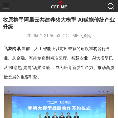
牧原携手阿里云共建养猪大模型 AI赋能传统产业
升级
2026/6/1 21:56:53 CCTIME飞象网
飞象网讯
当前，人工智能正以前所未有的速度重构各行各
业。从金融、智能制造到精准医疗、智慧农业，AI大模型已
从“概念热”走向“场景深融”，成为培育新质生产力、推动高质
量发展的重要引擎。