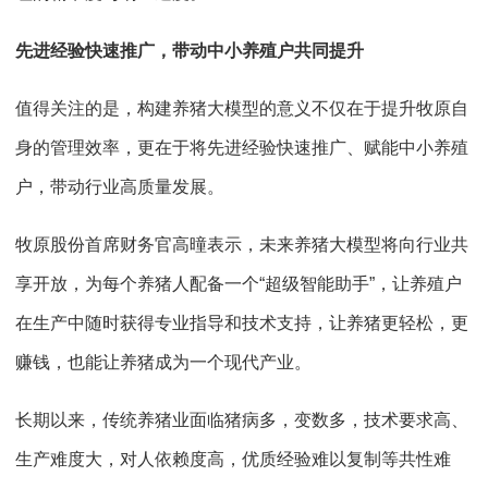
先进经验快速推广，带动中小养殖户共同提升
值得关注的是，构建养猪大模型的意义不仅在于提升牧原自
身的管理效率，更在于将先进经验快速推广、赋能中小养殖
户，带动行业高质量发展。
牧原股份首席财务官高曈表示，未来养猪大模型将向行业共
享开放，为每个养猪人配备一个“超级智能助手”，让养殖户
在生产中随时获得专业指导和技术支持，让养猪更轻松，更
赚钱，也能让养猪成为一个现代产业。
长期以来，传统养猪业面临猪病多，变数多，技术要求高、
生产难度大，对人依赖度高，优质经验难以复制等共性难