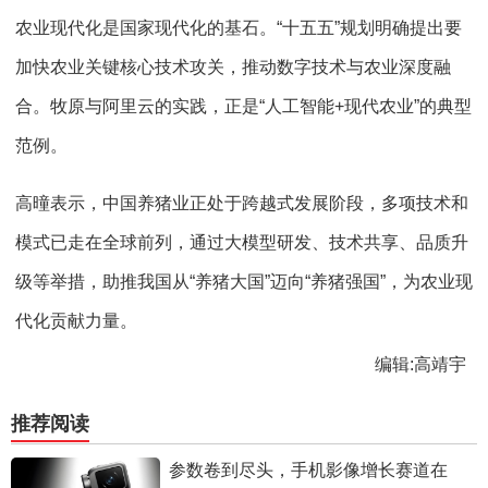
农业现代化是国家现代化的基石。“十五五”规划明确提出要
加快农业关键核心技术攻关，推动数字技术与农业深度融
合。牧原与阿里云的实践，正是“人工智能+现代农业”的典型
范例。
高曈表示，中国养猪业正处于跨越式发展阶段，多项技术和
模式已走在全球前列，通过大模型研发、技术共享、品质升
级等举措，助推我国从“养猪大国”迈向“养猪强国”，为农业现
代化贡献力量。
编辑:高靖宇
推荐阅读
参数卷到尽头，手机影像增长赛道在