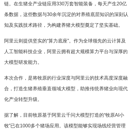
链。在生猪全产业链应用330万套智能装备，每天产生20亿
条数据，这些数据与30余年沉淀的对养殖底层知识的深刻认
知及实践技术路径，为构建养猪大模型奠定了坚实基础。
阿里云则提供坚实的“算力底座”。作为全球领先的云计算及
人工智能科技企业，阿里云拥有超大规模算力平台与深厚的
大模型研发能力。
本次合作，是将牧原的行业深度与阿里云的技术高度深度融
合，打造生猪养殖垂直领域大模型，助推传统养猪业向现代
化产业转型升级。
据了解，目前牧原基于阿里云千问大模型打造的“牧原AI小
牧”已在1000多个猪场应用。该模型能够实现场线经营管理