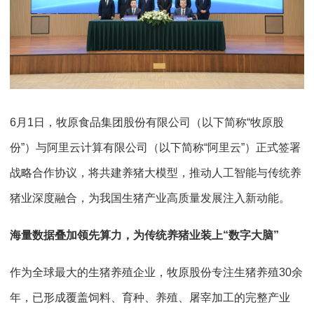
6月1日，牧原食品集团股份有限公司（以下简称“牧原股
份”）与阿里云计算有限公司（以下简称“阿里云”）正式签署
战略合作协议，将共建养猪大模型，推动人工智能与传统养
猪业深度融合，为我国生猪产业高质量发展注入新动能。
海量数据叠加领先算力，为传统养猪业装上“数字大脑”
作为全球最大的生猪养殖企业，牧原股份专注生猪养殖30余
年，已形成覆盖饲料、育种、养殖、屠宰加工的完整产业