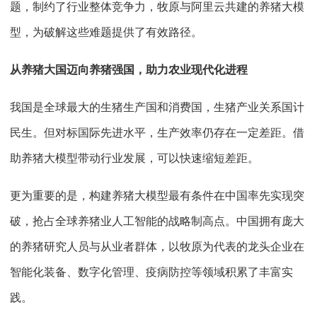
题，制约了行业整体竞争力，牧原与阿里云共建的养猪大模
型，为破解这些难题提供了有效路径。
从养猪大国迈向养猪强国，助力农业现代化进程
我国是全球最大的生猪生产国和消费国，生猪产业关系国计
民生。但对标国际先进水平，生产效率仍存在一定差距。借
助养猪大模型带动行业发展，可以快速缩短差距。
更为重要的是，构建养猪大模型最有条件在中国率先实现突
破，抢占全球养猪业人工智能的战略制高点。中国拥有庞大
的养猪研究人员与从业者群体，以牧原为代表的龙头企业在
智能化装备、数字化管理、疫病防控等领域积累了丰富实
践。