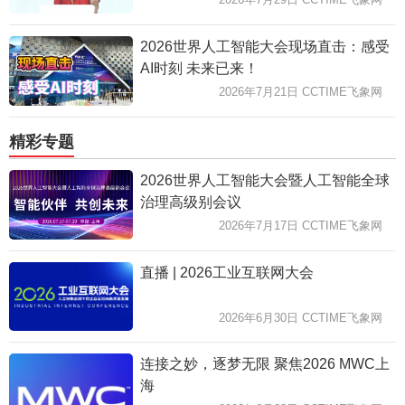
2026世界人工智能大会现场直击：感受
AI时刻 未来已来！
2026年7月21日 CCTIME飞象网
精彩专题
2026世界人工智能大会暨人工智能全球
治理高级别会议
2026年7月17日 CCTIME飞象网
直播 | 2026工业互联网大会
2026年6月30日 CCTIME飞象网
连接之妙，逐梦无限 聚焦2026 MWC上
海