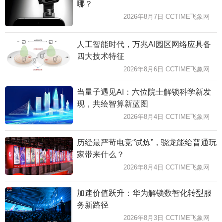
哪？
2026年8月7日 CCTIME飞象网
人工智能时代，万兆AI园区网络应具备
四大技术特征
2026年8月6日 CCTIME飞象网
当量子遇见AI：六位院士解锁科学新发
现，共绘智算新蓝图
2026年8月4日 CCTIME飞象网
历经最严苛电竞“试炼”，骁龙能给普通玩
家带来什么？
2026年8月4日 CCTIME飞象网
加速价值跃升：华为解锁数智化转型服
务新路径
2026年8月3日 CCTIME飞象网