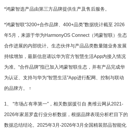
*鸿蒙智选产品由第三方品牌提供生产及售后服务。
*鸿蒙智联“3200+合作品牌、400+品类”数据统计截至 2026
年5月，来源于华为HarmonyOS Connect（鸿蒙智联）生态
合作进展的内部统计。生态伙伴与产品品类数量随业务发展
持续增加，最新信息请以华为官方智慧生活App内接入情况
为准。“合作品牌”指已加入鸿蒙智联生态，并有产品完成华
为认证、支持与华为“智慧生活”App进行配网、控制与联动
的品牌方。 ↑
1、 “市场占有率第一”，相关数据援引自 奥维云网从2021-
2026年家居罗盘行业分析数据，根据品牌表现分析栏目下的
数据总结结论。2025年3月-2026年3月全国精装部品智能化