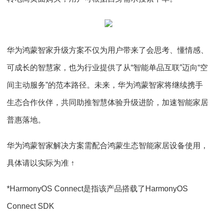
华为鸿蒙智家升级方案不仅为用户带来了会思考、懂情感、
可成长的智慧家，也为行业提供了从“智能单品互联”迈向“空
间主动服务”的范本路径。未来，华为鸿蒙智家将继续携手
生态合作伙伴，共同助推智慧体验升级进阶，加速智能家居
普惠落地。
华为鸿蒙智家解决方案需配合鸿蒙生态智能家居设备使用，
具体请以实际为准 ↑
*HarmonyOS Connect是指该产品搭载了HarmonyOS
Connect SDK