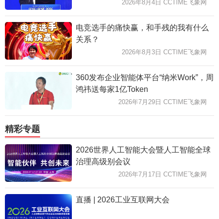
2026年8月4日 CCTIME飞象网
电竞选手的痛快赢，和手残的我有什么
关系？
2026年8月3日 CCTIME飞象网
360发布企业智能体平台“纳米Work”，周
鸿祎送每家1亿Token
2026年7月29日 CCTIME飞象网
精彩专题
2026世界人工智能大会暨人工智能全球
治理高级别会议
2026年7月17日 CCTIME飞象网
直播 | 2026工业互联网大会