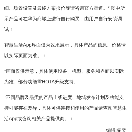
细、场景设置及最终方案报价等请咨询官方渠道。* 图中所
示产品可在华为商城上进行自行购买，由用户自行安装调
试 ↑
智慧生活App界面仅为效果展示，具体产品的信息、价格请
以实际页面为准。 ↑
*画面仅供示意，具体使用设备、机型、服务和界面以实际
为准。部分功能需HOTA升级支持。
*不同品牌及品类的产品上线进度、地域发布计划及功能支
持可能存在差异，具体可供连接和使用的产品请查阅智慧生
活App或咨询相关产品提供商。 ↑
编辑:霏雯