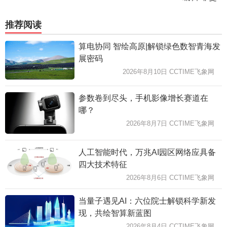
推荐阅读
算电协同 智绘高原|解锁绿色数智青海发
展密码
2026年8月10日 CCTIME飞象网
参数卷到尽头，手机影像增长赛道在
哪？
2026年8月7日 CCTIME飞象网
人工智能时代，万兆AI园区网络应具备
四大技术特征
2026年8月6日 CCTIME飞象网
当量子遇见AI：六位院士解锁科学新发
现，共绘智算新蓝图
2026年8月4日 CCTIME飞象网