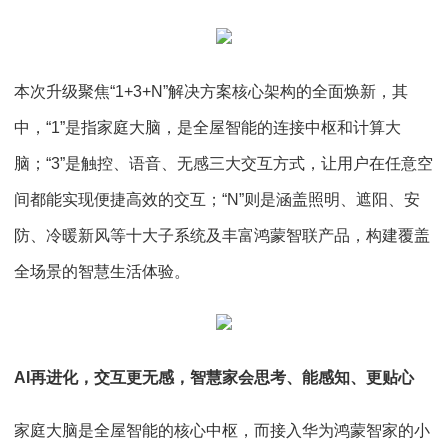
本次升级聚焦“1+3+N”解决方案核心架构的全面焕新，其
中，“1”是指家庭大脑，是全屋智能的连接中枢和计算大
脑；“3”是触控、语音、无感三大交互方式，让用户在任意空
间都能实现便捷高效的交互；“N”则是涵盖照明、遮阳、安
防、冷暖新风等十大子系统及丰富鸿蒙智联产品，构建覆盖
全场景的智慧生活体验。
AI再进化，交互更无感，智慧家会思考、能感知、更贴心
家庭大脑是全屋智能的核心中枢，而接入华为鸿蒙智家的小