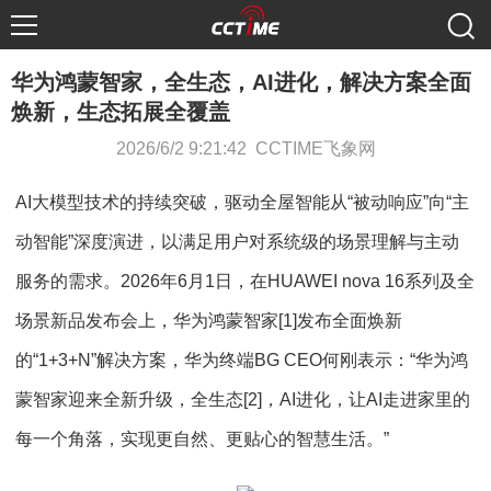
华为鸿蒙智家，全生态，AI进化，解决方案全面
焕新，生态拓展全覆盖
2026/6/2 9:21:42 CCTIME飞象网
AI大模型技术的持续突破，驱动全屋智能从“被动响应”向“主
动智能”深度演进，以满足用户对系统级的场景理解与主动
服务的需求。2026年6月1日，在HUAWEI nova 16系列及全
场景新品发布会上，华为鸿蒙智家[1]发布全面焕新
的“1+3+N”解决方案，华为终端BG CEO何刚表示：“华为鸿
蒙智家迎来全新升级，全生态[2]，AI进化，让AI走进家里的
每一个角落，实现更自然、更贴心的智慧生活。”