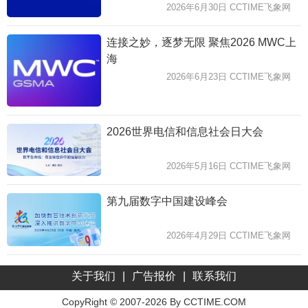
2026年6月30日 CCTIME飞象网
连接之妙，逐梦无限 聚焦2026 MWC上
海
2026年6月23日 CCTIME飞象网
2026世界电信和信息社会日大会
2026年5月16日 CCTIME飞象网
第九届数字中国建设峰会
2026年4月29日 CCTIME飞象网
关于我们
|
广告报价
|
联系我们
CopyRight © 2007-2026 By CCTIME.COM