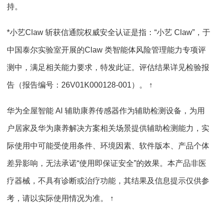
持。
*小艺Claw 斩获信通院权威安全认证是指：“小艺 Claw”，于
中国泰尔实验室开展的Claw 类智能体风险管理能力专项评
测中，满足相关能力要求，特发此证。评估结果详见检验报
告（报告编号：26V01K000128-001）。 ↑
华为全屋智能 Al 辅助康养传感器作为辅助检测设备，为用
户居家及华为康养解决方案相关场景提供辅助检测能力，实
际使用中可能受使用条件、环境因素、软件版本、产品个体
差异影响，无法承诺“使用即保证安全”的效果。本产品非医
疗器械，不具有诊断或治疗功能，其结果及信息提示仅供参
考，请以实际使用情况为准。 ↑