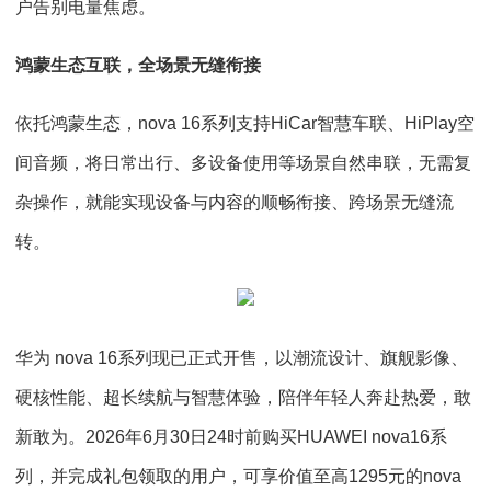
户告别电量焦虑。
鸿蒙生态互联，全场景无缝衔接
依托鸿蒙生态，nova 16系列支持HiCar智慧车联、HiPlay空
间音频，将日常出行、多设备使用等场景自然串联，无需复
杂操作，就能实现设备与内容的顺畅衔接、跨场景无缝流
转。
华为 nova 16系列现已正式开售，以潮流设计、旗舰影像、
硬核性能、超长续航与智慧体验，陪伴年轻人奔赴热爱，敢
新敢为。2026年6月30日24时前购买HUAWEI nova16系
列，并完成礼包领取的用户，可享价值至高1295元的nova