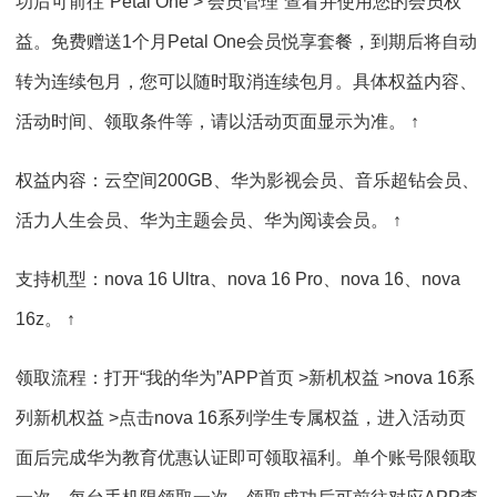
功后可前往“Petal One > 会员管理”查看并使用您的会员权
益。免费赠送1个月Petal One会员悦享套餐，到期后将自动
转为连续包月，您可以随时取消连续包月。具体权益内容、
活动时间、领取条件等，请以活动页面显示为准。 ↑
权益内容：云空间200GB、华为影视会员、音乐超钻会员、
活力人生会员、华为主题会员、华为阅读会员。 ↑
支持机型：nova 16 Ultra、nova 16 Pro、nova 16、nova
16z。 ↑
领取流程：打开“我的华为”APP首页 >新机权益 >nova 16系
列新机权益 >点击nova 16系列学生专属权益，进入活动页
面后完成华为教育优惠认证即可领取福利。单个账号限领取