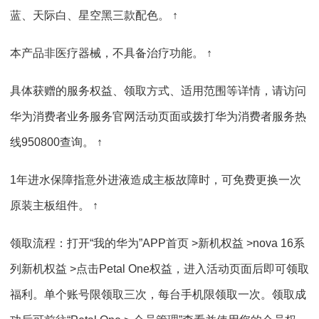
蓝、天际白、星空黑三款配色。 ↑
本产品非医疗器械，不具备治疗功能。 ↑
具体获赠的服务权益、领取方式、适用范围等详情，请访问
华为消费者业务服务官网活动页面或拨打华为消费者服务热
线950800查询。 ↑
1年进水保障指意外进液造成主板故障时，可免费更换一次
原装主板组件。 ↑
领取流程：打开“我的华为”APP首页 >新机权益 >nova 16系
列新机权益 >点击Petal One权益，进入活动页面后即可领取
福利。单个账号限领取三次，每台手机限领取一次。领取成