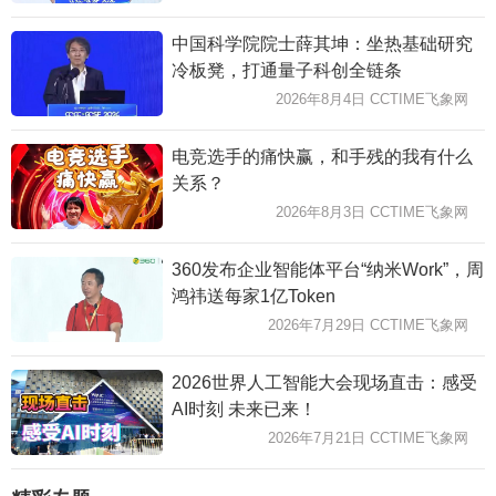
中国科学院院士薛其坤：坐热基础研究
冷板凳，打通量子科创全链条
2026年8月4日 CCTIME飞象网
电竞选手的痛快赢，和手残的我有什么
关系？
2026年8月3日 CCTIME飞象网
360发布企业智能体平台“纳米Work”，周
鸿祎送每家1亿Token
2026年7月29日 CCTIME飞象网
2026世界人工智能大会现场直击：感受
AI时刻 未来已来！
2026年7月21日 CCTIME飞象网