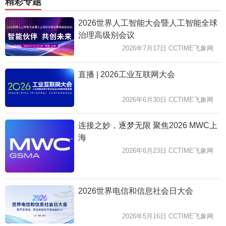
精彩专题
2026世界人工智能大会暨人工智能全球
治理高级别会议
2026年7月17日 CCTIME飞象网
直播 | 2026工业互联网大会
2026年6月30日 CCTIME飞象网
连接之妙，逐梦无限 聚焦2026 MWC上
海
2026年6月23日 CCTIME飞象网
2026世界电信和信息社会日大会
2026年5月16日 CCTIME飞象网