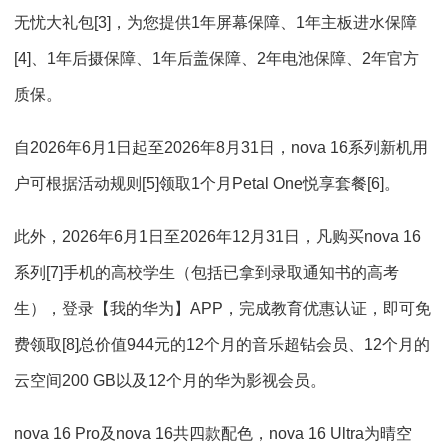
无忧大礼包[3]，为您提供1年屏幕保障、1年主板进水保障
[4]、1年后摄保障、1年后盖保障、2年电池保障、2年官方
质保。
自2026年6月1日起至2026年8月31日，nova 16系列新机用
户可根据活动规则[5]领取1个月Petal One悦享套餐[6]。
此外，2026年6月1日至2026年12月31日，凡购买nova 16
系列[7]手机的高校学生（包括已拿到录取通知书的高考
生），登录【我的华为】APP，完成教育优惠认证，即可免
费领取[8]总价值944元的12个月的音乐超钻会员、12个月的
云空间200 GB以及12个月的华为影视会员。
nova 16 Pro及nova 16共四款配色，nova 16 Ultra为晴空