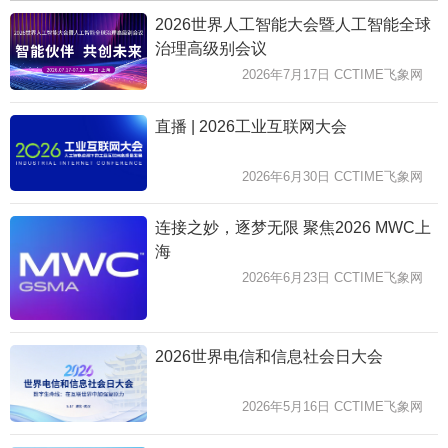
2026世界人工智能大会暨人工智能全球
治理高级别会议
2026年7月17日 CCTIME飞象网
直播 | 2026工业互联网大会
2026年6月30日 CCTIME飞象网
连接之妙，逐梦无限 聚焦2026 MWC上
海
2026年6月23日 CCTIME飞象网
2026世界电信和信息社会日大会
2026年5月16日 CCTIME飞象网