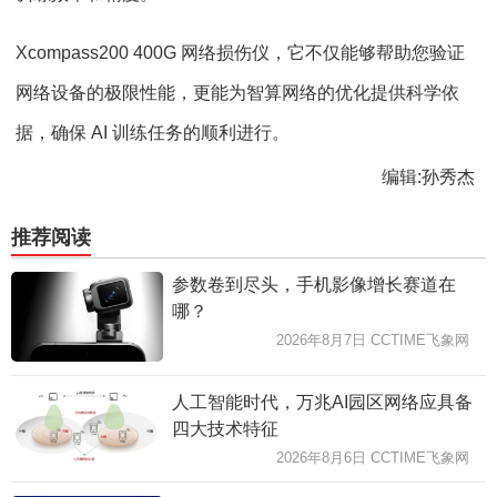
Xcompass200 400G 网络损伤仪，它不仅能够帮助您验证
网络设备的极限性能，更能为智算网络的优化提供科学依
据，确保 AI 训练任务的顺利进行。
编辑:孙秀杰
推荐阅读
参数卷到尽头，手机影像增长赛道在
哪？
2026年8月7日 CCTIME飞象网
人工智能时代，万兆AI园区网络应具备
四大技术特征
2026年8月6日 CCTIME飞象网