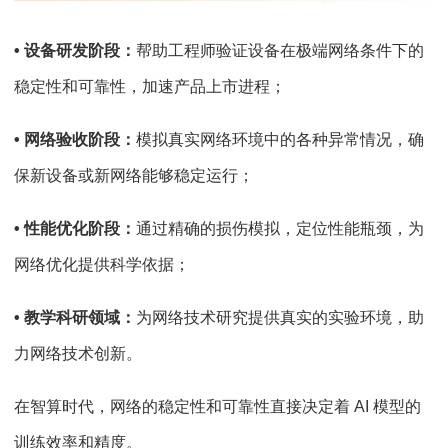
• 设备研发阶段：
帮助工程师验证设备在极端网络条件下的
稳定性和可靠性，加速产品上市进程；
• 网络验收阶段：
模拟真实网络环境中的各种异常情况，确
保新设备或新网络能够稳定运行；
• 性能优化阶段：
通过精确的损伤模拟，定位性能瓶颈，为
网络优化提供科学依据；
• 教学科研领域：
为网络技术研究提供真实的实验环境，助
力网络技术创新。
在智算时代，网络的稳定性和可靠性直接决定着 AI 模型的
训练效率和精度。