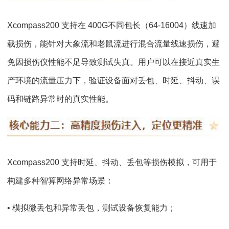
Xcompass200 支持在 400G不同包长（64-16004）线速加
载损伤，能针对大象流和老鼠流进行混合流量线速损伤，避
免因损伤仪性能不足导致测试失真。用户可以在接近真实生
产环境的流量压力下，验证设备面对丢包、时延、抖动、误
码和链路异常时的真实性能。
Xcompass200 支持时延、抖动、丢包等损伤模拟，可用于
构建多种智算网络异常场景：
• 模拟微丢包和异常丢包，测试设备恢复能力；