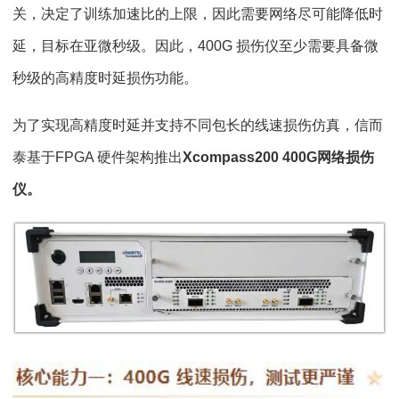
关，决定了训练加速比的上限，因此需要网络尽可能降低时
延，目标在亚微秒级。因此，400G 损伤仪至少需要具备微
秒级的高精度时延损伤功能。
为了实现高精度时延并支持不同包长的线速损伤仿真，信而
泰基于FPGA 硬件架构推出
Xcompass200 400G网络损伤
仪。