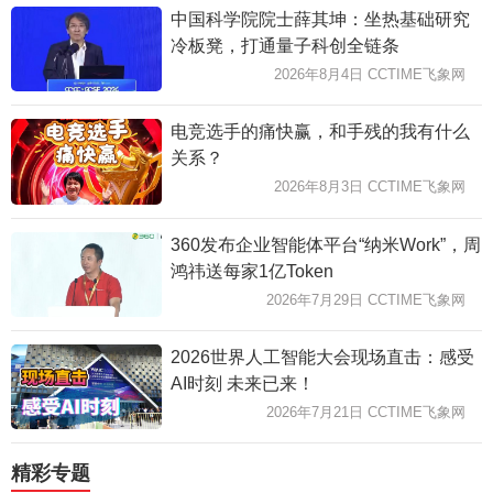
中国科学院院士薛其坤：坐热基础研究
冷板凳，打通量子科创全链条
2026年8月4日 CCTIME飞象网
电竞选手的痛快赢，和手残的我有什么
关系？
2026年8月3日 CCTIME飞象网
360发布企业智能体平台“纳米Work”，周
鸿祎送每家1亿Token
2026年7月29日 CCTIME飞象网
2026世界人工智能大会现场直击：感受
AI时刻 未来已来！
2026年7月21日 CCTIME飞象网
精彩专题