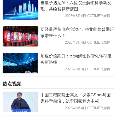
当量子遇见AI：六位院士解锁科学新发
现，共绘智算新蓝图
2026年8月4日 CCTIME飞象网
历经最严苛电竞“试炼”，骁龙能给普通玩
家带来什么？
2026年8月4日 CCTIME飞象网
加速价值跃升：华为解锁数智化转型服
务新路径
2026年8月3日 CCTIME飞象网
热点视频
中国工程院院士高文：探索GSnet与国
家科学前沿，筑牢国家算力主权
2026年8月4日 CCTIME飞象网