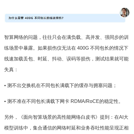
智算网络的问题，往往只会在满负载、高并发、强同步的训
练场景中暴露。如果损伤仪无法在 400G 不同包长的情况下
线速加载丢包、时延、抖动、误码等损伤，测试结果就可能
失真：
• 测不出交换机在不同包长满载下的缓存与拥塞问题；
• 测不准在不同包长满载下网卡 RDMA/RoCE的稳定性。
另外，《面向智算场景的高性能网络白皮书》提到：在AI大
模型训练中，集合通信的网络时延和业务吞吐性能呈现正相