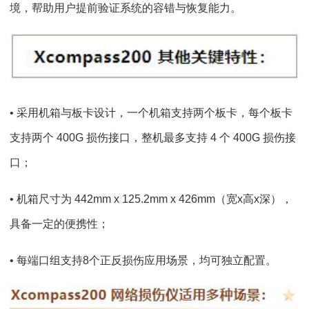
境，帮助用户提前验证系统的容错与恢复能力。
• 采用机箱与板卡设计，一个机箱支持两个板卡，每个板卡
支持两个 400G 损伤接口，整机最多支持 4 个 400G 损伤接
口；
• 机箱尺寸为 442mm x 125.2mm x 426mm（宽x高x深），
具备一定的便携性；
• 每端口组支持8个正反损伤应用场景，均可独立配置。