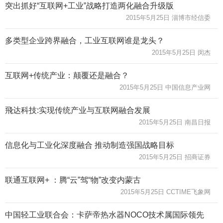
突出抓好“互联网+工业”战略打造两化融合升级版
2015年5月25日 淄博市经信委
多类型企业跨界融合，工业互联网谁是龙头？
2015年5月25日 闵杰
互联网+传统产业：颠覆还是融合？
2015年5月25日 中国信息产业网
飛达科技:实现传统产业与互联网融合发展
2015年5月25日 南昌日报
信息化与工业化深度融合 推动制造强国战略目标
2015年5月25日 招商证券
联通互联网+ ：腾“云”驾“物”改变内蒙古
2015年5月25日 CCTIME飞象网
中国轻工业联合会：卡萨帝热水器NOCO技术属国际领先