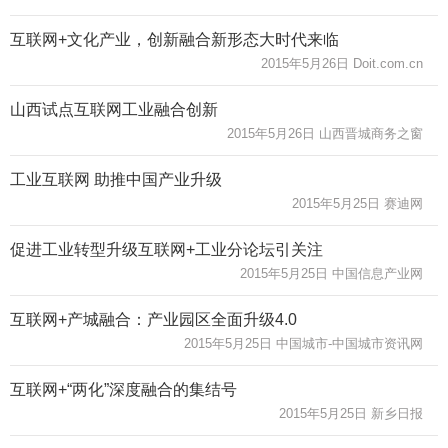
互联网+文化产业，创新融合新形态大时代来临
2015年5月26日 Doit.com.cn
山西试点互联网工业融合创新
2015年5月26日 山西晋城商务之窗
工业互联网 助推中国产业升级
2015年5月25日 赛迪网
促进工业转型升级互联网+工业分论坛引关注
2015年5月25日 中国信息产业网
互联网+产城融合：产业园区全面升级4.0
2015年5月25日 中国城市-中国城市资讯网
互联网+“两化”深度融合的集结号
2015年5月25日 新乡日报