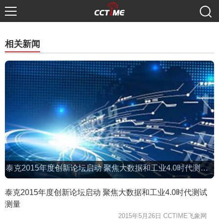
�
相关新闻
泰克2015年度创新论坛启动 聚焦大数据和工业4.0时代测试测量
泰克2015年度创新论坛启动 聚焦大数据和工业4.0时代测试
测量
2015年5月26日 CCTIME飞象网