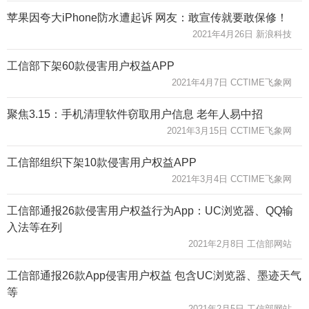
苹果因夸大iPhone防水遭起诉 网友：敢宣传就要敢保修！
2021年4月26日 新浪科技
工信部下架60款侵害用户权益APP
2021年4月7日 CCTIME飞象网
聚焦3.15：手机清理软件窃取用户信息 老年人易中招
2021年3月15日 CCTIME飞象网
工信部组织下架10款侵害用户权益APP
2021年3月4日 CCTIME飞象网
工信部通报26款侵害用户权益行为App：UC浏览器、QQ输
入法等在列
2021年2月8日 工信部网站
工信部通报26款App侵害用户权益 包含UC浏览器、墨迹天气
等
2021年2月5日 工信部网站