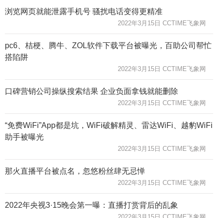
浏览网页就能泄露手机号 骚扰电话变得更精准
2022年3月15日 CCTIME飞象网
pc6、桔梗、腾牛、ZOL软件下载平台被曝光，百助公司帮忙
搭陷阱
2022年3月15日 CCTIME飞象网
口碑营销公司操纵搜索结果 企业负面拿钱就能删除
2022年3月15日 CCTIME飞象网
“免费WiFi”App都是坑，WiFi破解精灵、雷达WiFi、越豹WiFi
助手被曝光
2022年3月15日 CCTIME飞象网
那火直播平台被点名，忽悠粉丝肆无忌惮
2022年3月15日 CCTIME飞象网
2022年央视3·15晚会第一曝：直播打赏背后的乱象
2022年3月15日 CCTIME飞象网