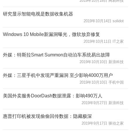
2019年10月18日 网易科技
研究显示智能电视是数据收集机器
2019年10月14日 solidot
Windows 10 Mobile新漏洞曝光，微软放弃修复
2019年10月11日 IT之家
外媒：特斯拉Smart Summon自动泊车系统易出故障
2019年10月10日 新浪科技
外媒：三星手机中发现严重漏洞 至少影响4000万用户
2019年10月10日 手机中国
美国外卖服务DoorDash数据泄露：影响490万人
2019年9月27日 新浪科技
惠普打印机被发现偷偷回传数据：隐藏极深
2019年9月17日 驱动之家