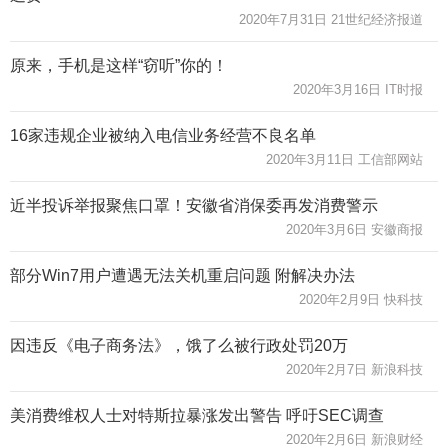
2020年7月31日 21世纪经济报道
原来，手机是这样“窃听”你的！
2020年3月16日 IT时报
16家违规企业被纳入电信业务经营不良名单
2020年3月11日 工信部网站
近半投诉举报聚焦口罩！安徽省消保委再发消费警示
2020年3月6日 安徽商报
部分Win7用户遭遇无法关机重启问题 附解决办法
2020年2月9日 快科技
因违反《电子商务法》，饿了么被行政处罚20万
2020年2月7日 新浪科技
美消费维权人士对特斯拉暴涨发出警告 呼吁SEC调查
2020年2月6日 新浪财经