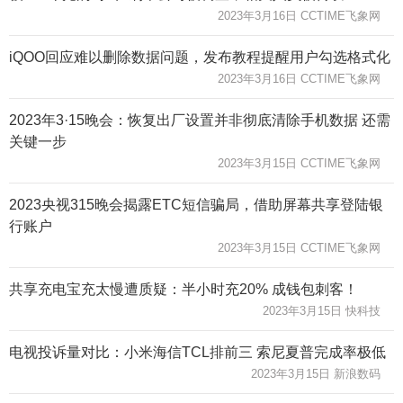
2023年3月16日 CCTIME飞象网
iQOO回应难以删除数据问题，发布教程提醒用户勾选格式化
2023年3月16日 CCTIME飞象网
2023年3·15晚会：恢复出厂设置并非彻底清除手机数据 还需
关键一步
2023年3月15日 CCTIME飞象网
2023央视315晚会揭露ETC短信骗局，借助屏幕共享登陆银
行账户
2023年3月15日 CCTIME飞象网
共享充电宝充太慢遭质疑：半小时充20% 成钱包刺客！
2023年3月15日 快科技
电视投诉量对比：小米海信TCL排前三 索尼夏普完成率极低
2023年3月15日 新浪数码