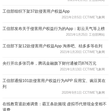
工信部组织下架37款侵害用户权益App
2021年2月5日 CCTIME飞象网
工信部发布关于侵害用户权益行为的App：彩云天气等上榜
2021年1月25日 工信部网站
工信部下架12款侵害用户权益App 淘券吧、桔多多等在列
2021年1月20日 CCTIME飞象网
央行开出多张罚单，腾讯金融旗下财付通被罚876万元
2021年1月13日 CCTIME飞象网
工信部通报101款侵害用户权益行为APP 应用宝、豌豆荚在
列
2020年9月1日 CCTIME飞象网
在线教育退款难调查：霸王条款频现 虚拟币代替现金变相不
退费