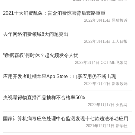
2021十大消费乱象：盲盒消费惊喜背后套路重重
2022年3月15日 黑猫投诉
去年网络消费领域8大问题突出
2022年3月15日 工人日报
“数据霸权”何时休？起火频发令人忧
2022年3月4日 CCTIME飞象网
应用开发者吐槽苹果App Store：山寨应用仍不断出现
2022年2月22日 新浪数码
央视曝得物直播产品抽样不合格率50%
2022年1月17日 央视网
国家计算机病毒应急处理中心监测发现十七款违法移动应用
2021年12月21日 新华社