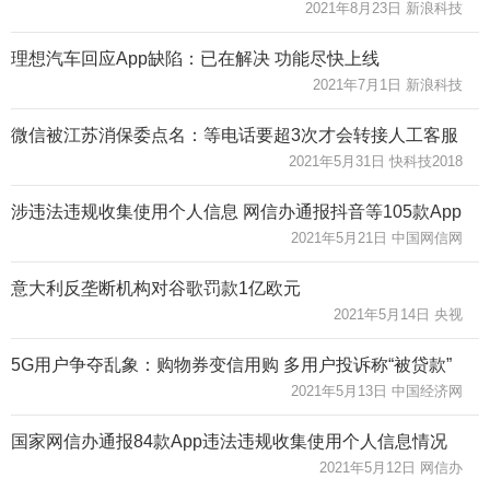
2021年8月23日 新浪科技
理想汽车回应App缺陷：已在解决 功能尽快上线
2021年7月1日 新浪科技
微信被江苏消保委点名：等电话要超3次才会转接人工客服
2021年5月31日 快科技2018
涉违法违规收集使用个人信息 网信办通报抖音等105款App
2021年5月21日 中国网信网
意大利反垄断机构对谷歌罚款1亿欧元
2021年5月14日 央视
5G用户争夺乱象：购物券变信用购 多用户投诉称“被贷款”
2021年5月13日 中国经济网
国家网信办通报84款App违法违规收集使用个人信息情况
2021年5月12日 网信办