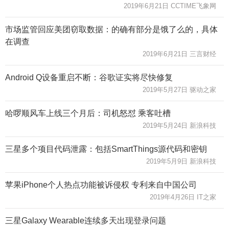
2019年6月21日 CCTIME飞象网
市场监管回应美团窃取数据：的确有部分是饿了么的，具体
在调查
2019年6月21日 三言财经
Android Q设备重启不断：谷歌证实将尽快修复
2019年5月27日 驱动之家
哈啰顺风车上线三个月后：司机怒怼 乘客吐槽
2019年5月24日 新浪科技
三星多个项目代码泄露：包括SmartThings源代码和密钥
2019年5月9日 新浪科技
苹果iPhone个人热点功能被诉侵权 专利来自中国公司
2019年4月26日 IT之家
三星Galaxy Wearable连续多天出现登录问题