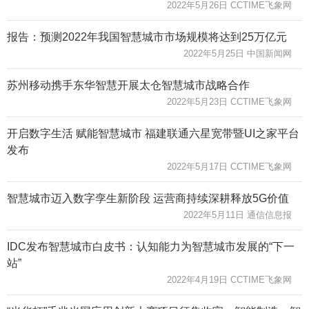
2022年5月26日 CCTIME飞象网
报告：预测2022年我国智慧城市市场规模将达到25万亿元
2022年5月25日 中国新闻网
苏州移动携手东华智慧开展太仓智慧城市战略合作
2022年5月23日 CCTIME飞象网
开启数字生活 赋能智慧城市 福建联通六星宽带暨UI之家平台
发布
2022年5月17日 CCTIME飞象网
智慧城市迈入数字孪生新阶段 运营商持续深耕释放5G价值
2022年5月11日 通信信息报
IDC发布智慧城市白皮书：认知能力为智慧城市发展的“下一
站”
2022年4月19日 CCTIME飞象网