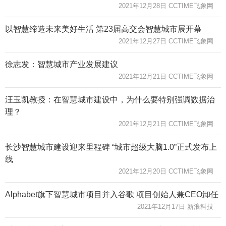
2021年12月28日 CCTIME飞象网
以智慧缔造未来美好生活 第23届高交会智慧城市展开幕
2021年12月27日 CCTIME飞象网
徐志发：智慧城市产业发展建议
2021年12月21日 CCTIME飞象网
汪玉凯教授：在智慧城市建设中，为什么要特别强调数据治
理？
2021年12月21日 CCTIME飞象网
长沙智慧城市建设迎来里程碑 “城市超级大脑1.0”正式发布上
线
2021年12月20日 CCTIME飞象网
Alphabet旗下智慧城市项目并入谷歌 项目创始人兼CEO卸任
2021年12月17日 新浪科技