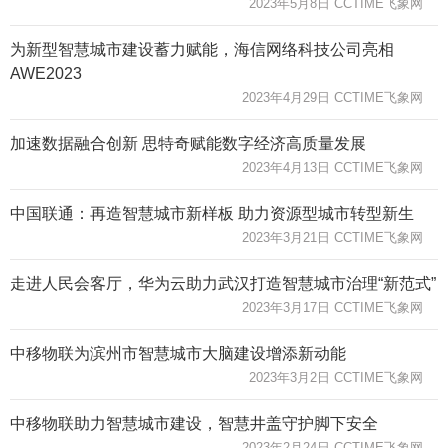
2023年5月8日 CCTIME飞象网
为新型智慧城市建设蓄力赋能，海信网络科技公司亮相
AWE2023
2023年4月29日 CCTIME飞象网
加速数据融合创新 思特奇赋能数字经济高质量发展
2023年4月13日 CCTIME飞象网
中国联通：再造智慧城市新样板 助力资源型城市转型新生
2023年3月21日 CCTIME飞象网
走进人民会客厅，华为云助力武汉打造智慧城市治理“新范式”
2023年3月17日 CCTIME飞象网
中移物联为滨州市智慧城市大脑建设增添新动能
2023年3月2日 CCTIME飞象网
中移物联助力智慧城市建设，智慧井盖守护脚下安全
2023年2月24日 CCTIME飞象网