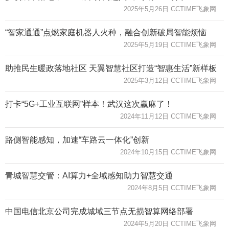
2025年5月26日 CCTIME飞象网
“智家通通”点燃家庭机器人火种，融合创新破局智能烦恼
2025年5月19日 CCTIME飞象网
助推民生暖政落地社区 天翼智慧社区打造“智惠生活”新样板
2025年3月12日 CCTIME飞象网
打卡“5G+工业互联网”样本！武汉这次赢麻了！
2024年11月12日 CCTIME飞象网
路侧智能感知，加速“车路云一体化”创新
2024年10月15日 CCTIME飞象网
青城智慧交管：AI算力+全域感知助力智慧交通
2024年8月5日 CCTIME飞象网
中国电信北京公司完成城域三节点无损智算网络部署
2024年5月20日 CCTIME飞象网