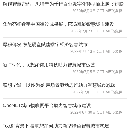
解锁智慧密码，思特奇为千行百业数字化转型插上腾飞翅膀
2022年8月3日 CCTIME飞象网
华为亮相数字中国建设成果展，F5G赋能智慧城市建设
2022年7月23日 CCTIME飞象网
厚积薄发 东芝硬盘赋能数字经济智慧城市
2022年7月13日 CCTIME飞象网
新IT时代，联想如何用科技助力智慧城市运营
2022年7月5日 CCTIME飞象网
联想毕巍：以终为始 用场景驱动思维助力智慧城市减碳
2022年7月1日 CCTIME飞象网
OneNET城市物联网平台助力智慧城市建设
2022年6月30日 CCTIME飞象网
“双碳”背景下 看联想如何助力新型绿色智慧城市构建