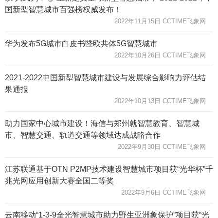
国新型智慧城市百强榜权威发布！
2022年11月15日 CCTIME飞象网
华为发布5G城市白皮书暨欧共体5G智慧城市
2022年10月26日 CCTIME飞象网
2021-2022中国新型智慧城市建设与发展综合影响力评估结
果通报
2022年10月13日 CCTIME飞象网
助力国家中心城市建设！海信与郑州就智慧教育、智慧城
市、智慧交通、轨道交通等领域达成战略合作
2022年9月30日 CCTIME飞象网
江苏联通基于OTN P2MP技术建设智慧城市项目获“光华杯”千
兆光网应用创新大赛全国二等奖
2022年9月6日 CCTIME飞象网
云南移动“1-3-9全光智慧城市助力野生亚洲象保护”项目获“光