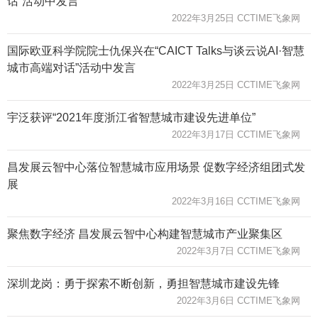
话”活动中发言
2022年3月25日 CCTIME飞象网
国际欧亚科学院院士仇保兴在“CAICT Talks与谈云说AI·智慧
城市高端对话”活动中发言
2022年3月25日 CCTIME飞象网
宇泛获评“2021年度浙江省智慧城市建设先进单位”
2022年3月17日 CCTIME飞象网
昌发展云智中心落位智慧城市应用场景 促数字经济组团式发
展
2022年3月16日 CCTIME飞象网
聚焦数字经济 昌发展云智中心构建智慧城市产业聚集区
2022年3月7日 CCTIME飞象网
深圳龙岗：勇于探索不断创新，勇担智慧城市建设先锋
2022年3月6日 CCTIME飞象网