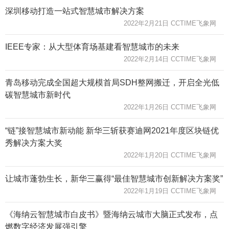
深圳移动打造一站式智慧城市解决方案
2022年2月21日 CCTIME飞象网
IEEE专家：从大型体育场基建看智慧城市的未来
2022年2月14日 CCTIME飞象网
青岛移动完成全国超大规模首局SDH整网搬迁，开启全光低
碳智慧城市新时代
2022年1月26日 CCTIME飞象网
“链”接智慧城市新动能 新华三斩获赛迪网2021年度区块链优
秀解决方案大奖
2022年1月20日 CCTIME飞象网
让城市蓬勃生长，新华三赢得“最佳智慧城市创新解决方案奖”
2022年1月19日 CCTIME飞象网
《海纳云智慧城市白皮书》暨海纳云城市大脑正式发布，点
燃数字经济发展强引擎