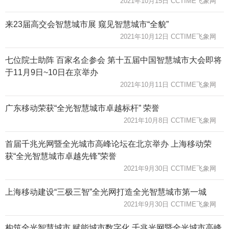
2021年10月15日 CCTIME飞象网
来23届高交会智慧城市展 窥见智慧城市“全貌”
2021年10月12日 CCTIME飞象网
七位院士助阵 百家名企参会 第十五届中国智慧城市大会即将
于11月9日~10日在京举办
2021年10月11日 CCTIME飞象网
广东移动荣获“全光智慧城市卓越标杆” 荣誉
2021年10月8日 CCTIME飞象网
首届千兆光网暨全光城市高峰论坛在北京举办 上海移动荣
获“全光智慧城市卓越先锋”荣誉
2021年9月30日 CCTIME飞象网
上海移动建设“三极三智”全光网打造全光智慧城市第一城
2021年9月30日 CCTIME飞象网
构筑全光智慧城市 赋能城市数字化 千兆光网暨全光城市高峰