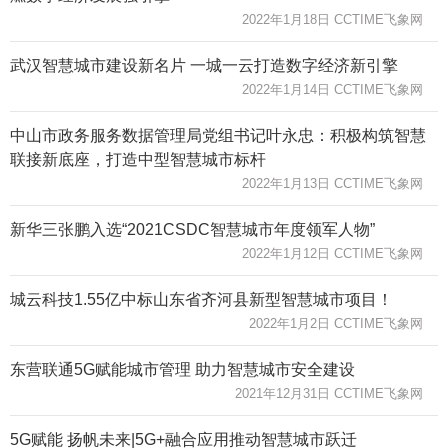
2022年1月18日 CCTIME飞象网
武汉智慧城市建设新名片 一城一云打造数字经济新引擎
2022年1月14日 CCTIME飞象网
中山市政务服务数据管理局党组书记叶永忠：积极构筑智慧
联接新底座，打造中型智慧城市标杆
2022年1月13日 CCTIME飞象网
新华三张鹏入选“2021CSDC智慧城市年度领军人物”
2022年1月12日 CCTIME飞象网
城云科技1.55亿中标山东省齐河县新型智慧城市项目！
2022年1月2日 CCTIME飞象网
东营联通5G赋能城市管理 助力智慧城市安全建设
2021年12月31日 CCTIME飞象网
5G赋能 扬帆未来|5G+融合应用推动智慧城市跃迁