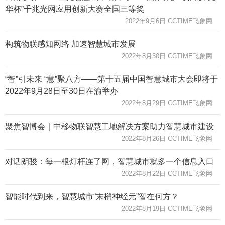
华杯”千兆光网应用创新大赛全国三等奖
2022年9月6日 CCTIME飞象网
构筑物联感知网络 加速智慧城市发展
2022年8月30日 CCTIME飞象网
“智”引未来 “慧”聚八方——第十五届中国智慧城市大会即将于
2022年9月28日至30日在渝举办
2022年8月29日 CCTIME飞象网
聚焦智博会｜中移物联智慧工地解决方案助力智慧城市建设
2022年8月26日 CCTIME飞象网
对话朗骏：每一根灯杆连了网，智慧城市就多一个信息入口
2022年8月22日 CCTIME飞象网
智能时代到来，智慧城市“末梢神经元”智在何方？
2022年8月19日 CCTIME飞象网