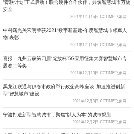
“青联计划”正式启动！联合硬件合作伙伴，共筑智慧城市万物
安全
2021年12月15日 CCTIME飞象网
中科曙光关宏明荣获2021“数字新基建•年度智慧城市领军人
物”表彰
2021年12月15日 CCTIME飞象网
喜报！九州云获第四届“绽放杯”5G应用征集大赛智慧城市专
题赛二等奖
2021年12月10日 CCTIME飞象网
黑龙江联通与伊春市政府举行政企高峰座谈 加速推进创新
型“智慧城市”建设
2021年12月3日 CCTIME飞象网
宁波打造新型智慧城市，聚焦“以人为本”的城市规划
2021年12月2日 CCTIME飞象网