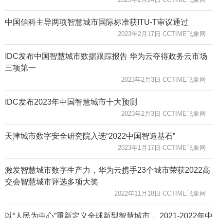
中国信科主导两项智慧城市国际标准获ITU-T审议通过
2023年2月17日 CCTIME飞象网
IDC发布中国智慧城市数据跟踪报告 华为云夺得政务云市场
三项第一
2023年2月3日 CCTIME飞象网
IDC发布2023年中国智慧城市十大预测
2023年2月3日 CCTIME飞象网
天津城市数字安全研究院入选“2022中国智造基石”
2023年1月17日 CCTIME飞象网
激发智慧城市数字生产力，华为云携手23个城市荣获2022高
交会智慧城市评选多项大奖
2022年11月18日 CCTIME飞象网
​以“人民为中心”重新定义全球新型智慧城市， 2021-2022年中