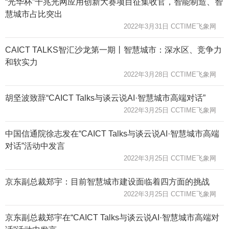
“光华杯”千兆光网应用创新大赛项目征集收官，智能制造、智
慧城市占比突出
2022年3月31日 CCTIME飞象网
CAICT TALKS智汇沙龙第一期丨智慧城市：深水区、竞争力
和软实力
2022年3月28日 CCTIME飞象网
胡坚波致辞“CAICT Talks与谈云说AI·智慧城市高端对话”
2022年3月25日 CCTIME飞象网
中国信通院徐志发在“CAICT Talks与谈云说AI·智慧城市高端
对话”活动中发言
2022年3月25日 CCTIME飞象网
京东副总裁郑宇：目前智慧城市建设面临着四方面的挑战
2022年3月25日 CCTIME飞象网
京东副总裁郑宇在“CAICT Talks与谈云说AI·智慧城市高端对