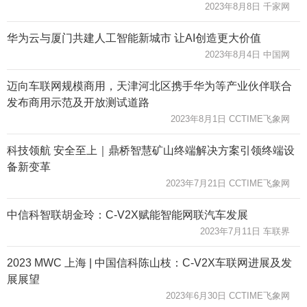
2023年8月8日 千家网
华为云与厦门共建人工智能新城市 让AI创造更大价值
2023年8月4日 中国网
迈向车联网规模商用，天津河北区携手华为等产业伙伴联合
发布商用示范及开放测试道路
2023年8月1日 CCTIME飞象网
科技领航 安全至上｜鼎桥智慧矿山终端解决方案引领终端设
备新变革
2023年7月21日 CCTIME飞象网
中信科智联胡金玲：C-V2X赋能智能网联汽车发展
2023年7月11日 车联界
2023 MWC 上海 | 中国信科陈山枝：C-V2X车联网进展及发
展展望
2023年6月30日 CCTIME飞象网