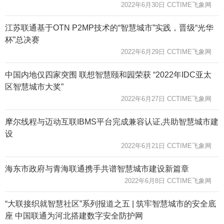
2022年6月30日 CCTIME飞象网
江苏联通基于OTN P2MP技术的“智慧城市”实践，晋级“光华
杯”总决赛
2022年6月29日 CCTIME飞象网
中国内地仅四家突围 联想智慧颐和园荣获 “2022年IDC亚太
区智慧城市大奖”
2022年6月27日 CCTIME飞象网
摩尔线程与迈动互联IBMS平台完成兼容认证,共助智慧城市建
设
2022年6月21日 CCTIME飞象网
海东市政府与青海联通携手共谱智慧城市建设新篇章
2022年6月8日 CCTIME飞象网
“大联接织就智慧社区”系列报道之五 | 筑牢智慧城市的安全底
座 中国联通为河北搭建数字安全防护网