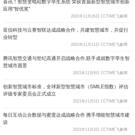
喜讯！智慧变电站数字孪生系统 荣获首届新型智慧城市创新
应用“智优奖”
2021年11月26日 CCTIME飞象网
亚信科技与云赛智联达成战略合作，共建智慧城市，共促行
业转型
2021年11月11日 CCTIME飞象网
腾讯智慧交通与世纪高通开启战略合作,联手成就数字孪生智
慧城市愿景
2021年11月8日 CCTIME飞象网
创新智慧城市标准，全球新型智慧城市（SMILE指数）评估
评级专家委员会正式成立
2021年11月5日 CCTIME飞象网
每日互动云合数据与蜜度达成战略合作 携手增能智慧城市建
设
2021年11月3日 CCTIME飞象网