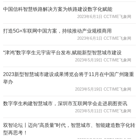
中国信科智慧铁路解决方案为铁路建设数字化赋能
2023年6月1日 CCTIME飞象网
打造5G+车联网中国方案，持续推动产业规模商用
2023年6月1日 CCTIME飞象网
“津鸿”数字孪生元宇宙平台发布,赋能新型智慧城市建设
2023年5月19日 CCTIME飞象网
2023新型智慧城市建设成果博览会将于11月在中国广州隆重
举办
2023年5月19日 CCTIME飞象网
数字孪生构建智慧城市，深圳市互联网学会走进易图资讯
2023年5月11日 CCTIME飞象网
双智论坛丨迈向“高质量”时代，智慧城市、智能建造数字化转
型再思考！