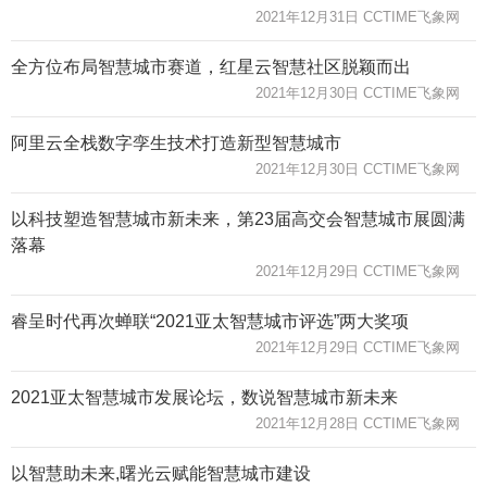
2021年12月31日 CCTIME飞象网
全方位布局智慧城市赛道，红星云智慧社区脱颖而出
2021年12月30日 CCTIME飞象网
阿里云全栈数字孪生技术打造新型智慧城市
2021年12月30日 CCTIME飞象网
以科技塑造智慧城市新未来，第23届高交会智慧城市展圆满
落幕
2021年12月29日 CCTIME飞象网
睿呈时代再次蝉联“2021亚太智慧城市评选”两大奖项
2021年12月29日 CCTIME飞象网
2021亚太智慧城市发展论坛，数说智慧城市新未来
2021年12月28日 CCTIME飞象网
以智慧助未来,曙光云赋能智慧城市建设