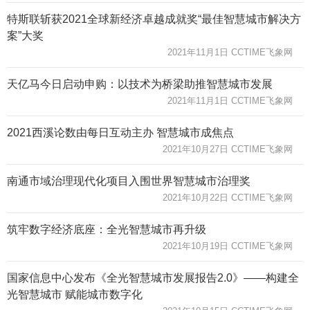
特斯联斩获2021全球新经济卓越成就奖“最佳智慧城市解决方
案”大奖
2021年11月1日 CCTIME飞象网
天亿马今日启动申购：以技术为桥梁助推智慧城市发展
2021年11月1日 CCTIME飞象网
2021西溪论数由每日互动主办 智慧城市成焦点
2021年10月27日 CCTIME飞象网
南通市域治理现代化项目入围世界智慧城市治理奖
2021年10月22日 CCTIME飞象网
筑牢数字经济底座：全光智慧城市再升级
2021年10月19日 CCTIME飞象网
国家信息中心发布《全光智慧城市发展报告2.0》——构建全
光智慧城市 赋能城市数字化