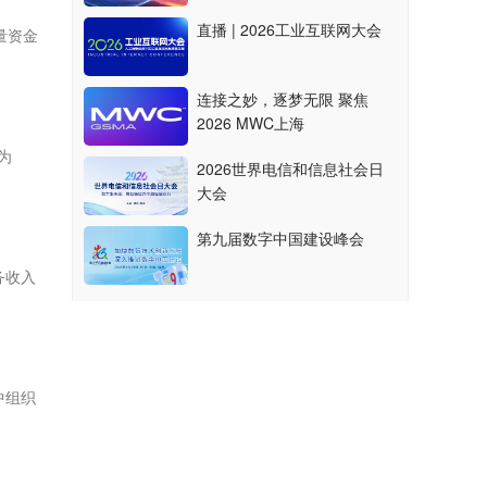
直播 | 2026工业互联网大会
大量资金
连接之妙，逐梦无限 聚焦
2026 MWC上海
为
2026世界电信和信息社会日
大会
第九届数字中国建设峰会
务收入
中组织