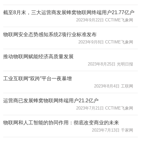
截至8月末，三大运营商发展蜂窝物联网终端用户21.77亿户
2023年9月22日 CCTIME飞象网
物联网安全态势感知系统2项行业标准发布
2023年9月8日 CCTIME飞象网
推动物联网赋能经济高质量发展
2023年8月25日 光明日报
工业互联网“双跨”平台一夜暴增
2023年8月4日 工联网
运营商已发展蜂窝物联网终端用户21.2亿户
2023年7月21日 CCTIME飞象网
物联网和人工智能的协同作用：彻底改变商业的未来
2023年7月13日 千家网