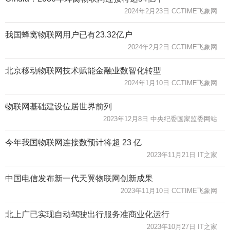
2024年2月23日 CCTIME飞象网
我国蜂窝物联网用户已有23.32亿户
2024年2月2日 CCTIME飞象网
北京移动物联网技术赋能金融业数智化转型
2024年1月10日 CCTIME飞象网
物联网基础建设位居世界前列
2023年12月8日 中央纪委国家监委网站
今年我国物联网连接数预计将超 23 亿
2023年11月21日 IT之家
中国电信发布新一代天翼物联网创新成果
2023年11月10日 CCTIME飞象网
北上广已实现自动驾驶出行服务准商业化运行
2023年10月27日 IT之家