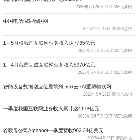
2025年7月25日 CCTIME飞象网
中国电信深耕物联网
2025年7月17日 通信信息报
1－5月份我国互联网业务收入达7735亿元
2025年7月2日 CCTIME飞象网
1－4月我国完成互联网业务收入5970亿元
2025年6月4日 CCTIME飞象网
智能设备数据增速位居前列 5G+云+AI重塑物联网
2025年5月28日 通信信息报
一季度我国互联网业务收入累计达4118亿元
2025年5月7日 CCTIME飞象网
谷歌母公司Alphabet一季度营收902.34亿美元
2025年4月25日 新浪科技