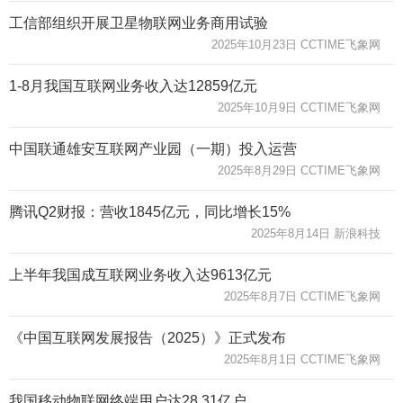
工信部组织开展卫星物联网业务商用试验
2025年10月23日 CCTIME飞象网
1-8月我国互联网业务收入达12859亿元
2025年10月9日 CCTIME飞象网
中国联通雄安互联网产业园（一期）投入运营
2025年8月29日 CCTIME飞象网
腾讯Q2财报：营收1845亿元，同比增长15%
2025年8月14日 新浪科技
上半年我国成互联网业务收入达9613亿元
2025年8月7日 CCTIME飞象网
《中国互联网发展报告（2025）》正式发布
2025年8月1日 CCTIME飞象网
我国移动物联网终端用户达28.31亿户