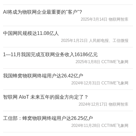
AI将成为物联网企业最重要的"客户"?
2025年3月14日 物联网智库
中国网民规模达11.08亿人
2025年1月21日 人民邮电报、工信微报
1—11月我国完成互联网业务收入16186亿元
2025年1月8日 CCTIME飞象网
我国蜂窝物联网终端用户达26.42亿户
2024年12月31日 CCTIME飞象网
智联网 AIoT 未来五年的掘金方向定了？
2024年12月17日 物联网智库
工信部：蜂窝物联网终端用户达26.25亿户
2024年11月28日 CCTIME飞象网