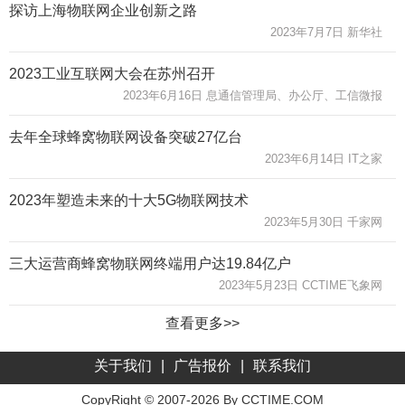
探访上海物联网企业创新之路
2023年7月7日 新华社
2023工业互联网大会在苏州召开
2023年6月16日 息通信管理局、办公厅、工信微报
去年全球蜂窝物联网设备突破27亿台
2023年6月14日 IT之家
2023年塑造未来的十大5G物联网技术
2023年5月30日 千家网
三大运营商蜂窝物联网终端用户达19.84亿户
2023年5月23日 CCTIME飞象网
查看更多>>
关于我们
|
广告报价
|
联系我们
CopyRight © 2007-2026 By CCTIME.COM