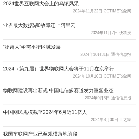
2024世界互联网大会上的乌镇风采
2024年11月22日 CCTIME飞象网
业界最大数据湖0故障迁上阿里云
2024年11月7日 快科技
“物超人”亟需平衡区域发展
2024年10月31日 通信信息报
2024（第九届）世界物联网大会将于11月在京举行
2024年10月16日 CCTIME飞象网
物联网建设再出新规 中国电信多赛道发力重塑业态
2024年9月5日 通信信息报
中国网民规模截至2024年6月近11亿人
2024年8月30日 IT之家
我国车联网产业已至规模落地阶段