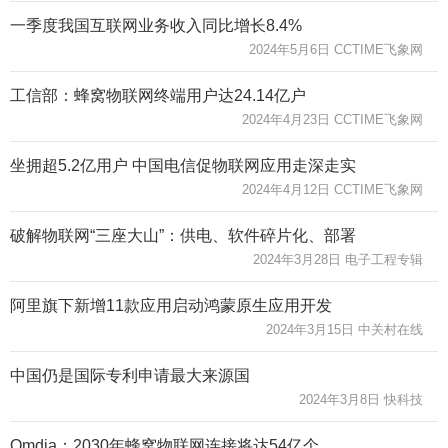
一季度我国互联网业务收入同比增长8.4%
2024年5月6日 CCTIME飞象网
工信部：蜂窝物联网终端用户达24.14亿户
2024年4月23日 CCTIME飞象网
坐拥超5.2亿用户 中国电信促物联网应用走深走实
2024年4月12日 CCTIME飞象网
破解物联网“三座大山”：供电、软件碎片化、部署
2024年3月28日 电子工程专辑
阿里旗下新增11款应用启动鸿蒙原生应用开发
2024年3月15日 中关村在线
中国仍是国际专利申请最大来源国
2024年3月8日 快科技
Omdia：2030年蜂窝物联网连接将达54亿个