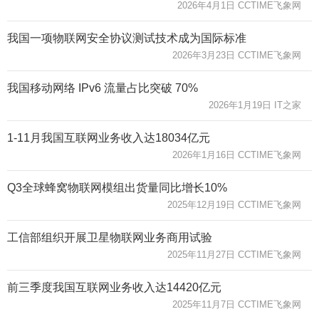
2026年4月1日 CCTIME飞象网
我国一项物联网安全协议测试技术成为国际标准
2026年3月23日 CCTIME飞象网
我国移动网络 IPv6 流量占比突破 70%
2026年1月19日 IT之家
1-11月我国互联网业务收入达18034亿元
2026年1月16日 CCTIME飞象网
Q3全球蜂窝物联网模组出货量同比增长10%
2025年12月19日 CCTIME飞象网
工信部组织开展卫星物联网业务商用试验
2025年11月27日 CCTIME飞象网
前三季度我国互联网业务收入达14420亿元
2025年11月7日 CCTIME飞象网