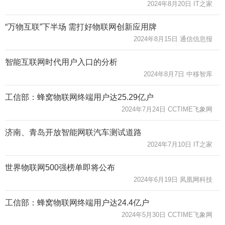
2024年8月20日 IT之家
“万物互联”下半场 需打好物联网创新应用牌
2024年8月15日 通信信息报
智能互联网时代用户入口的分析
2024年8月7日 中移智库
工信部：蜂窝物联网终端用户达25.29亿户
2024年7月24日 CCTIME飞象网
济南、青岛开放智能网联汽车测试道路
2024年7月10日 IT之家
世界物联网500强榜单即将公布
2024年6月19日 凤凰网科技
工信部：蜂窝物联网终端用户达24.4亿户
2024年5月30日 CCTIME飞象网