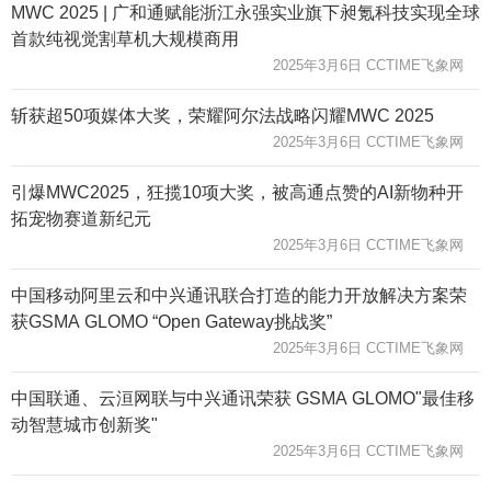
MWC 2025 | 广和通赋能浙江永强实业旗下昶氪科技实现全球
首款纯视觉割草机大规模商用
2025年3月6日 CCTIME飞象网
斩获超50项媒体大奖，荣耀阿尔法战略闪耀MWC 2025
2025年3月6日 CCTIME飞象网
引爆MWC2025，狂揽10项大奖，被高通点赞的AI新物种开
拓宠物赛道新纪元
2025年3月6日 CCTIME飞象网
中国移动阿里云和中兴通讯联合打造的能力开放解决方案荣
获GSMA GLOMO “Open Gateway挑战奖”
2025年3月6日 CCTIME飞象网
中国联通、云洹网联与中兴通讯荣获 GSMA GLOMO"最佳移
动智慧城市创新奖"
2025年3月6日 CCTIME飞象网