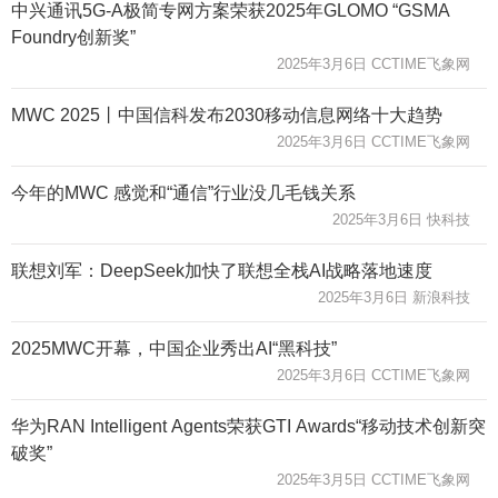
中兴通讯5G-A极简专网方案荣获2025年GLOMO “GSMA
Foundry创新奖”
2025年3月6日 CCTIME飞象网
MWC 2025丨中国信科发布2030移动信息网络十大趋势
2025年3月6日 CCTIME飞象网
今年的MWC 感觉和“通信”行业没几毛钱关系
2025年3月6日 快科技
联想刘军：DeepSeek加快了联想全栈AI战略落地速度
2025年3月6日 新浪科技
2025MWC开幕，中国企业秀出AI“黑科技”
2025年3月6日 CCTIME飞象网
华为RAN Intelligent Agents荣获GTI Awards“移动技术创新突
破奖”
2025年3月5日 CCTIME飞象网