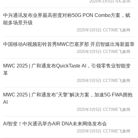
2025年3月5日 IDC咨询
中兴通讯发布业界最高密度对称50G PON Combo方案，赋
能多场景升级
2025年3月5日 CCTIME飞象网
中国移动AI视频彩铃首秀MWC巴塞罗那 开启智媒出海新篇章
2025年3月5日 CCTIME飞象网
MWC 2025 | 广和通发布QuickTaste AI，引领零售业智能变
革
2025年3月5日 CCTIME飞象网
MWC 2025 | 广和通发布"天擎"解决方案，加速5G FWA拥抱
AI
2025年3月5日 CCTIME飞象网
AI智变！中兴通讯举办AIR DNA未来网络发布会
2025年3月5日 CCTIME飞象网