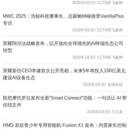
2025年3月3日 CCTIME飞象网
MWC 2025：浩鲸科技董事长、总裁鲍钟峻接受VanillaPlus
专访
2025年3月3日 CCTIME飞象网
荣耀阿尔法战略发布，以开放向全球领先的AI终端生态公司
转型
2025年3月3日 CCTIME飞象网
荣耀新任CEO李健首次公开亮相，未来5年将投入100亿美元
建设AI设备生态
2025年3月3日 新浪科技
联想摩托罗拉发布全新“Smart Connect”功能：一句话让 AI 帮
你找文件
2025年3月3日 IT之家
HMD 首款青少年专用智能机 Fusion X1 发布：内置家长控制