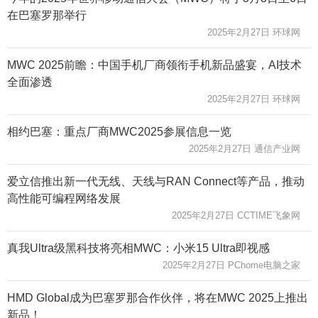
在巴塞罗那举行
2025年2月27日 环球网
MWC 2025前瞻：中国手机厂商领衔手机新品盛宴，AI技术
全面渗透
2025年2月27日 环球网
相约巴塞：重点厂商MWC2025参展信息一览
2025年2月27日 通信产业网
爱立信推出新一代无线、天线与RAN Connect等产品，推动
高性能可编程网络发展
2025年2月27日 CCTIME飞象网
真我Ultra级黑科技将亮相MWC：小米15 Ultra即视感
2025年2月27日 PChome电脑之家
HMD Global成为巴塞罗那合作伙伴，将在MWC 2025上推出
新品！