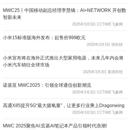
MWC25丨中国移动副总经理李慧镝：AI+NETWORK 开创数
智新未来
2025年3月3日 CCTIME飞象网
小米15标准版海外发布：起售价999欧元
2025年3月3日 快科技
小米宣布将在海外正式推出大型家用电器，未来几年内会将
小米汽车销往全球市场
2025年3月3日 新浪科技
诺基亚 MWC2025：引领全球通信创新潮流
2025年3月3日 CCTIME飞象网
高通X85提升5G“最大摄氧量”，让更多行业乘上Dragonwing
2025年3月3日 CCTIME飞象网
MWC 2025聚焦AI:宏碁AI笔记本产品引领时代浪潮!​