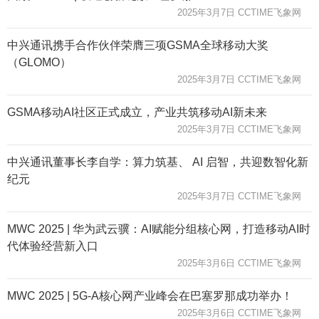
2025年3月7日 CCTIME飞象网
中兴通讯携手合作伙伴荣膺三项GSMA全球移动大奖
（GLOMO）
2025年3月7日 CCTIME飞象网
GSMA移动AI社区正式成立，产业共筑移动AI新未来
2025年3月7日 CCTIME飞象网
中兴通讯董事长李自学：算力筑基、 AI 启智，共迎数智化新
纪元
2025年3月7日 CCTIME飞象网
MWC 2025 | 华为武云骥：AI赋能分组核心网，打造移动AI时
代体验经营新入口
2025年3月6日 CCTIME飞象网
MWC 2025 | 5G-A核心网产业峰会在巴塞罗那成功举办！
2025年3月6日 CCTIME飞象网