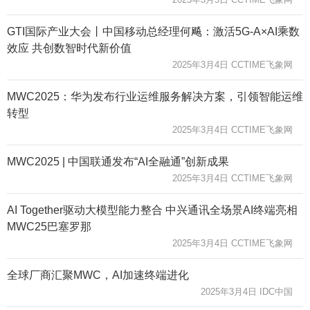
GTI国际产业大会丨中国移动总经理何飚：激活5G-A×AI乘数
效应 共创数智时代新价值
2025年3月4日 CCTIME飞象网
MWC2025：华为发布行业运维服务解决方案，引领智能运维
转型
2025年3月4日 CCTIME飞象网
MWC2025 | 中国联通发布“AI全融通”创新成果
2025年3月4日 CCTIME飞象网
AI Together驱动大模型能力整合 中兴通讯全场景AI终端亮相
MWC25巴塞罗那
2025年3月4日 CCTIME飞象网
全球厂商汇聚MWC，AI加速终端进化
2025年3月4日 IDC中国