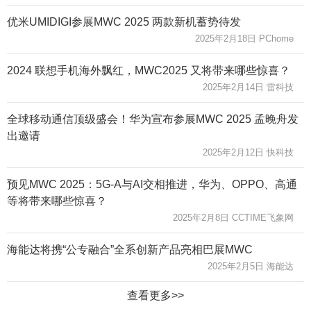
优米UMIDIGI参展MWC 2025 两款新机蓄势待发
2025年2月18日 PChome
2024 联想手机海外飘红，MWC2025 又将带来哪些惊喜？
2025年2月14日 雷科技
全球移动通信顶级盛会！华为宣布参展MWC 2025 孟晚舟发
出邀请
2025年2月12日 快科技
预见MWC 2025：5G-A与AI交相推进，华为、OPPO、高通
等将带来哪些惊喜？
2025年2月8日 CCTIME飞象网
海能达将携“公专融合”全系创新产品亮相巴展MWC
2025年2月5日 海能达
查看更多>>