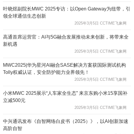
叶晓煜副院长MWC 2025专访：以Open Gateway为纽带，引
领全球通信生态创新
2025年3月5日 CCTIME飞象网
高通首席运营官：AI与5G融合发展推动未来创新，将带来全
新机遇
2025年3月5日 CCTIME飞象网
MWC2025|华为星河AI融合SASE解决方案获国际测试机构
Tolly权威认证，安全防护能力业界领先！
2025年3月5日 CCTIME飞象网
小米MWC 2025展示“人车家全生态” 来京东购小米15享国补
立减500元
2025年3月5日 CCTIME飞象网
中兴通讯发布《自智网络白皮书（2025）》，以AI创新加速
高阶自智