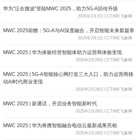
华为“泛在微波”登陆MWC 2025，助力5G-A回传升级
2025年3月2日 CCTIME飞象网
MWC 2025前瞻：5G-A与AI深度融合，开启智能未来新篇章
2025年3月1日 CCTIME飞象网
MWC 2025 | 华为体验经营智能体助力运营商体验变现
2025年2月28日 CCTIME飞象网
MWC 2025 | 5G-A智能核心网打造三大入口，助力运营商移
动AI时代商业变现
2025年2月28日 CCTIME飞象网
MWC 2025 | 新通话，开启业务智能新时代
2025年2月28日 CCTIME飞象网
MWC 2025 | 华为将携智能融合电信云最新成果亮相
2025年2月28日 CCTIME飞象网