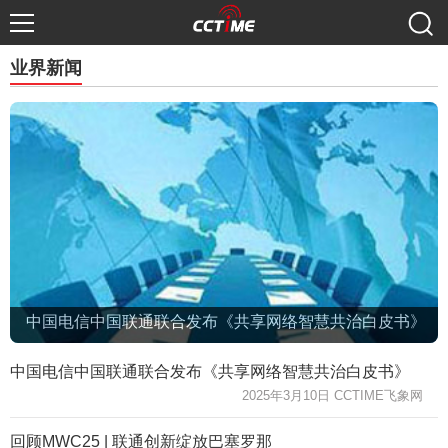
业界新闻
中国电信中国联通联合发布《共享网络智慧共治白皮书》
中国电信中国联通联合发布《共享网络智慧共治白皮书》
2025年3月10日 CCTIME飞象网
回顾MWC25 | 联通创新绽放巴塞罗那