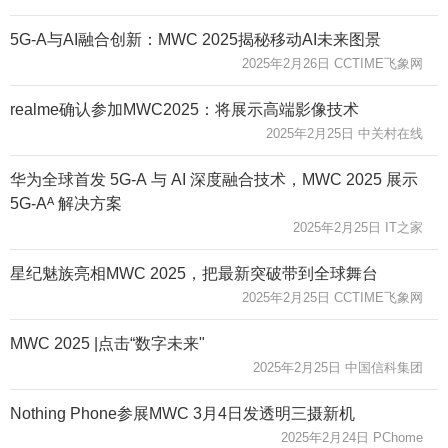
5G-A与AI融合创新：MWC 2025揭秘移动AI未来图景
2025年2月26日 CCTIME飞象网
realme确认参加MWC2025：将展示高端影像技术
2025年2月25日 中关村在线
华为全球首发 5G-A 与 AI 深度融合技术，MWC 2025 展示
5G-Aᴬ 解决方案
2025年2月25日 IT之家
星纪魅族亮相MWC 2025，把最新突破带到全球舞台
2025年2月25日 CCTIME飞象网
MWC 2025 |点击“数字未来"
2025年2月25日 中国信科集团
Nothing Phone参展MWC 3月4日发透明三摄新机
2025年2月24日 PChome