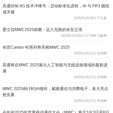
高通吹响 6G 技术冲锋号：启动标准化进程，AI 与 FR3 频段
成关键
2025年2月28日 IT之家
爱立信MWC2025前瞻：迈入无限的未至之境
2025年2月28日 CCTIME飞象网
传音Camon 40系列将亮相MWC 2025
2025年2月27日 环球网
高通将在MWC 2025展示人工智能与无线连接领域的最新进
展
2025年2月27日 环球网
MWC 2025倒计时|AI领衔，赋能通信与消费电子，各大亮点
抢先看
2025年2月27日 环球网
今年的2025年世界移动通信大会（MWC）将于3月3日至6日