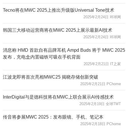
Tecno将在MWC 2025上推出升级版Universal Tone技术
2025年2月24日 环球网
韩国三大移动运营商将在MWC 2025上展示最新AI技术
2025年2月24日 环球网
消息称 HMD 首款自有品牌耳机 Ampd Buds 将于 MWC 2025
发布，充电盒内置磁铁可吸在手机背面
2025年2月21日 IT之家
江波龙即将首次亮相MWC25 揭晓存储创新突破
2025年2月21日 PChome
InterDigital与是德科技将在MWC上联合展示AI传感技术
2025年2月19日 全球TMT
传音将参展MWC 2025：发布眼镜、手机、笔记本
2025年2月18日 PChome