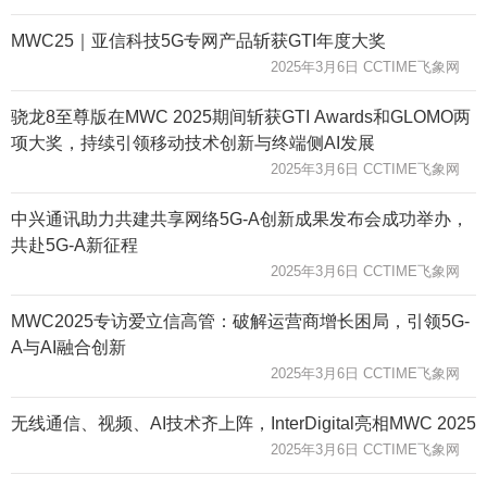
MWC25｜亚信科技5G专网产品斩获GTI年度大奖
2025年3月6日 CCTIME飞象网
骁龙8至尊版在MWC 2025期间斩获GTI Awards和GLOMO两
项大奖，持续引领移动技术创新与终端侧AI发展
2025年3月6日 CCTIME飞象网
中兴通讯助力共建共享网络5G-A创新成果发布会成功举办，
共赴5G-A新征程
2025年3月6日 CCTIME飞象网
MWC2025专访爱立信高管：破解运营商增长困局，引领5G-
A与AI融合创新
2025年3月6日 CCTIME飞象网
无线通信、视频、AI技术齐上阵，InterDigital亮相MWC 2025
2025年3月6日 CCTIME飞象网