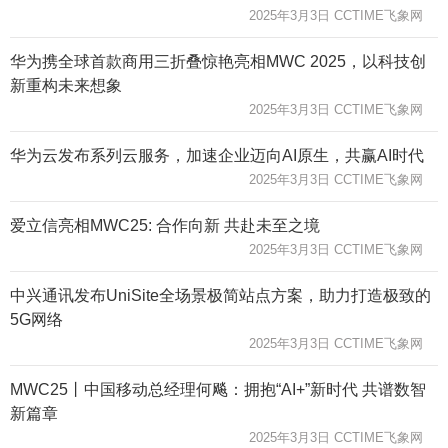
2025年3月3日 CCTIME飞象网
华为携全球首款商用三折叠惊艳亮相MWC 2025，以科技创
新重构未来想象
2025年3月3日 CCTIME飞象网
华为云发布系列云服务，加速企业迈向AI原生，共赢AI时代
2025年3月3日 CCTIME飞象网
爱立信亮相MWC25: 合作向新 共赴未至之境
2025年3月3日 CCTIME飞象网
中兴通讯发布UniSite全场景极简站点方案，助力打造极致的
5G网络
2025年3月3日 CCTIME飞象网
MWC25丨中国移动总经理何飚：拥抱“AI+”新时代 共谱数智
新篇章
2025年3月3日 CCTIME飞象网