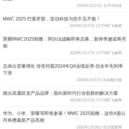
2025年2月27日 太平洋科技
MWC 2025 巴塞罗那，亚信科技与您不见不散！
2025年2月27日 CCTIME飞象网
荣耀MWC2025前瞻：阿尔法战略即将启幕，新帅李健或将亮
相
2025年2月27日 CCTIME飞象网
总体出货量增长 传音控股2024年Q4业绩反弹 但全年毛利率
下滑
2025年2月27日 科创板日报
推出高通跃龙产品品牌：面向新时代行业创新的解决方案
2025年2月27日 CCTIME飞象网
华为、小米、荣耀等即将参展！MWC 2025前瞻，这些A股公
司将携最新产品亮相
2025年2月26日 经济观察网