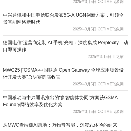
2025年3月5日 CCTIME飞象网
中兴通讯和中国电信联合发布5G-A UGN创新方案，引领全
景智能网络新时代
2025年3月5日 CCTIME飞象网
德国电信“运营商定制 AI 手机”亮相：深度集成 Perplexity，动
口即可操作
2025年3月5日 IT之家
MWC25 |“GSMA-中国联通 Open Gateway 全球应用场景设
计开发大赛”总决赛圆满收官
2025年3月5日 CCTIME飞象网
中国移动与中兴通讯推出的“多智能体协同”方案获GSMA
Foundry网络效率及优化大奖
2025年3月5日 CCTIME飞象网
从MWC看端侧AI落地：万物皆智能，沉浸式体验的到来