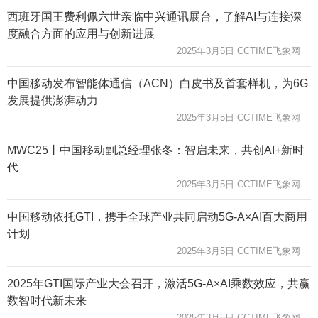
西班牙国王费利佩六世亲临中兴通讯展台，了解AI与连接深
度融合方面的应用与创新进展
2025年3月5日 CCTIME飞象网
中国移动发布智能体通信（ACN）白皮书及首套样机，为6G
发展提供澎湃动力
2025年3月5日 CCTIME飞象网
MWC25丨中国移动副总经理张冬：智启未来，共创AI+新时
代
2025年3月5日 CCTIME飞象网
中国移动依托GTI，携手全球产业共同启动5G-A×AI百大商用
计划
2025年3月5日 CCTIME飞象网
2025年GTI国际产业大会召开，激活5G-A×AI乘数效应，共赢
数智时代新未来
2025年3月5日 CCTIME飞象网