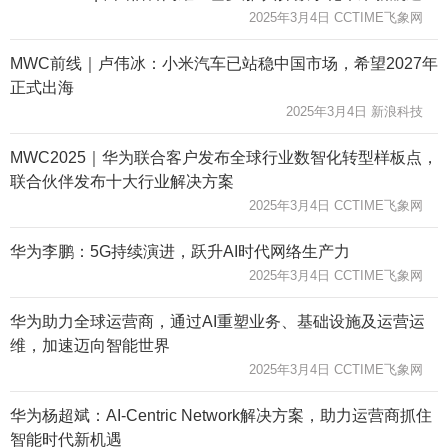
2025年3月4日 CCTIME飞象网
MWC前线｜卢伟冰：小米汽车已站稳中国市场，希望2027年
正式出海
2025年3月4日 新浪科技
MWC2025｜华为联合客户发布全球行业数智化转型样板点，
联合伙伴发布十大行业解决方案
2025年3月4日 CCTIME飞象网
华为李鹏：5G持续演进，跃升AI时代网络生产力
2025年3月4日 CCTIME飞象网
华为助力全球运营商，通过AI重塑业务、基础设施及运营运
维，加速迈向智能世界
2025年3月4日 CCTIME飞象网
华为杨超斌：AI-Centric Network解决方案，助力运营商抓住
智能时代新机遇