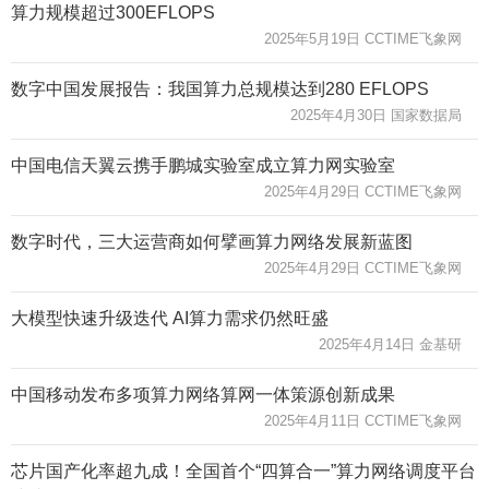
算力规模超过300EFLOPS
2025年5月19日 CCTIME飞象网
数字中国发展报告：我国算力总规模达到280 EFLOPS
2025年4月30日 国家数据局
中国电信天翼云携手鹏城实验室成立算力网实验室
2025年4月29日 CCTIME飞象网
数字时代，三大运营商如何擘画算力网络发展新蓝图
2025年4月29日 CCTIME飞象网
大模型快速升级迭代 AI算力需求仍然旺盛
2025年4月14日 金基研
中国移动发布多项算力网络算网一体策源创新成果
2025年4月11日 CCTIME飞象网
芯片国产化率超九成！全国首个“四算合一”算力网络调度平台