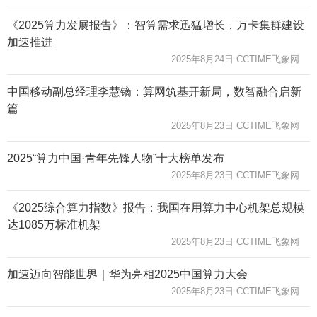
《2025算力发展报告》：智算需求迅猛增长，万卡集群建设
加速推进
2025年8月24日 CCTIME飞象网
中国移动副总经理李慧镝：算网筑基开新局，数智融合启新
篇
2025年8月23日 CCTIME飞象网
2025“算力中国·青年先锋人物”十大榜单发布
2025年8月23日 CCTIME飞象网
《2025综合算力指数》报告：我国在用算力中心机架总规模
达1085万标准机架
2025年8月23日 CCTIME飞象网
加速迈向智能世界｜华为亮相2025中国算力大会
2025年8月23日 CCTIME飞象网