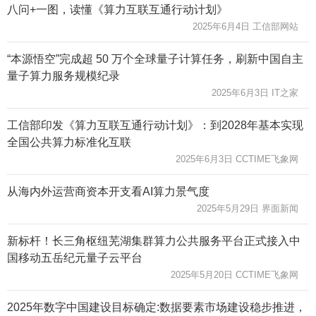
八问+一图，读懂《算力互联互通行动计划》
2025年6月4日 工信部网站
“本源悟空”完成超 50 万个全球量子计算任务，刷新中国自主
量子算力服务规模纪录
2025年6月3日 IT之家
工信部印发《算力互联互通行动计划》：到2028年基本实现
全国公共算力标准化互联
2025年6月3日 CCTIME飞象网
从海内外运营商资本开支看AI算力景气度
2025年5月29日 界面新闻
新标杆！长三角枢纽芜湖集群算力公共服务平台正式接入中
国移动五岳纪元量子云平台
2025年5月20日 CCTIME飞象网
2025年数字中国建设目标确定:数据要素市场建设稳步推进，