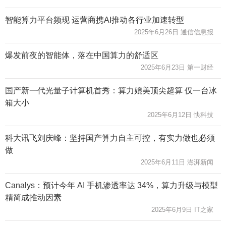
智能算力平台频现 运营商携AI推动各行业加速转型
2025年6月26日 通信信息报
爆发前夜的智能体，落在中国算力的舒适区
2025年6月23日 第一财经
国产新一代光量子计算机首秀：算力媲美顶尖超算 仅一台冰
箱大小
2025年6月12日 快科技
科大讯飞刘庆峰：坚持国产算力自主可控，有实力做也必须
做
2025年6月11日 澎湃新闻
Canalys：预计今年 AI 手机渗透率达 34%，算力升级与模型
精简成推动因素
2025年6月9日 IT之家