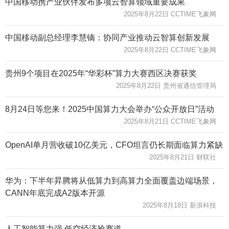
中国移动携产业伙伴发布多项云智算领域重要成果
2025年8月22日 CCTIME飞象网
中国移动副总经理李慧镝：协同产业推动云智算创新发展
2025年8月22日 CCTIME飞象网
贵州9个项目在2025年“华彩杯”算力大赛西区决赛获奖
2025年8月22日 贵州省通信管理局
8月24日等您来！2025中国算力大会举办“公众开放日”活动
2025年8月21日 CCTIME飞象网
OpenAI单月营收破10亿美元，CFO坦言仍长期面临算力紧缺
2025年8月21日 财联社
华为：下半年昇腾将从低算力到高算力全面覆盖边端场景，
CANN年底完成A2版本开源
2025年8月18日 新浪科技
人工智能算力强 低空经济抢赛道