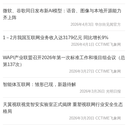
微软、谷歌同日发布新AI模型：语音、图像与本地开源能力
齐上阵
2026年4月3日 华尔街见闻官方
1－2月我国互联网业务收入达3179亿元 同比增长9%
2026年4月1日 CCTIME飞象网
WAPI产业联盟召开2026年第一次标准工作和项目组会议（总
第137次）
2026年3月27日 CCTIME飞象网
智能体互联网：雏形已现，新题待解
2026年3月26日 光明日报
天翼视联视觉智安实验室正式揭牌 重塑视联网行业安全生态
格局
2026年3月20日 CCTIME飞象网