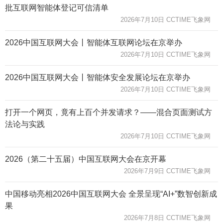
批互联网智能体登记可信清单
2026年7月10日 CCTIME飞象网
2026中国互联网大会丨智能体互联网论坛在京举办
2026年7月10日 CCTIME飞象网
2026中国互联网大会丨智能体安全发展论坛在京举办
2026年7月10日 CCTIME飞象网
打开一个网页，竟有上百个并发请求？——混合页面测试方
法论与实践
2026年7月10日 CCTIME飞象网
2026（第二十五届）中国互联网大会在京开幕
2026年7月9日 CCTIME飞象网
中国移动亮相2026中国互联网大会 全景呈现“AI+”数智创新成
果
2026年7月8日 CCTIME飞象网