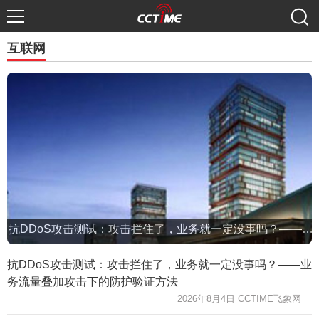
互联网
抗DDoS攻击测试：攻击拦住了，业务就一定没事吗？——业务流量叠加攻击下的防护验证方法
抗DDoS攻击测试：攻击拦住了，业务就一定没事吗？——业
务流量叠加攻击下的防护验证方法
2026年8月4日 CCTIME飞象网