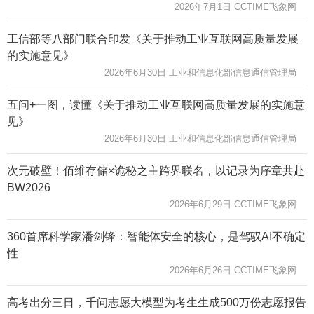
2026年7月1日 CCTIME飞象网
工信部等八部门联合印发《关于推动工业互联网高质量发展
的实施意见》
2026年6月30日 工业和信息化部信息通信管理局
五问+一图，读懂《关于推动工业互联网高质量发展的实施意
见》
2026年6月30日 工业和信息化部信息通信管理局
次元破壁！佰维存储×诡秘之主跨界联名，以记录为序章共赴
BW2026
2026年6月29日 CCTIME飞象网
360首席科学家潘剑锋：智能体安全的核心，是驾驭AI不确定
性
2026年6月26日 CCTIME飞象网
高考出分三日，千问志愿大模型为考生生成500万份志愿报告