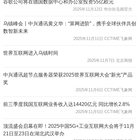
谷歌公司将在德国数据中心和办公室投资55亿欧元
2025年11月12日 华尔街见闻官方
乌镇峰会丨中兴通讯黄义华：“算网进阶”，携手全球伙伴共创
数智新未来
2025年11月11日 CCTIME飞象网
世界互联网进入乌镇时间
2025年11月7日 北京商报
中兴通讯超节点服务器荣获2025世界互联网大会“新光”产品
奖
2025年11月6日 CCTIME飞象网
前三季度我国互联网业务收入达14420亿元 同比增长2.8%
2025年11月5日 CCTIME飞象网
顶流盛会启幕在即！2025中国5G+工业互联网大会将于11月
21日至23日在湖北武汉举办