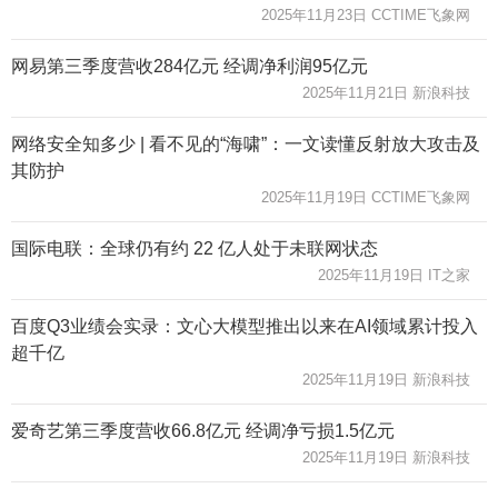
2025年11月23日 CCTIME飞象网
网易第三季度营收284亿元 经调净利润95亿元
2025年11月21日 新浪科技
网络安全知多少 | 看不见的“海啸”：一文读懂反射放大攻击及
其防护
2025年11月19日 CCTIME飞象网
国际电联：全球仍有约 22 亿人处于未联网状态
2025年11月19日 IT之家
百度Q3业绩会实录：文心大模型推出以来在AI领域累计投入
超千亿
2025年11月19日 新浪科技
爱奇艺第三季度营收66.8亿元 经调净亏损1.5亿元
2025年11月19日 新浪科技