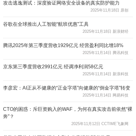
攻击逃逸测试：深度验证网络安全设备的真实防护能力
2025年11月18日 原创
谷歌在全球推出人工智能“航班优惠”工具
2025年11月18日 新浪财经
腾讯2025年第三季度营收1929亿元 经营盈利同比增18%
2025年11月14日 腾讯科技
京东第三季度营收2991亿元 经调净利润58亿元
2025年11月14日 新浪科技
李彦宏：AI正从不健康的“正金字塔”向健康的“倒金字塔”转变
2025年11月14日 网易科技
CTO的困惑：斥巨资购入的WAF，为何在真实攻击前依然“裸
奔”？
2025年11月12日 CCTIME飞象网