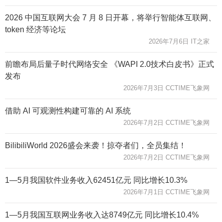
2026 中国互联网大会 7 月 8 日开幕，将举行智能体互联网、
token 经济等论坛
2026年7月6日 IT之家
前瞻布局后量子时代网络安全 《WAPI 2.0技术白皮书》正式
发布
2026年7月3日 CCTIME飞象网
借助 AI 可观测性构建可靠的 AI 系统
2026年7月2日 CCTIME飞象网
BilibiliWorld 2026盛会来袭！掠夺者们，全员集结！
2026年7月2日 CCTIME飞象网
1—5月我国软件业务收入62451亿元 同比增长10.3%
2026年7月1日 CCTIME飞象网
1—5月我国互联网业务收入达8749亿元 同比增长10.4%