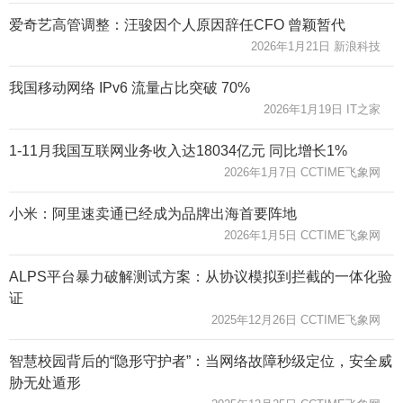
爱奇艺高管调整：汪骏因个人原因辞任CFO 曾颖暂代
2026年1月21日 新浪科技
我国移动网络 IPv6 流量占比突破 70%
2026年1月19日 IT之家
1-11月我国互联网业务收入达18034亿元 同比增长1%
2026年1月7日 CCTIME飞象网
小米：阿里速卖通已经成为品牌出海首要阵地
2026年1月5日 CCTIME飞象网
ALPS平台暴力破解测试方案：从协议模拟到拦截的一体化验
证
2025年12月26日 CCTIME飞象网
智慧校园背后的“隐形守护者”：当网络故障秒级定位，安全威
胁无处遁形