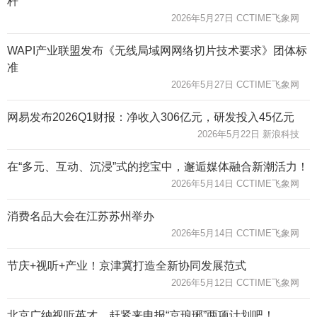
杆
2026年5月27日 CCTIME飞象网
WAPI产业联盟发布《无线局域网网络切片技术要求》团体标
准
2026年5月27日 CCTIME飞象网
网易发布2026Q1财报：净收入306亿元，研发投入45亿元
2026年5月22日 新浪科技
在“多元、互动、沉浸”式的挖宝中，邂逅媒体融合新潮活力！
2026年5月14日 CCTIME飞象网
消费名品大会在江苏苏州举办
2026年5月14日 CCTIME飞象网
节庆+视听+产业！京津冀打造全新协同发展范式
2026年5月12日 CCTIME飞象网
北京广纳视听英才，赶紧来申报“京琅琊”两项计划吧！