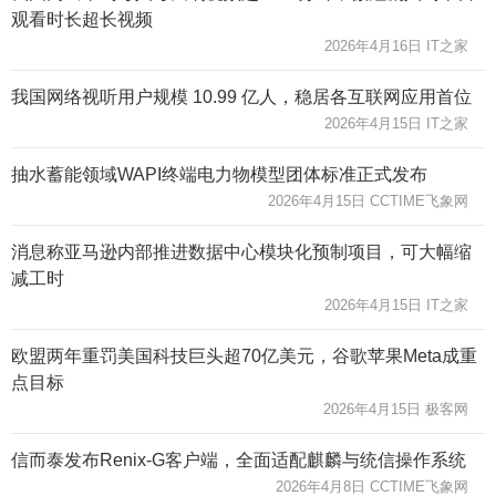
观看时长超长视频
2026年4月16日 IT之家
我国网络视听用户规模 10.99 亿人，稳居各互联网应用首位
2026年4月15日 IT之家
抽水蓄能领域WAPI终端电力物模型团体标准正式发布
2026年4月15日 CCTIME飞象网
消息称亚马逊内部推进数据中心模块化预制项目，可大幅缩
减工时
2026年4月15日 IT之家
欧盟两年重罚美国科技巨头超70亿美元，谷歌苹果Meta成重
点目标
2026年4月15日 极客网
信而泰发布Renix-G客户端，全面适配麒麟与统信操作系统
2026年4月8日 CCTIME飞象网