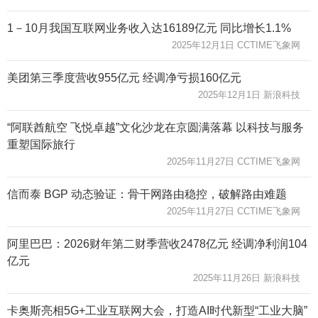
1－10月我国互联网业务收入达16189亿元 同比增长1.1%
2025年12月1日 CCTIME飞象网
美团第三季度营收955亿元 经调净亏损160亿元
2025年12月1日 新浪科技
“阿联酋航空 飞悦卓越”文化沙龙在京圆满落幕 以科技与服务
重塑国际旅行
2025年11月27日 CCTIME飞象网
信而泰 BGP 动态验证：骨干网路由稳控，破解路由难题
2025年11月27日 CCTIME飞象网
阿里巴巴：2026财年第二财季营收2478亿元 经调净利润104
亿元
2025年11月26日 新浪科技
卡奥斯亮相5G+工业互联网大会，打造AI时代新型“工业大脑”