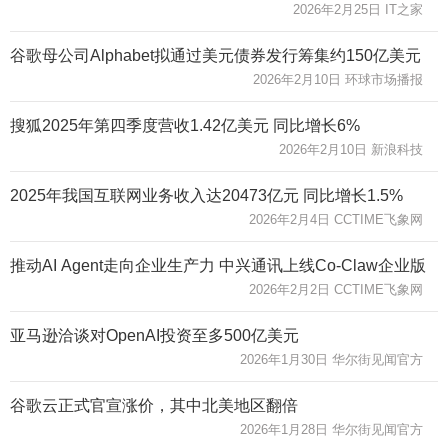
2026年2月25日 IT之家
谷歌母公司Alphabet拟通过美元债券发行筹集约150亿美元
2026年2月10日 环球市场播报
搜狐2025年第四季度营收1.42亿美元 同比增长6%
2026年2月10日 新浪科技
2025年我国互联网业务收入达20473亿元 同比增长1.5%
2026年2月4日 CCTIME飞象网
推动AI Agent走向企业生产力 中兴通讯上线Co-Claw企业版
2026年2月2日 CCTIME飞象网
亚马逊洽谈对OpenAI投资至多500亿美元
2026年1月30日 华尔街见闻官方
谷歌云正式官宣涨价，其中北美地区翻倍
2026年1月28日 华尔街见闻官方