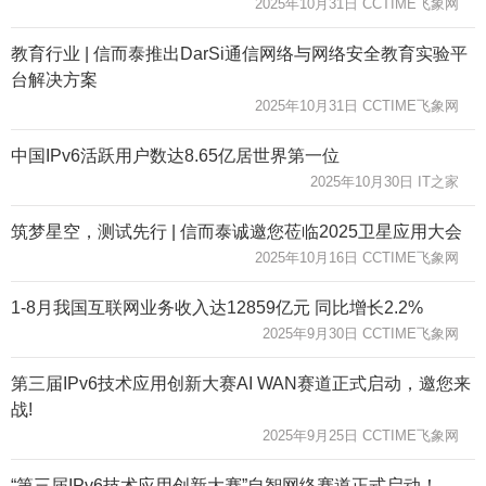
2025年10月31日 CCTIME飞象网
教育行业 | 信而泰推出DarSi通信网络与网络安全教育实验平
台解决方案
2025年10月31日 CCTIME飞象网
中国IPv6活跃用户数达8.65亿居世界第一位
2025年10月30日 IT之家
筑梦星空，测试先行 | 信而泰诚邀您莅临2025卫星应用大会
2025年10月16日 CCTIME飞象网
1-8月我国互联网业务收入达12859亿元 同比增长2.2%
2025年9月30日 CCTIME飞象网
第三届IPv6技术应用创新大赛AI WAN赛道正式启动，邀您来
战!
2025年9月25日 CCTIME飞象网
“第三届IPv6技术应用创新大赛”自智网络赛道正式启动！