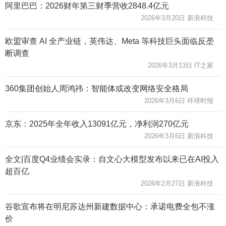
阿里巴巴：2026财年第三财季营收2848.4亿元
2026年3月20日 新浪科技
欧盟审查 AI 全产业链，英伟达、Meta 等科技巨头面临反垄
断调查
2026年3月13日 IT之家
360集团创始人周鸿祎：智能体或改变网络安全格局
2026年3月6日 环球时报
京东：2025年全年收入13091亿元，净利润270亿元
2026年3月6日 新浪科技
全文|百度Q4业绩会实录：自文心大模型发布以来已在AI投入
超百亿
2026年2月27日 新浪科技
谷歌宣布将在明尼苏达州新建数据中心：承诺电费全包不涨
价