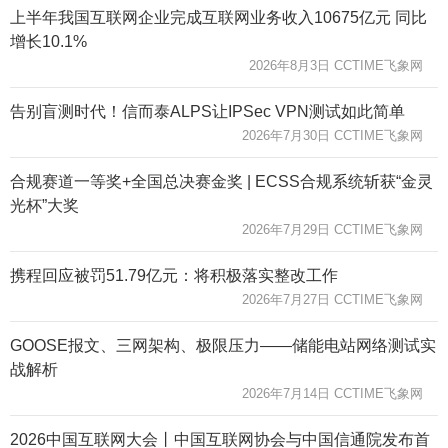
上半年我国互联网企业完成互联网业务收入10675亿元 同比
增长10.1%
2026年8月3日 CCTIME飞象网
告别盲测时代！信而泰ALPS让IPSec VPN测试如此简单
2026年7月30日 CCTIME飞象网
合规赛道一等奖+全国总决赛金奖 | ECSS合规系统斩获“金灵
光杯”大奖
2026年7月29日 CCTIME飞象网
携程回应被罚51.79亿元：将积极落实整改工作
2026年7月27日 CCTIME飞象网
GOOSE报文、三网架构、极限压力——储能电站网络测试实
战解析
2026年7月14日 CCTIME飞象网
2026中国互联网大会丨中国互联网协会与中国信通院发布首