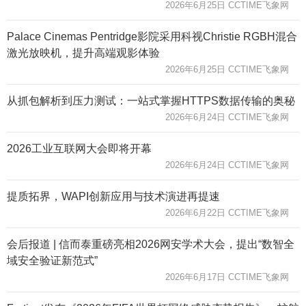
2026年6月25日 CCTIME飞象网
Palace Cinemas Pentridge影院采用科视Christie RGBH混合
激光放映机，提升高端观影体验
2026年6月25日 CCTIME飞象网
从抓包解析到压力测试：一站式掌握HTTPS数据传输的奥秘
2026年6月24日 CCTIME飞象网
2026工业互联网大会即将开幕
2026年6月24日 CCTIME飞象网
提质拓界，WAPI创新应用与技术演进再提速
2026年6月22日 CCTIME飞象网
会后报道 | 信而泰重磅亮相2026网安学术大会，提出“数智全
域安全验证新范式”
2026年6月17日 CCTIME飞象网