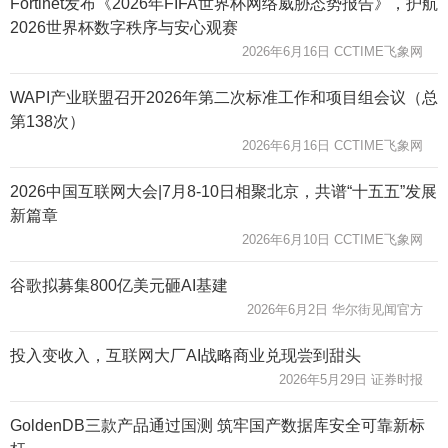
Fortinet发布《2026年FIFA世界杯网络威胁态势报告》，护航
2026世界杯数字秩序与安心观赛
2026年6月16日 CCTIME飞象网
WAPI产业联盟召开2026年第二次标准工作和项目组会议（总
第138次）
2026年6月16日 CCTIME飞象网
2026中国互联网大会|7月8-10日相聚北京，共谱“十五五”发展
新篇章
2026年6月10日 CCTIME飞象网
谷歌拟募集800亿美元砸AI基建
2026年6月2日 华尔街见闻官方
投入变收入，互联网大厂AI战略商业兑现尝到甜头
2026年5月29日 证券时报
GoldenDB三款产品通过国测 筑牢国产数据库安全可靠新标