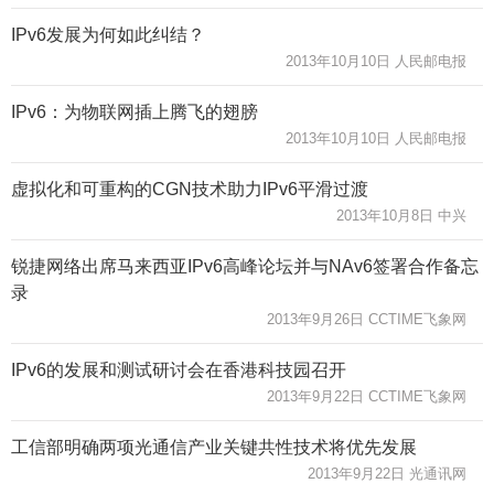
IPv6发展为何如此纠结？
2013年10月10日 人民邮电报
IPv6：为物联网插上腾飞的翅膀
2013年10月10日 人民邮电报
虚拟化和可重构的CGN技术助力IPv6平滑过渡
2013年10月8日 中兴
锐捷网络出席马来西亚IPv6高峰论坛并与NAv6签署合作备忘
录
2013年9月26日 CCTIME飞象网
IPv6的发展和测试研讨会在香港科技园召开
2013年9月22日 CCTIME飞象网
工信部明确两项光通信产业关键共性技术将优先发展
2013年9月22日 光通讯网