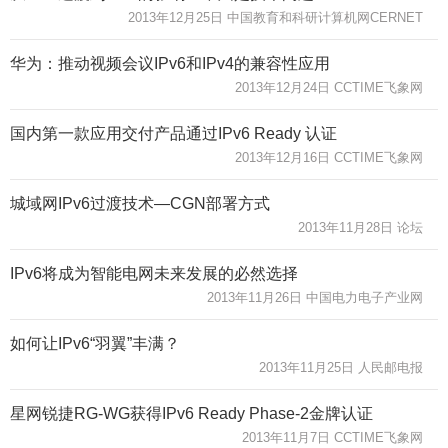
2013年12月25日 中国教育和科研计算机网CERNET
华为：推动视频会议IPv6和IPv4的兼容性应用
2013年12月24日 CCTIME飞象网
国内第一款应用交付产品通过IPv6 Ready 认证
2013年12月16日 CCTIME飞象网
城域网IPv6过渡技术—CGN部署方式
2013年11月28日 论坛
IPv6将成为智能电网未来发展的必然选择
2013年11月26日 中国电力电子产业网
如何让IPv6“羽翼”丰满？
2013年11月25日 人民邮电报
星网锐捷RG-WG获得IPv6 Ready Phase-2金牌认证
2013年11月7日 CCTIME飞象网