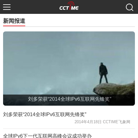
新闻报道
刘多荣获“2014全球IPv6互联网先锋奖”
刘多荣获“2014全球IPv6互联网先锋奖”
2014年4月18日 CCTIME飞象网
全球IPv6下一代互联网高峰会议成功举办