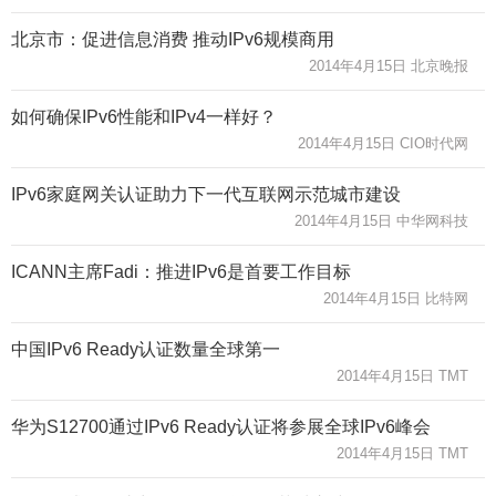
北京市：促进信息消费 推动IPv6规模商用
2014年4月15日 北京晚报
如何确保IPv6性能和IPv4一样好？
2014年4月15日 CIO时代网
IPv6家庭网关认证助力下一代互联网示范城市建设
2014年4月15日 中华网科技
ICANN主席Fadi：推进IPv6是首要工作目标
2014年4月15日 比特网
中国IPv6 Ready认证数量全球第一
2014年4月15日 TMT
华为S12700通过IPv6 Ready认证将参展全球IPv6峰会
2014年4月15日 TMT