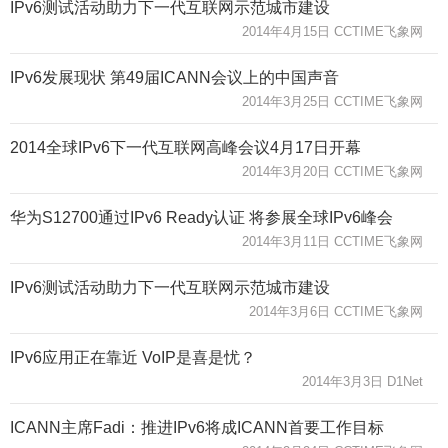
IPv6测试活动助力下一代互联网示范城市建设
2014年4月15日 CCTIME飞象网
IPv6发展现状 第49届ICANN会议上的中国声音
2014年3月25日 CCTIME飞象网
2014全球IPv6下一代互联网高峰会议4月17日开幕
2014年3月20日 CCTIME飞象网
华为S12700通过IPv6 Ready认证 将参展全球IPv6峰会
2014年3月11日 CCTIME飞象网
IPv6测试活动助力下一代互联网示范城市建设
2014年3月6日 CCTIME飞象网
IPv6应用正在靠近 VoIP是喜是忧？
2014年3月3日 D1Net
ICANN主席Fadi：推进IPv6将成ICANN首要工作目标