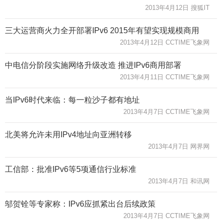
2013年4月12日 搜狐IT
三大运营商火力全开部署IPv6 2015年有望实现规模商用
2013年4月12日 CCTIME飞象网
中电信分阶段实施网络升级改造 推进IPv6商用部署
2013年4月11日 CCTIME飞象网
当IPv6时代来临：每一粒沙子都有地址
2013年4月7日 CCTIME飞象网
北美将允许未用IPv4地址向亚洲转移
2013年4月7日 网界网
工信部：批准IPv6等5项通信行业标准
2013年4月7日 和讯网
邬贺铨等专家称：IPv6应抓紧出台后续政策
2013年4月7日 CCTIME飞象网