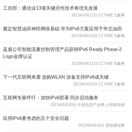
工信部：通信业13项关键共性技术将优先发展
2013年9月17日 CCTIME飞象网
奠定智慧油田神经网络基础 华为IPv6方案应用于华北油田
2013年9月13日 CCTIME飞象网
蓝盾公司智能流量控制管理产品获得IPv6 Ready Phase-2
Logo金牌认证
2013年9月11日 CCTIME飞象网
下一代互联网来袭 选购WLAN 设备支持IPv6成关键
2013年9月4日 CCTIME飞象网
互联网专家呼吁：加快IPv6部署 同步启动服务
2013年8月30日 中国信息产业网-人民邮电报
应用IPv6要考虑的五个安全问题
2013年8月30日 慧聪通信网