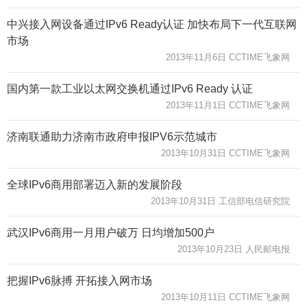
中兴接入网设备通过IPv6 Ready认证 加快布局下一代互联网
市场
2013年11月6日 CCTIME飞象网
国内第一款工业以太网交换机通过IPv6 Ready 认证
2013年11月1日 CCTIME飞象网
济南联通助力济南市政府申报IPV6示范城市
2013年10月31日 CCTIME飞象网
全球IPv6商用部署迈入新的发展阶段
2013年10月31日 工信部电信研究院
武汉IPv6商用一月用户破万 日均增加500户
2013年10月23日 人民邮电报
把握IPv6脉搏 开拓接入网市场
2013年10月11日 CCTIME飞象网