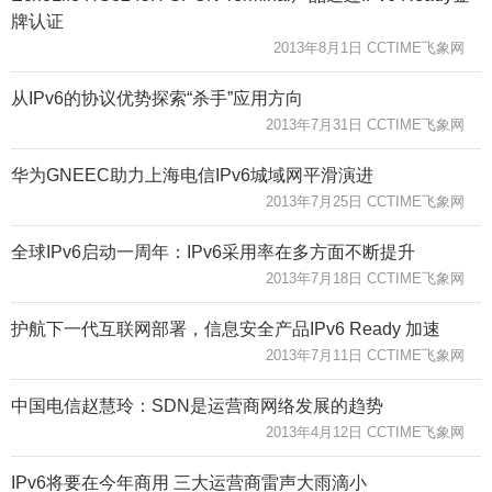
牌认证
2013年8月1日 CCTIME飞象网
从IPv6的协议优势探索“杀手”应用方向
2013年7月31日 CCTIME飞象网
华为GNEEC助力上海电信IPv6城域网平滑演进
2013年7月25日 CCTIME飞象网
全球IPv6启动一周年：IPv6采用率在多方面不断提升
2013年7月18日 CCTIME飞象网
护航下一代互联网部署，信息安全产品IPv6 Ready 加速
2013年7月11日 CCTIME飞象网
中国电信赵慧玲：SDN是运营商网络发展的趋势
2013年4月12日 CCTIME飞象网
IPv6将要在今年商用 三大运营商雷声大雨滴小