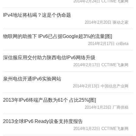
2014年2月24日 CCTIME飞象网
IPv4地址将枯竭？这是个伪命题
2014年2月20日 驱动之家
物联网的助推下 IPv6已占据Google超3%的流量[图]
2014年2月17日 cnBeta
深信服应用交付助力陕西电信IPv6网络升级
2014年2月17日 CCTIME飞象网
泉州电信开通IPv6实验网站
2014年2月13日 中国信息产业网
2013年IPv6终端产品数为61个 占比25%[图]
2014年1月23日 厂商供稿
2013全球IPv6 Ready设备支持度报告
2014年1月22日 CCTIME飞象网