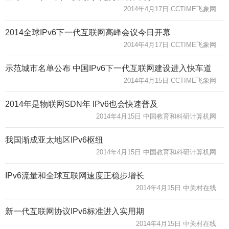
2014年4月17日 CCTIME飞象网
2014全球IPv6下一代互联网高峰会议今日开幕
2014年4月17日 CCTIME飞象网
示范城市名单公布 中国IPv6下一代互联网建设进入快车道
2014年4月15日 CCTIME飞象网
2014年是物联网SDN年 IPv6也会快速普及
2014年4月15日 中国教育和科研计算机网
我国渐成亚太地区IPv6枢纽
2014年4月15日 中国教育和科研计算机网
IPv6流量和全球互联网速度正稳步增长
2014年4月15日 中关村在线
新一代互联网协议IPv6标准进入实用期
2014年4月15日 中关村在线