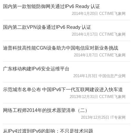
国内第一款智能防御网关通过IPv6 Ready 认证
2014年1月20日 CCTIME飞象网
国内第二款VPN设备通过IPv6 Ready 认证
2014年1月17日 CCTIME飞象网
迪普科技高性能CGN设备助力中国电信应对新业务挑战
2014年1月7日 CCTIME飞象网
广东移动构建IPv6安全运维平台
2014年1月3日 中国信息产业网
示范城市名单公布 中国IPv6下一代互联网建设进入快车道
2013年12月31日 CCTIME飞象网
网络工程师2014年的技术愿望清单（二）
2013年12月25日 IT专家网
从IPv4过渡到IPv6的影响：不只是技术问题