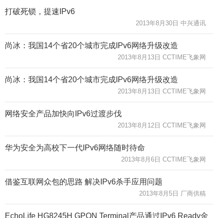
打破死锁，提速IPv6
2013年8月30日 中兴通讯
尚冰：我国14个省20个城市完成IPv6网络升级改造
2013年8月13日 CCTIME飞象网
尚冰：我国14个省20个城市完成IPv6网络升级改造
2013年8月13日 CCTIME飞象网
网络安全产品加快向IPv6过渡步伐
2013年8月12日 CCTIME飞象网
华为安全为高校下一代IPv6网络随时待命
2013年8月6日 CCTIME飞象网
借鉴互联网众包的思路 解决IPv6杀手应用问题
2013年8月5日 厂商供稿
EchoLife HG8245H GPON Terminal产品通过IPv6 Ready金