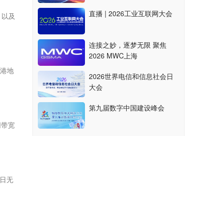
直播 | 2026工业互联网大会
，以及
连接之妙，逐梦无限 聚焦
2026 MWC上海
香港地
2026世界电信和信息社会日
大会
第九届数字中国建设峰会
网带宽
时日无