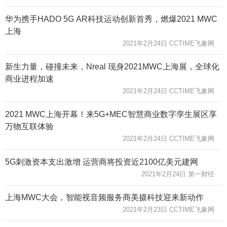
华为携手HADO 5G AR科技运动创新首秀，燃爆2021 MWC
上海
2021年2月24日 CCTIME飞象网
新生力量，碰撞未来，Nreal 现身2021MWC上海展，全球化
商业进程加速
2021年2月24日 CCTIME飞象网
2021 MWC上海开幕！来5G+MEC智慧商业数字孪生展区享
万物互联体验
2021年2月24日 CCTIME飞象网
5G刺激资本支出激增 运营商将投资近2100亿美元建网
2021年2月24日 第一财经
上海MWC大会，智能视音频服务商美摄科技迎来新动作
2021年2月23日 CCTIME飞象网