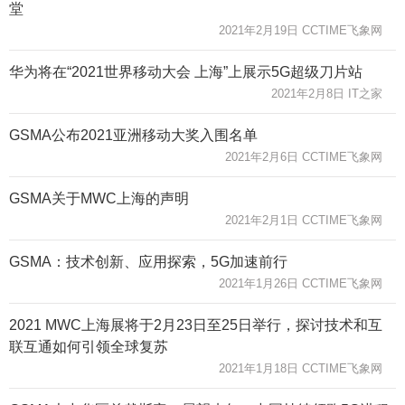
堂
2021年2月19日 CCTIME飞象网
华为将在“2021世界移动大会 上海”上展示5G超级刀片站
2021年2月8日 IT之家
GSMA公布2021亚洲移动大奖入围名单
2021年2月6日 CCTIME飞象网
GSMA关于MWC上海的声明
2021年2月1日 CCTIME飞象网
GSMA：技术创新、应用探索，5G加速前行
2021年1月26日 CCTIME飞象网
2021 MWC上海展将于2月23日至25日举行，探讨技术和互
联互通如何引领全球复苏
2021年1月18日 CCTIME飞象网