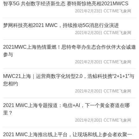
智享5G 共创数字经济新生态 赛特斯惊艳亮相2021MWCS
2021年2月23日 CCTIME飞象网
梦网科技亮相2021 MWC，持续推动5G消息行业演进
2021年2月20日 CCTIME飞象网
2021MWC上海热情重燃！思特奇举办生态合作伙伴大会诚邀
参与
2021年2月20日 CCTIME飞象网
MWC21上海｜运营商数字化转型2.0，浩鲸科技携“2+1+1”与
您相约
2021年2月20日 CCTIME飞象网
2021 MWC上海专题报道：电信+AI，下一个黄金赛道在哪
里？
2021年2月20日 CCTIME飞象网
2021 MWC上海推出线上平台，让现场和线上参会者欢聚一