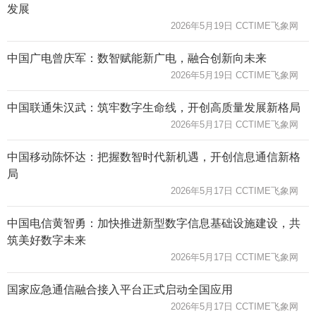
发展
2026年5月19日 CCTIME飞象网
中国广电曾庆军：数智赋能新广电，融合创新向未来
2026年5月19日 CCTIME飞象网
中国联通朱汉武：筑牢数字生命线，开创高质量发展新格局
2026年5月17日 CCTIME飞象网
中国移动陈怀达：把握数智时代新机遇，开创信息通信新格
局
2026年5月17日 CCTIME飞象网
中国电信黄智勇：加快推进新型数字信息基础设施建设，共
筑美好数字未来
2026年5月17日 CCTIME飞象网
国家应急通信融合接入平台正式启动全国应用
2026年5月17日 CCTIME飞象网