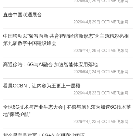
2026年4月29日 CCTIME飞象网
直击中国联通展台
2026年4月29日 CCTIME飞象网
中国移动以“聚智向新 共育智能经济新形态”为主题精彩亮相
第九届数字中国建设峰会
2026年4月29日 CCTIME飞象网
高通徐晧：6G与AI融合 加速智能体应用落地
2026年4月24日 CCTIME飞象网
看展CCBN，让内容为王更上一层楼
2026年4月23日 CCTIME飞象网
全球6G技术与产业生态大会 | 罗德与施瓦茨为加速6G技术落
地“保驾护航”
2026年4月23日 CCTIME飞象网
紫金星宇吴建军：6G+AI实现商业闭环