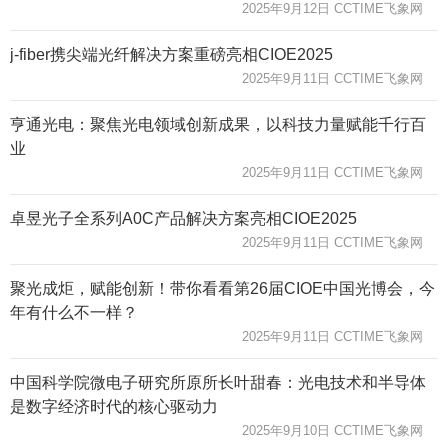
2025年9月12日 CCTIME飞象网
j-fiber携尖端光纤解决方案重磅亮相CIOE2025
2025年9月11日 CCTIME飞象网
亨通光电：聚焦光电领域创新成果，以科技力量赋能千行百
业
2025年9月11日 CCTIME飞象网
卓昱光子全系列A0C产品解决方案亮相CIOE2025
2025年9月11日 CCTIME飞象网
聚光成炬，赋能创新！带你看看第26届CIOE中国光博会，今
年有什么不一样？
2025年9月11日 CCTIME飞象网
中国科学院微电子研究所原所长叶甜春：光电技术和半导体
是数字经济时代的核心驱动力
2025年9月10日 CCTIME飞象网