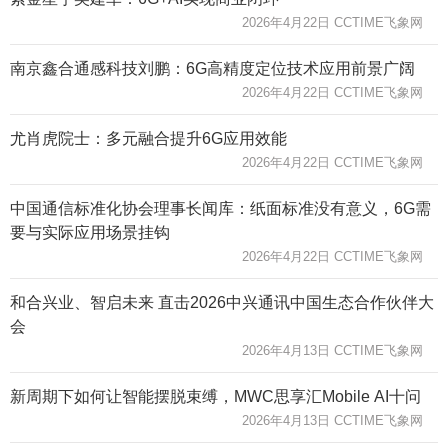
2026年4月22日 CCTIME飞象网
南京鑫合通感科技刘鹏：6G高精度定位技术应用前景广阔
2026年4月22日 CCTIME飞象网
尤肖虎院士：多元融合提升6G应用效能
2026年4月22日 CCTIME飞象网
中国通信标准化协会理事长闻库：纸面标准没有意义，6G需
要与实际应用场景挂钩
2026年4月22日 CCTIME飞象网
和合兴业、智启未来 直击2026中兴通讯中国生态合作伙伴大
会
2026年4月13日 CCTIME飞象网
新周期下如何让智能摆脱束缚，MWC思享汇Mobile AI十问
2026年4月13日 CCTIME飞象网