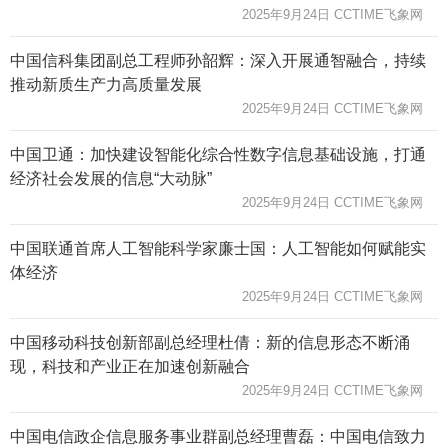
2025年9月24日 CCTIME飞象网
中国信科集团副总工程师孙韶辉：深入开展通智融合，持续
推动新质生产力高质量发展
2025年9月24日 CCTIME飞象网
中国卫通：加快建设智能化综合性数字信息基础设施，打通
经济社会发展的信息“大动脉”
2025年9月24日 CCTIME飞象网
中国联通首席人工智能科学家廉士国：人工智能如何赋能实
体经济
2025年9月24日 CCTIME飞象网
中国移动科技创新部副总经理杜倩：新的信息形态不断涌
现，科技和产业正在加速创新融合
2025年9月24日 CCTIME飞象网
中国电信政企信息服务事业群副总经理曹磊：中国电信致力