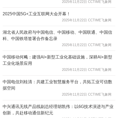
2025年11月22日 CCTIME飞象网
2025中国5G+工业互联网大会开幕！
2025年11月22日 CCTIME飞象网
湖北省人民政府与中国电信、中国移动、中国联通、中国信
科、中国铁塔签署合作备忘录
2025年11月22日 CCTIME飞象网
中国移动何飚：建强AI+新型工业化基础设施，深耕AI+新型
工业化场景应用
2025年11月22日 CCTIME飞象网
中国电信刘桂清：共建工业智慧服务平台，共拓工业可信数
据空间
2025年11月22日 CCTIME飞象网
中兴通讯无线产品线副总经理胡凯伟：以6G技术演进与产业
创新，共赴移动通信新纪元