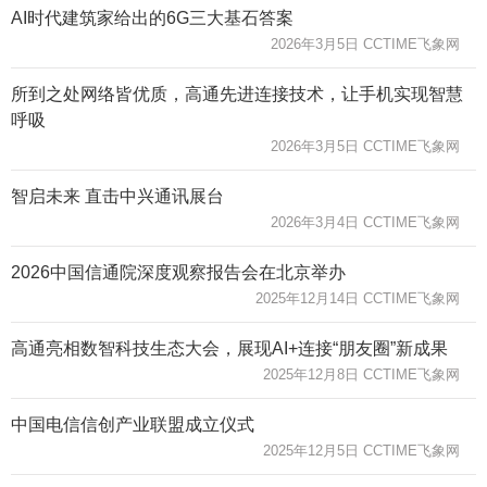
AI时代建筑家给出的6G三大基石答案
2026年3月5日 CCTIME飞象网
所到之处网络皆优质，高通先进连接技术，让手机实现智慧
呼吸
2026年3月5日 CCTIME飞象网
智启未来 直击中兴通讯展台
2026年3月4日 CCTIME飞象网
2026中国信通院深度观察报告会在北京举办
2025年12月14日 CCTIME飞象网
高通亮相数智科技生态大会，展现AI+连接“朋友圈”新成果
2025年12月8日 CCTIME飞象网
中国电信信创产业联盟成立仪式
2025年12月5日 CCTIME飞象网