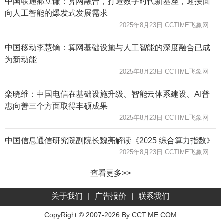
中国联通郝立谦：算网融合，打造数字时代新基座，迎接面
向人工智能的爆发式发展需求
2025年8月23日 CCTIME飞象网
中国移动李慧镝：算网基础设施与人工智能的深度融合已成
为新动能
2025年8月23日 CCTIME飞象网
栾晓维：中国电信在基础设施升级、智能云体系建设、AI普
惠向善三个方面取得丰硕成果
2025年8月23日 CCTIME飞象网
中国信息通信研究院副院长魏亮解读《2025 综合算力指数》
2025年8月23日 CCTIME飞象网
查看更多>>
关于我们
|
广告报价
|
联系我们
CopyRight © 2007-2026 By CCTIME.COM