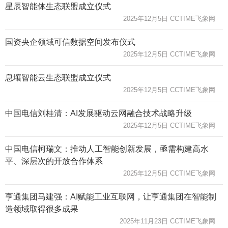
星辰智能体生态联盟成立仪式
2025年12月5日 CCTIME飞象网
国资央企领域可信数据空间发布仪式
2025年12月5日 CCTIME飞象网
息壤智能云生态联盟成立仪式
2025年12月5日 CCTIME飞象网
中国电信刘桂清：AI发展驱动云网融合技术战略升级
2025年12月5日 CCTIME飞象网
中国电信柯瑞文：推动人工智能创新发展，亟需构建高水
平、深层次的开放合作体系
2025年12月5日 CCTIME飞象网
亨通集团马建强：AI赋能工业互联网，让亨通集团在智能制
造领域取得很多成果
2025年11月23日 CCTIME飞象网