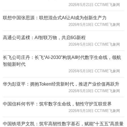
2026年5月21日 CCTIME飞象网
联想中国张思源：联想混合式AI让AI成为创新生产力
2026年5月19日 CCTIME飞象网
高通公司孟樸：AI智联万物，共启6G新程
2026年5月19日 CCTIME飞象网
长飞公司庄丹：长飞“AI-2030”构筑AI时代数字生命线，领航
智能新时代
2026年5月19日 CCTIME飞象网
华为彭亚平：拥抱Token经营新时代，推进产业价值再跃升
2026年5月19日 CCTIME飞象网
中国信科何书平：筑牢数字生命线，韧性守护互联世界
2026年5月19日 CCTIME飞象网
中国铁塔尹文凯：筑牢高韧性数字基石，赋能“十五五”高质量