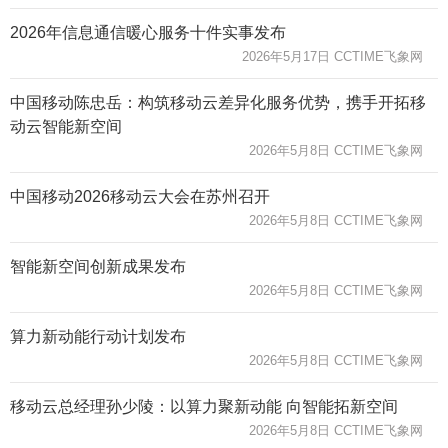
2026年信息通信暖心服务十件实事发布
2026年5月17日 CCTIME飞象网
中国移动陈忠岳：构筑移动云差异化服务优势，携手开拓移
动云智能新空间
2026年5月8日 CCTIME飞象网
中国移动2026移动云大会在苏州召开
2026年5月8日 CCTIME飞象网
智能新空间创新成果发布
2026年5月8日 CCTIME飞象网
算力新动能行动计划发布
2026年5月8日 CCTIME飞象网
移动云总经理孙少陵：以算力聚新动能 向智能拓新空间
2026年5月8日 CCTIME飞象网