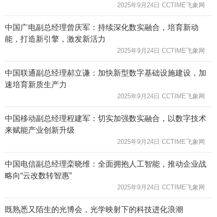
2025年9月24日 CCTIME飞象网
中国广电副总经理曾庆军：持续深化数实融合，培育新动
能，打造新引擎，激发新活力
2025年9月24日 CCTIME飞象网
中国联通副总经理郝立谦：加快新型数字基础设施建设，加
速培育新质生产力
2025年9月24日 CCTIME飞象网
中国移动副总经理程建军：切实加强数实融合，以数字技术
来赋能产业创新升级
2025年9月24日 CCTIME飞象网
中国电信副总经理栾晓维：全面拥抱人工智能，推动企业战
略向“云改数转智惠”
2025年9月24日 CCTIME飞象网
既熟悉又陌生的光博会，光学映射下的科技进化浪潮