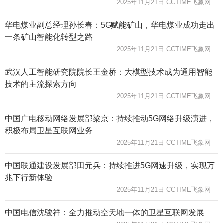
2025年11月21日 CCTIME飞象网
华电煤业副总经理孙长春：5G赋能矿山，华电煤业成功走出
一条矿山智能化转型之路
2025年11月21日 CCTIME飞象网
武汉人工智能研究院院长王金桥：大模型技术成为通用智能
技术的主流探索方向
2025年11月21日 CCTIME飞象网
中国广电移动网络发展部梁京：持续推动5G网络升级演进，
积极布局卫星互联网业务
2025年11月21日 CCTIME飞象网
中国联通建设发展部田元兵：持续推进5G网速升级，实现万
兆下行新体验
2025年11月21日 CCTIME飞象网
中国电信沈骏祥：全力推动空天地一体的卫星互联网发展