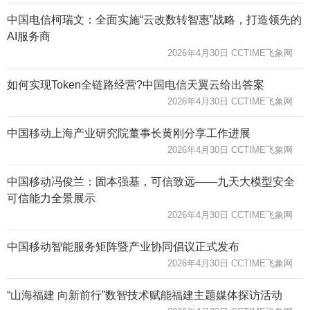
中国电信柯瑞文：全面实施“云改数转智惠”战略，打造领先的
AI服务商
2026年4月30日 CCTIME飞象网
如何实现Token全链路经营?中国电信天翼云给出答案
2026年4月30日 CCTIME飞象网
中国移动上海产业研究院董事长黄刚分享工作进展
2026年4月30日 CCTIME飞象网
中国移动冯俊兰：固本强基，可信致远——九天大模型安全
可信能力全景展示
2026年4月30日 CCTIME飞象网
中国移动智能服务矩阵暨产业协同倡议正式发布
2026年4月30日 CCTIME飞象网
“山海福建 向新前行”数智技术赋能福建主题媒体探访活动