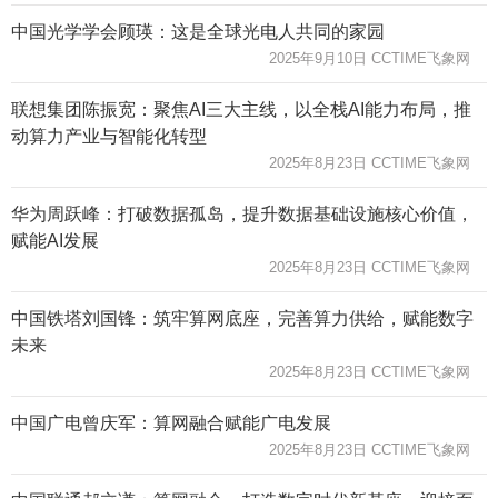
中国光学学会顾瑛：这是全球光电人共同的家园
2025年9月10日 CCTIME飞象网
联想集团陈振宽：聚焦AI三大主线，以全栈AI能力布局，推
动算力产业与智能化转型
2025年8月23日 CCTIME飞象网
华为周跃峰：打破数据孤岛，提升数据基础设施核心价值，
赋能AI发展
2025年8月23日 CCTIME飞象网
中国铁塔刘国锋：筑牢算网底座，完善算力供给，赋能数字
未来
2025年8月23日 CCTIME飞象网
中国广电曾庆军：算网融合赋能广电发展
2025年8月23日 CCTIME飞象网