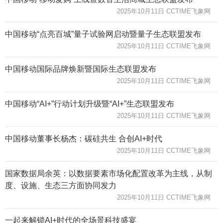
2025年10月11日 CCTIME飞象网
中国移动“点亮百城”量子试验网启动暨量子生态联盟发布
2025年10月11日 CCTIME飞象网
中国移动国际品牌焕新暨国际生态联盟发布
2025年10月11日 CCTIME飞象网
中国移动“AI+”行动计划升级暨“AI+”生态联盟发布
2025年10月11日 CCTIME飞象网
中国移动董事长杨杰：碳硅共生 合创AI+时代
2025年10月11日 CCTIME飞象网
国家数据局余英：以数据要素市场化配置改革为主线，从制
度、设施、生态三方面协同发力
2025年10月11日 CCTIME飞象网
一起来解锁AI+时代的全场景科技盛宴