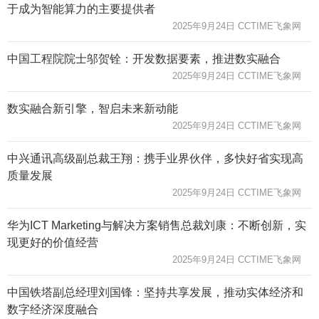
于成为智能算力的主要提供者
2025年9月24日 CCTIME飞象网
中国工程院院士邬贺铨：开发数据要素，推进数实融合
2025年9月24日 CCTIME飞象网
数实融合新引擎，智启未来新动能
2025年9月24日 CCTIME飞象网
中兴通讯高级副总裁王翔：携手业界伙伴，多快好省实现高
质量发展
2025年9月24日 CCTIME飞象网
华为ICT Marketing与解决方案销售总裁刘康：不断创新，实
现更好的价值经营
2025年9月24日 CCTIME飞象网
中国铁塔副总经理刘国锋：坚持共享发展，推动实体经济和
数字经济深度融合