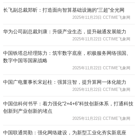
长飞副总裁郑昕：打造面向智算基础设施的“三超”全光网
2025年11月23日 CCTIME飞象网
华为公司副总裁刘康：升级产业生态，提升融通发展能力
2025年11月22日 CCTIME飞象网
中国铁塔总经理陈力：筑牢数字底座，积极服务网络强国、
数字中国等国家战略
2025年11月22日 CCTIME飞象网
中国广电董事长宋起柱：强算注智，提升算网一体化能力
2025年11月22日 CCTIME飞象网
中国信科何书平：着力强化“2+4+6”科技创新体系，打通科技
创新到产业创新的堵点
2025年11月22日 CCTIME飞象网
中国联通简勤：强化网络建设，为新型工业化夯实新底座