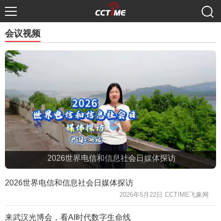
会议视频
2026世界电信和信息社会日媒体探访
2026世界电信和信息社会日媒体探访
2026年5月22日 CCTIME飞象网
来武汉光博会，看AI时代数字生命线