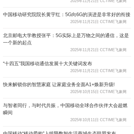
2025年11月21日 CCTIME飞象网
中国移动研究院院长黄宇红：5G向6G的演进是非常好的衔接
2025年11月21日 CCTIME飞象网
北京邮电大学教授张平：5G实际上是万物之间的通信，这是
一个新的起点
2025年11月21日 CCTIME飞象网
“十四五”我国移动通信发展十大关键词发布
2025年11月21日 CCTIME飞象网
快来解锁你的智慧家庭 让家庭业务全面A1+焕新升级!
2025年10月15日 CCTIME飞象网
与智者同行，与时代共振，中国移动全球合作伙伴大会超燃
瞬间
2025年10月11日 CCTIME飞象网
中国移动“移动爱购”上线暨数智生活商城生态联盟发布