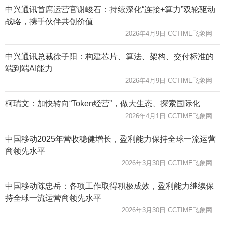
中兴通讯首席运营官谢峻石：持续深化“连接+算力”双轮驱动
战略，携手伙伴共创价值
2026年4月9日 CCTIME飞象网
中兴通讯总裁徐子阳：构建芯片、算法、架构、交付标准的
端到端AI能力
2026年4月9日 CCTIME飞象网
柯瑞文：加快转向“Token经营”，做大生态、探索国际化
2026年4月1日 CCTIME飞象网
中国移动2025年营收稳健增长，盈利能力保持全球一流运营
商领先水平
2026年3月30日 CCTIME飞象网
中国移动陈忠岳：各项工作取得积极成效，盈利能力继续保
持全球一流运营商领先水平
2026年3月30日 CCTIME飞象网