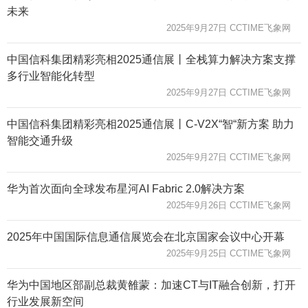
未来
2025年9月27日 CCTIME飞象网
中国信科集团精彩亮相2025通信展丨全栈算力解决方案支撑
多行业智能化转型
2025年9月27日 CCTIME飞象网
中国信科集团精彩亮相2025通信展丨C-V2X“智“新方案 助力
智能交通升级
2025年9月27日 CCTIME飞象网
华为首次面向全球发布星河AI Fabric 2.0解决方案
2025年9月26日 CCTIME飞象网
2025年中国国际信息通信展览会在北京国家会议中心开幕
2025年9月25日 CCTIME飞象网
华为中国地区部副总裁黄雒蒙：加速CT与IT融合创新，打开
行业发展新空间