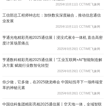
2025年10月11日 CCTIME飞象网
工信部总工程师钟志红：加快数实深度融合，推动信息通信
业发展
2025年10月11日 CCTIME飞象网
亨通光电精彩亮相2025通信展丨浸没式液冷一体机 直击高密
度计算场景痛点
2025年9月29日 CCTIME飞象网
亨通数科精彩亮相2025通信展丨“工业互联网+AI”智能制造解
决方案 赋能行业数智化转型
2025年9月29日 CCTIME飞象网
你少做，它多做，在2025骁龙峰会 中国站找寻下一场终端变
革的神秘元素
2025年9月28日 CCTIME飞象网
中国信科集团精彩亮相2025通信展丨空天地一体，全域智联