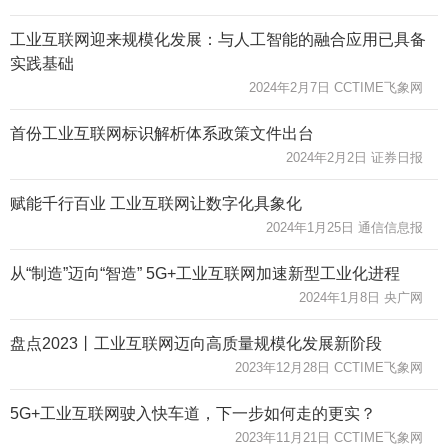
工业互联网迎来规模化发展：与人工智能的融合应用已具备
实践基础
2024年2月7日 CCTIME飞象网
首份工业互联网标识解析体系政策文件出台
2024年2月2日 证券日报
赋能千行百业 工业互联网让数字化具象化
2024年1月25日 通信信息报
从“制造”迈向“智造” 5G+工业互联网加速新型工业化进程
2024年1月8日 央广网
盘点2023丨工业互联网迈向高质量规模化发展新阶段
2023年12月28日 CCTIME飞象网
5G+工业互联网驶入快车道，下一步如何走的更实？
2023年11月21日 CCTIME飞象网