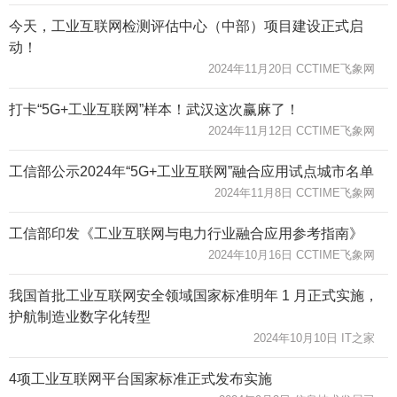
今天，工业互联网检测评估中心（中部）项目建设正式启
动！
2024年11月20日 CCTIME飞象网
打卡“5G+工业互联网”样本！武汉这次赢麻了！
2024年11月12日 CCTIME飞象网
工信部公示2024年“5G+工业互联网”融合应用试点城市名单
2024年11月8日 CCTIME飞象网
工信部印发《工业互联网与电力行业融合应用参考指南》
2024年10月16日 CCTIME飞象网
我国首批工业互联网安全领域国家标准明年 1 月正式实施，
护航制造业数字化转型
2024年10月10日 IT之家
4项工业互联网平台国家标准正式发布实施