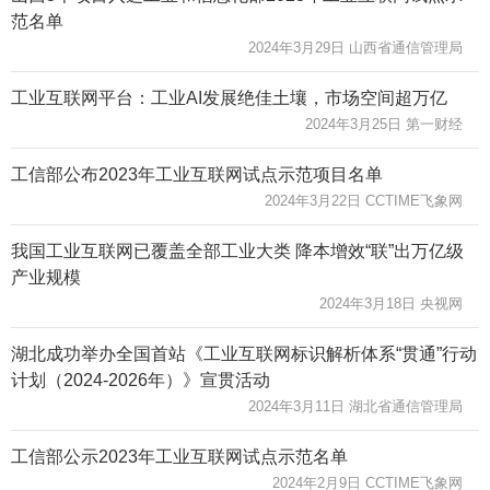
范名单
2024年3月29日 山西省通信管理局
工业互联网平台：工业AI发展绝佳土壤，市场空间超万亿
2024年3月25日 第一财经
工信部公布2023年工业互联网试点示范项目名单
2024年3月22日 CCTIME飞象网
我国工业互联网已覆盖全部工业大类 降本增效“联”出万亿级
产业规模
2024年3月18日 央视网
湖北成功举办全国首站《工业互联网标识解析体系“贯通”行动
计划（2024-2026年）》宣贯活动
2024年3月11日 湖北省通信管理局
工信部公示2023年工业互联网试点示范名单
2024年2月9日 CCTIME飞象网