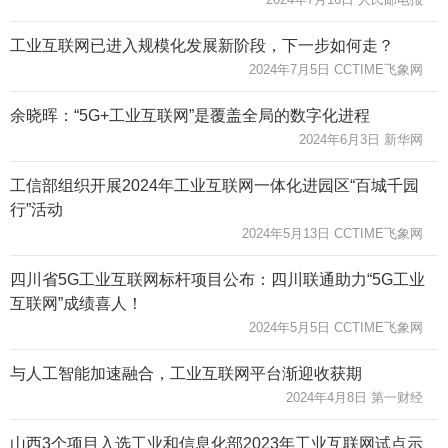
工业互联网已进入规模化发展新阶段，下一步如何走？
2024年7月5日 CCTIME飞象网
余晓晖：“5G+工业互联网”是覆盖全局的数字化进程
2024年6月3日 新华网
工信部组织开展2024年工业互联网一体化进园区“百城千园
行”活动
2024年5月13日 CCTIME飞象网
四川省5G工业互联网标杆项目公布：四川联通助力“5G工业
互联网”成绩喜人！
2024年5月5日 CCTIME飞象网
与人工智能加速融合，工业互联网平台渐迎收获期
2024年4月8日 第一财经
山西3个项目入选工业和信息化部2023年工业互联网试点示