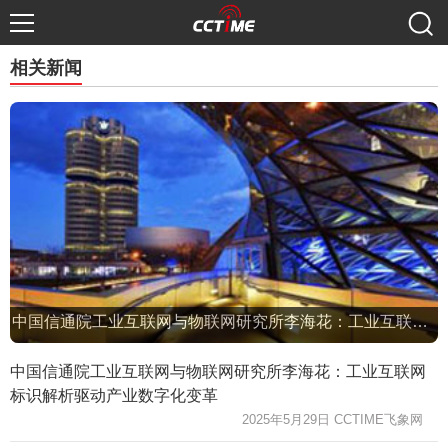
相关新闻
中国信通院工业互联网与物联网研究所李海花：工业互联网标识解析驱动产业数字化变革
中国信通院工业互联网与物联网研究所李海花：工业互联网
标识解析驱动产业数字化变革
2025年5月29日 CCTIME飞象网