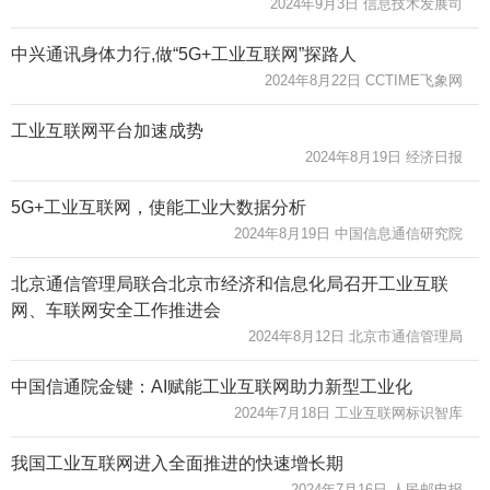
2024年9月3日 信息技术发展司
中兴通讯身体力行,做“5G+工业互联网”探路人
2024年8月22日 CCTIME飞象网
工业互联网平台加速成势
2024年8月19日 经济日报
5G+工业互联网，使能工业大数据分析
2024年8月19日 中国信息通信研究院
北京通信管理局联合北京市经济和信息化局召开工业互联
网、车联网安全工作推进会
2024年8月12日 北京市通信管理局
中国信通院金键：AI赋能工业互联网助力新型工业化
2024年7月18日 工业互联网标识智库
我国工业互联网进入全面推进的快速增长期
2024年7月16日 人民邮电报