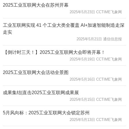
2025工业互联网大会在苏州开幕
2025年5月23日 CCTIME飞象网
工业互联网实现 41 个工业大类全覆盖 AI+加速智能制造走深
走实
2025年5月21日 通信信息报
【倒计时三天！】2025工业互联网大会即将开幕！
2025年5月19日 CCTIME飞象网
2025工业互联网大会活动全景图
2025年5月16日 CCTIME飞象网
成果集结|直击2025工业互联网成果展
2025年5月15日 CCTIME飞象网
5月风向标：2025工业互联网大会锁定苏州
2025年5月13日 CCTIME飞象网