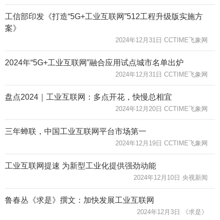
工信部印发《打造“5G+工业互联网”512工程升级版实施方
案》
2024年12月31日 CCTIME飞象网
2024年“5G+工业互联网”融合应用试点城市名单出炉
2024年12月31日 CCTIME飞象网
盘点2024｜工业互联网：多点开花，快慢总相宜
2024年12月20日 CCTIME飞象网
三年蝉联，中国工业互联网平台市场第一
2024年12月19日 CCTIME飞象网
工业互联网提速 为新型工业化提供强劲动能
2024年12月10日 央视新闻
鲁春丛《求是》撰文：加快发展工业互联网
2024年12月3日 《求是》