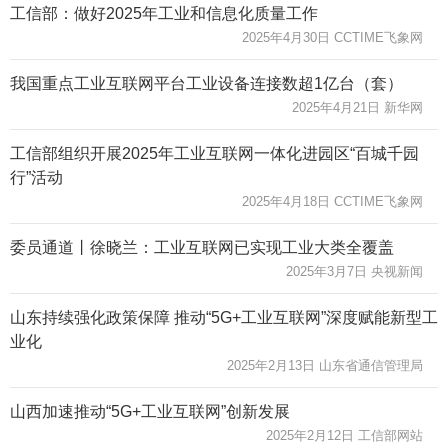
工信部：做好2025年工业和信息化质量工作
2025年4月30日 CCTIME飞象网
我国重点工业互联网平台工业设备连接数超1亿台（套）
2025年4月21日 新华网
工信部组织开展2025年工业互联网一体化进园区“百城千园
行”活动
2025年4月18日 CCTIME飞象网
委员通道丨徐晓兰：工业互联网已实现工业大类全覆盖
2025年3月7日 央视新闻
山东持续强化政策保障 推动“5G+工业互联网”深度赋能新型工
业化
2025年2月13日 山东省通信管理局
山西加速推动“5G+工业互联网”创新发展
2025年2月12日 工信部网站