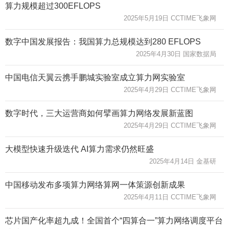
算力规模超过300EFLOPS
2025年5月19日 CCTIME飞象网
数字中国发展报告：我国算力总规模达到280 EFLOPS
2025年4月30日 国家数据局
中国电信天翼云携手鹏城实验室成立算力网实验室
2025年4月29日 CCTIME飞象网
数字时代，三大运营商如何擘画算力网络发展新蓝图
2025年4月29日 CCTIME飞象网
大模型快速升级迭代 AI算力需求仍然旺盛
2025年4月14日 金基研
中国移动发布多项算力网络算网一体策源创新成果
2025年4月11日 CCTIME飞象网
芯片国产化率超九成！全国首个“四算合一”算力网络调度平台