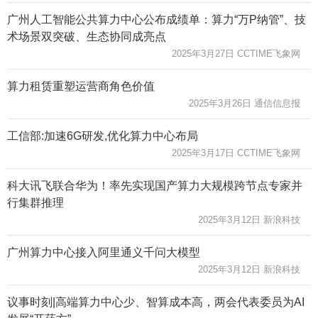
广州人工智能公共算力中心公布成绩单：算力“万P纳管”、技
术场景双突破、生态协同成亮点
2025年3月27日 CCTIME飞象网
算力租赁重塑运营商角色价值
2025年3月26日 通信信息报
工信部:加速6G研发,优化算力中心布局
2025年3月17日 CCTIME飞象网
科大讯飞联合华为！率先实现国产算力大规模跨节点专家并
行集群推理
2025年3月12日 新浪科技
广州算力中心接入阿里通义千问大模型
2025年3月12日 新浪科技
议事时刻|高端算力中心少、智算成本高，两会代表委员为AI