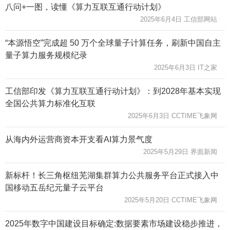
八问+一图，读懂《算力互联互通行动计划》
2025年6月4日 工信部网站
“本源悟空”完成超 50 万个全球量子计算任务，刷新中国自主
量子算力服务规模纪录
2025年6月3日 IT之家
工信部印发《算力互联互通行动计划》：到2028年基本实现
全国公共算力标准化互联
2025年6月3日 CCTIME飞象网
从海内外运营商资本开支看AI算力景气度
2025年5月29日 界面新闻
新标杆！长三角枢纽芜湖集群算力公共服务平台正式接入中
国移动五岳纪元量子云平台
2025年5月20日 CCTIME飞象网
2025年数字中国建设目标确定:数据要素市场建设稳步推进，