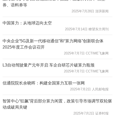
券、语料券等
2025年7月28日 澎湃新闻
中国算力：从地球迈向太空
2025年7月14日 瞭望东方周刊
中央企业“5G及新一代移动通信”和“算力网络”创新联合体
2025年度工作会议召开
2025年7月7日 CCTIME飞象网
L3自动驾驶量产元年开启 车企自研芯片破算力瓶颈
2025年7月7日 CCTIME飞象网
信通院院长余晓晖：构建全国算力互联一张网
2025年7月2日 人民邮电报
智算中心“狂飙”背后部分算力闲置，政策引导市场调节双轮驱
动成破局关键
2025年7月2日 证券时报