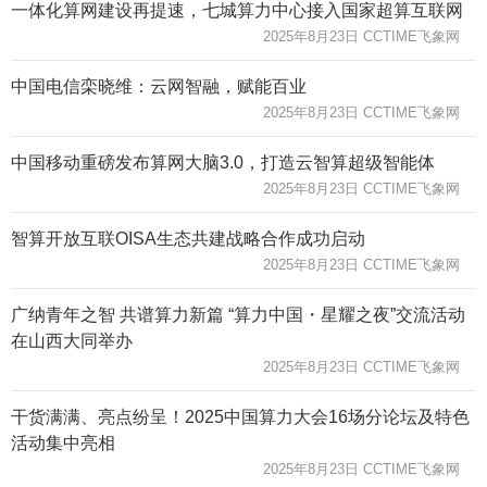
一体化算网建设再提速，七城算力中心接入国家超算互联网
2025年8月23日 CCTIME飞象网
中国电信栾晓维：云网智融，赋能百业
2025年8月23日 CCTIME飞象网
中国移动重磅发布算网大脑3.0，打造云智算超级智能体
2025年8月23日 CCTIME飞象网
智算开放互联OISA生态共建战略合作成功启动
2025年8月23日 CCTIME飞象网
广纳青年之智 共谱算力新篇 “算力中国・星耀之夜”交流活动
在山西大同举办
2025年8月23日 CCTIME飞象网
干货满满、亮点纷呈！2025中国算力大会16场分论坛及特色
活动集中亮相
2025年8月23日 CCTIME飞象网