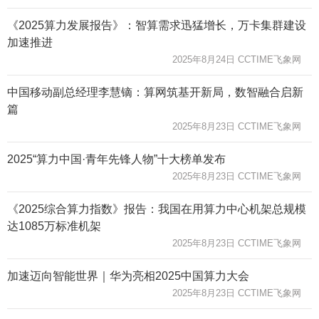
《2025算力发展报告》：智算需求迅猛增长，万卡集群建设
加速推进
2025年8月24日 CCTIME飞象网
中国移动副总经理李慧镝：算网筑基开新局，数智融合启新
篇
2025年8月23日 CCTIME飞象网
2025“算力中国·青年先锋人物”十大榜单发布
2025年8月23日 CCTIME飞象网
《2025综合算力指数》报告：我国在用算力中心机架总规模
达1085万标准机架
2025年8月23日 CCTIME飞象网
加速迈向智能世界｜华为亮相2025中国算力大会
2025年8月23日 CCTIME飞象网