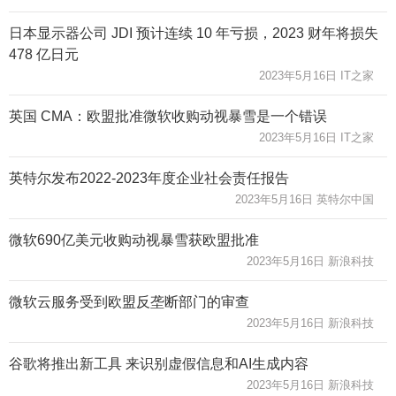
日本显示器公司 JDI 预计连续 10 年亏损，2023 财年将损失
478 亿日元
2023年5月16日 IT之家
英国 CMA：欧盟批准微软收购动视暴雪是一个错误
2023年5月16日 IT之家
英特尔发布2022-2023年度企业社会责任报告
2023年5月16日 英特尔中国
微软690亿美元收购动视暴雪获欧盟批准
2023年5月16日 新浪科技
微软云服务受到欧盟反垄断部门的审查
2023年5月16日 新浪科技
谷歌将推出新工具 来识别虚假信息和AI生成内容
2023年5月16日 新浪科技