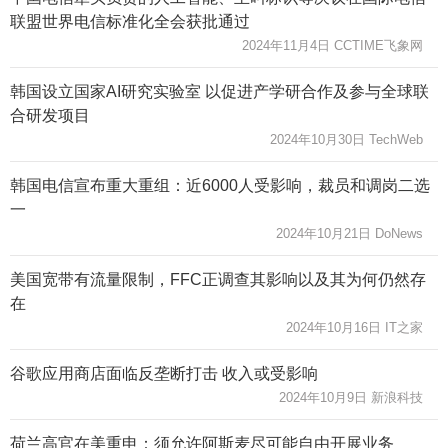
联盟世界电信标准化全会获批通过
2024年11月4日 CCTIME飞象网
韩国设立国家AI研究实验室 以促进产学研合作及参与全球联
合研发项目
2024年10月30日 TechWeb
韩国电信宣布重大重组：近6000人受影响，裁员和调岗二选
一
2024年10月21日 DoNews
美国宽带有流量限制，FFC正调查其影响以及其为何仍然存
在
2024年10月16日 IT之家
谷歌应用商店面临反垄断打击 收入或受影响
2024年10月9日 新浪科技
荷兰高官在美重申：须允许阿斯麦尽可能自由开展业务