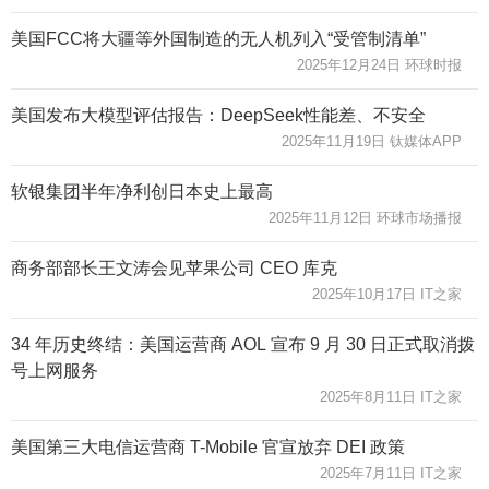
美国FCC将大疆等外国制造的无人机列入“受管制清单”
2025年12月24日 环球时报
美国发布大模型评估报告：DeepSeek性能差、不安全
2025年11月19日 钛媒体APP
软银集团半年净利创日本史上最高
2025年11月12日 环球市场播报
商务部部长王文涛会见苹果公司 CEO 库克
2025年10月17日 IT之家
34 年历史终结：美国运营商 AOL 宣布 9 月 30 日正式取消拨
号上网服务
2025年8月11日 IT之家
美国第三大电信运营商 T-Mobile 官宣放弃 DEI 政策
2025年7月11日 IT之家