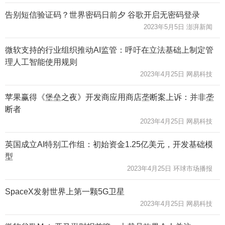
告别短信验证码？世界密码日前夕 谷歌开启无密码登录
2023年5月5日 澎湃新闻
微软支持的行业组织推动AI监管：呼吁在立法基础上制定管
理人工智能使用规则
2023年4月25日 网易科技
苹果赢得《堡垒之夜》开发商应用商店垄断案上诉：并非垄
断者
2023年4月25日 网易科技
英国成立AI特别工作组：初始资金1.25亿美元，开发基础模
型
2023年4月25日 环球市场播报
SpaceX发射世界上第一颗5G卫星
2023年4月25日 网易科技