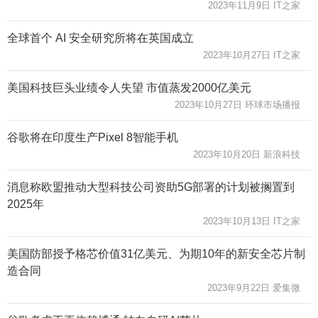
2023年11月9日 IT之家
全球首个 AI 安全研究所将在英国成立
2023年10月27日 IT之家
美国科技巨头业绩令人失望 市值蒸发2000亿美元
2023年10月27日 环球市场播报
谷歌将在印度生产Pixel 8智能手机
2023年10月20日 新浪科技
消息称欧盟推动大型科技公司资助5G部署的计划被搁置到
2025年
2023年10月13日 IT之家
美国防部授予格芯价值31亿美元、为期10年的新安全芯片制
造合同
2023年9月22日 爱集微