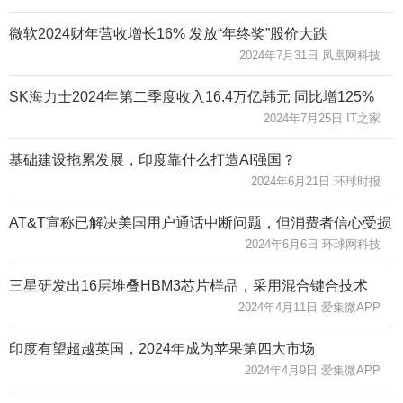
微软2024财年营收增长16% 发放“年终奖”股价大跌
2024年7月31日 凤凰网科技
SK海力士2024年第二季度收入16.4万亿韩元 同比增125%
2024年7月25日 IT之家
基础建设拖累发展，印度靠什么打造AI强国？
2024年6月21日 环球时报
AT&T宣称已解决美国用户通话中断问题，但消费者信心受损
2024年6月6日 环球网科技
三星研发出16层堆叠HBM3芯片样品，采用混合键合技术
2024年4月11日 爱集微APP
印度有望超越英国，2024年成为苹果第四大市场
2024年4月9日 爱集微APP