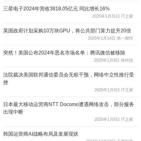
三星电子2024年营收3818.05亿元 同比增长16%
2025年1月31日 IT之家
英国政府计划采购10万块GPU，将公共部门算力提升20倍
2025年1月14日 第一财经
突然！美国公布2024年恶名市场名单：腾讯微信被移除
2025年1月9日 快科技
法院裁决美国联邦通信委员会无权干预，网络中立性推行受
挫
2025年1月6日 IT之家
日本最大移动运营商NTT Docomo遭遇网络攻击，部分服务
出现中断
2025年1月6日 IT之家
韩国运营商AI战略布局及发展现状