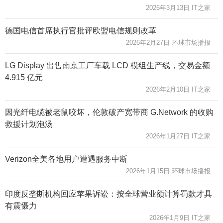
2026年3月13日 IT之家
德国电信首席执行官批评欧盟电信规则改革
2026年2月27日 环球市场播报
LG Display 出售南京工厂车载 LCD 模组生产线，交易金额
4.915 亿元
2026年2月10日 IT之家
因光纤电缆被老鼠咬坏，伦敦破产宽带商 G.Network 的收购
救援计划泡汤
2026年1月27日 IT之家
Verizon全美各地用户遭遇服务中断
2026年1月15日 环球市场播报
印度反垄断机构回应苹果诉讼：按全球营业额计算罚款才具
有震慑力
2026年1月9日 IT之家