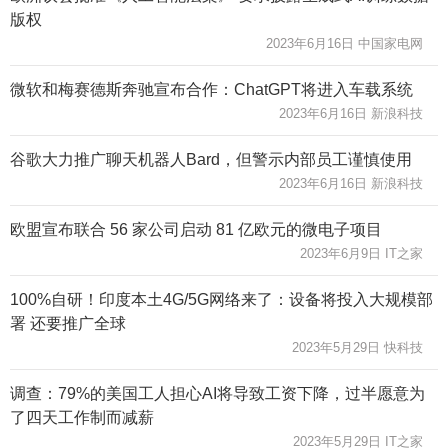
版权
2023年6月16日 中国家电网
微软和梅赛德斯奔驰宣布合作：ChatGPT将进入车载系统
2023年6月16日 新浪科技
谷歌大力推广聊天机器人Bard，但警示内部员工谨慎使用
2023年6月16日 新浪科技
欧盟宣布联合 56 家公司启动 81 亿欧元的微电子项目
2023年6月9日 IT之家
100%自研！印度本土4G/5G网络来了：设备将投入大规模部
署 还要推广全球
2023年5月29日 快科技
调查：79%的美国工人担心AI将导致工资下降，过半愿意为
了四天工作制而减薪
2023年5月29日 IT之家