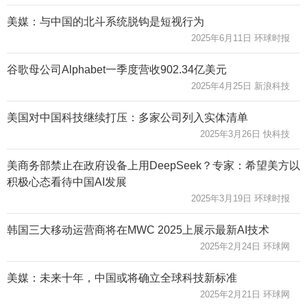
美媒：与中国的北斗系统脱钩是短视行为
2025年6月11日 环球时报
谷歌母公司Alphabet一季度营收902.34亿美元
2025年4月25日 新浪科技
美国对中国科技继续打压：多家公司列入实体清单
2025年3月26日 快科技
美商务部禁止在政府设备上用DeepSeek？专家：希望美方以
积极心态看待中国AI发展
2025年3月19日 环球时报
韩国三大移动运营商将在MWC 2025上展示最新AI技术
2025年2月24日 环球网
美媒：未来十年，中国或将确立全球科技新标准
2025年2月21日 环球网