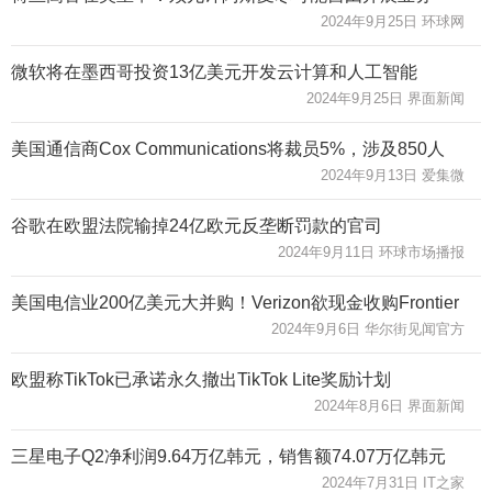
2024年9月25日 环球网
微软将在墨西哥投资13亿美元开发云计算和人工智能
2024年9月25日 界面新闻
美国通信商Cox Communications将裁员5%，涉及850人
2024年9月13日 爱集微
谷歌在欧盟法院输掉24亿欧元反垄断罚款的官司
2024年9月11日 环球市场播报
美国电信业200亿美元大并购！Verizon欲现金收购Frontier
2024年9月6日 华尔街见闻官方
欧盟称TikTok已承诺永久撤出TikTok Lite奖励计划
2024年8月6日 界面新闻
三星电子Q2净利润9.64万亿韩元，销售额74.07万亿韩元
2024年7月31日 IT之家