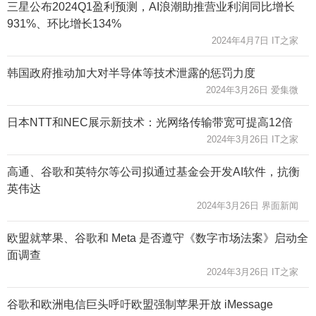
三星公布2024Q1盈利预测，AI浪潮助推营业利润同比增长
931%、环比增长134%
2024年4月7日 IT之家
韩国政府推动加大对半导体等技术泄露的惩罚力度
2024年3月26日 爱集微
日本NTT和NEC展示新技术：光网络传输带宽可提高12倍
2024年3月26日 IT之家
高通、谷歌和英特尔等公司拟通过基金会开发AI软件，抗衡
英伟达
2024年3月26日 界面新闻
欧盟就苹果、谷歌和 Meta 是否遵守《数字市场法案》启动全
面调查
2024年3月26日 IT之家
谷歌和欧洲电信巨头呼吁欧盟强制苹果开放 iMessage