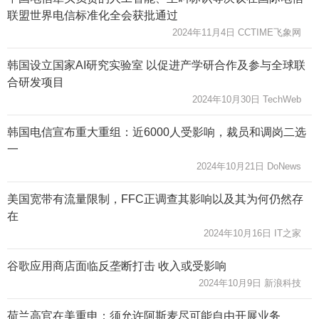
联盟世界电信标准化全会获批通过
2024年11月4日 CCTIME飞象网
韩国设立国家AI研究实验室 以促进产学研合作及参与全球联
合研发项目
2024年10月30日 TechWeb
韩国电信宣布重大重组：近6000人受影响，裁员和调岗二选
一
2024年10月21日 DoNews
美国宽带有流量限制，FFC正调查其影响以及其为何仍然存
在
2024年10月16日 IT之家
谷歌应用商店面临反垄断打击 收入或受影响
2024年10月9日 新浪科技
荷兰高官在美重申：须允许阿斯麦尽可能自由开展业务