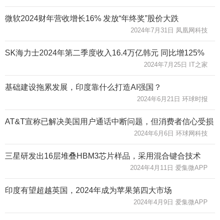
微软2024财年营收增长16% 发放“年终奖”股价大跌
2024年7月31日 凤凰网科技
SK海力士2024年第二季度收入16.4万亿韩元 同比增125%
2024年7月25日 IT之家
基础建设拖累发展，印度靠什么打造AI强国？
2024年6月21日 环球时报
AT&T宣称已解决美国用户通话中断问题，但消费者信心受损
2024年6月6日 环球网科技
三星研发出16层堆叠HBM3芯片样品，采用混合键合技术
2024年4月11日 爱集微APP
印度有望超越英国，2024年成为苹果第四大市场
2024年4月9日 爱集微APP