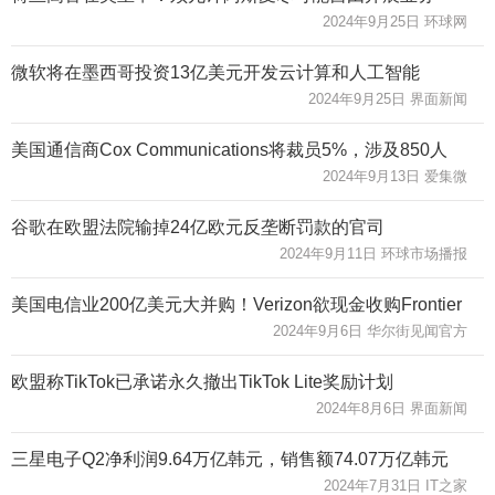
2024年9月25日 环球网
微软将在墨西哥投资13亿美元开发云计算和人工智能
2024年9月25日 界面新闻
美国通信商Cox Communications将裁员5%，涉及850人
2024年9月13日 爱集微
谷歌在欧盟法院输掉24亿欧元反垄断罚款的官司
2024年9月11日 环球市场播报
美国电信业200亿美元大并购！Verizon欲现金收购Frontier
2024年9月6日 华尔街见闻官方
欧盟称TikTok已承诺永久撤出TikTok Lite奖励计划
2024年8月6日 界面新闻
三星电子Q2净利润9.64万亿韩元，销售额74.07万亿韩元
2024年7月31日 IT之家