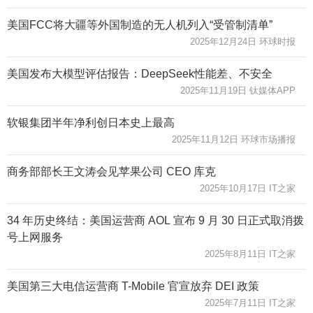
美国FCC将大疆等外国制造的无人机列入“受管制清单”
2025年12月24日 环球时报
美国发布大模型评估报告：DeepSeek性能差、不安全
2025年11月19日 钛媒体APP
软银集团半年净利创日本史上最高
2025年11月12日 环球市场播报
商务部部长王文涛会见苹果公司 CEO 库克
2025年10月17日 IT之家
34 年历史终结：美国运营商 AOL 宣布 9 月 30 日正式取消拨
号上网服务
2025年8月11日 IT之家
美国第三大电信运营商 T-Mobile 官宣放弃 DEI 政策
2025年7月11日 IT之家