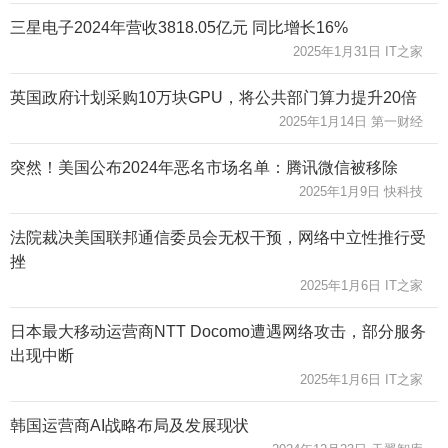
三星电子2024年营收3818.05亿元 同比增长16%
2025年1月31日 IT之家
英国政府计划采购10万块GPU，将公共部门算力提升20倍
2025年1月14日 第一财经
突然！美国公布2024年恶名市场名单：腾讯微信被移除
2025年1月9日 快科技
法院裁决美国联邦通信委员会无权干预，网络中立性推行受
挫
2025年1月6日 IT之家
日本最大移动运营商NTT Docomo遭遇网络攻击，部分服务
出现中断
2025年1月6日 IT之家
韩国运营商AI战略布局及发展现状