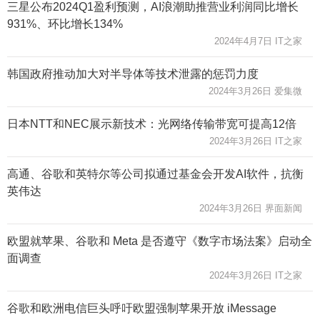
三星公布2024Q1盈利预测，AI浪潮助推营业利润同比增长
931%、环比增长134%
2024年4月7日 IT之家
韩国政府推动加大对半导体等技术泄露的惩罚力度
2024年3月26日 爱集微
日本NTT和NEC展示新技术：光网络传输带宽可提高12倍
2024年3月26日 IT之家
高通、谷歌和英特尔等公司拟通过基金会开发AI软件，抗衡
英伟达
2024年3月26日 界面新闻
欧盟就苹果、谷歌和 Meta 是否遵守《数字市场法案》启动全
面调查
2024年3月26日 IT之家
谷歌和欧洲电信巨头呼吁欧盟强制苹果开放 iMessage