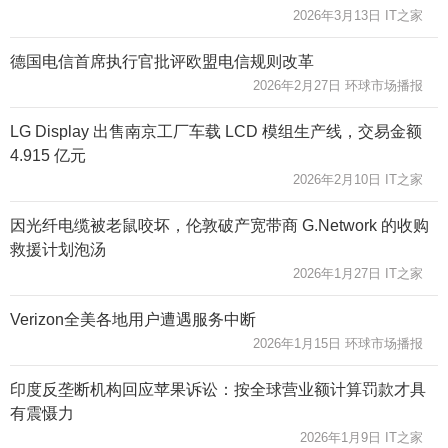
2026年3月13日 IT之家
德国电信首席执行官批评欧盟电信规则改革
2026年2月27日 环球市场播报
LG Display 出售南京工厂车载 LCD 模组生产线，交易金额
4.915 亿元
2026年2月10日 IT之家
因光纤电缆被老鼠咬坏，伦敦破产宽带商 G.Network 的收购
救援计划泡汤
2026年1月27日 IT之家
Verizon全美各地用户遭遇服务中断
2026年1月15日 环球市场播报
印度反垄断机构回应苹果诉讼：按全球营业额计算罚款才具
有震慑力
2026年1月9日 IT之家