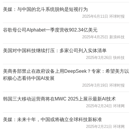
美媒：与中国的北斗系统脱钩是短视行为
2025年6月11日 环球时报
谷歌母公司Alphabet一季度营收902.34亿美元
2025年4月25日 新浪科技
美国对中国科技继续打压：多家公司列入实体清单
2025年3月26日 快科技
美商务部禁止在政府设备上用DeepSeek？专家：希望美方以
积极心态看待中国AI发展
2025年3月19日 环球时报
韩国三大移动运营商将在MWC 2025上展示最新AI技术
2025年2月24日 环球网
美媒：未来十年，中国或将确立全球科技新标准
2025年2月21日 环球网