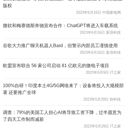
版权
2023年6月16日 中国家电网
微软和梅赛德斯奔驰宣布合作：ChatGPT将进入车载系统
2023年6月16日 新浪科技
谷歌大力推广聊天机器人Bard，但警示内部员工谨慎使用
2023年6月16日 新浪科技
欧盟宣布联合 56 家公司启动 81 亿欧元的微电子项目
2023年6月9日 IT之家
100%自研！印度本土4G/5G网络来了：设备将投入大规模部
署 还要推广全球
2023年5月29日 快科技
调查：79%的美国工人担心AI将导致工资下降，过半愿意为
了四天工作制而减薪
2023年5月29日 IT之家