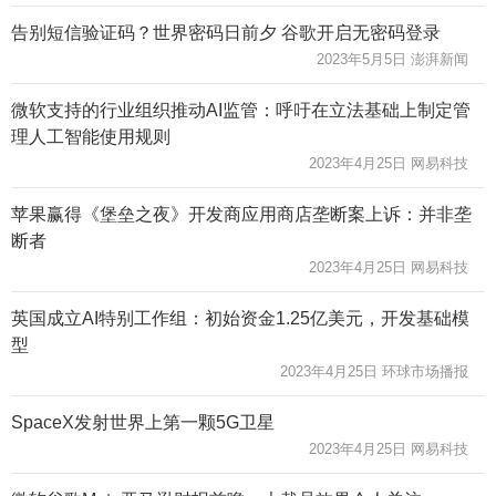
告别短信验证码？世界密码日前夕 谷歌开启无密码登录
2023年5月5日 澎湃新闻
微软支持的行业组织推动AI监管：呼吁在立法基础上制定管
理人工智能使用规则
2023年4月25日 网易科技
苹果赢得《堡垒之夜》开发商应用商店垄断案上诉：并非垄
断者
2023年4月25日 网易科技
英国成立AI特别工作组：初始资金1.25亿美元，开发基础模
型
2023年4月25日 环球市场播报
SpaceX发射世界上第一颗5G卫星
2023年4月25日 网易科技