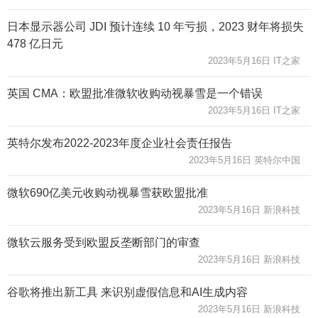
日本显示器公司 JDI 预计连续 10 年亏损，2023 财年将损失
478 亿日元
2023年5月16日 IT之家
英国 CMA：欧盟批准微软收购动视暴雪是一个错误
2023年5月16日 IT之家
英特尔发布2022-2023年度企业社会责任报告
2023年5月16日 英特尔中国
微软690亿美元收购动视暴雪获欧盟批准
2023年5月16日 新浪科技
微软云服务受到欧盟反垄断部门的审查
2023年5月16日 新浪科技
谷歌将推出新工具 来识别虚假信息和AI生成内容
2023年5月16日 新浪科技