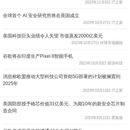
2023年11月9日 IT之家
全球首个 AI 安全研究所将在英国成立
2023年10月27日 IT之家
美国科技巨头业绩令人失望 市值蒸发2000亿美元
2023年10月27日 环球市场播报
谷歌将在印度生产Pixel 8智能手机
2023年10月20日 新浪科技
消息称欧盟推动大型科技公司资助5G部署的计划被搁置到
2025年
2023年10月13日 IT之家
美国防部授予格芯价值31亿美元、为期10年的新安全芯片制
造合同
2023年9月22日 爱集微