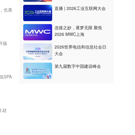
直播 | 2026工业互联网大会
，也遇
连接之妙，逐梦无限 聚焦
2026 MWC上海
月版
2026世界电信和信息社会日
大会
第九届数字中国建设峰会
SPA
士赵