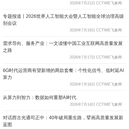
2026年7月21日 CCTIME飞象网
专题报道丨2026世界人工智能大会暨人工智能全球治理高级
别会议
2026年7月19日 CCTIME飞象网
需求导向、服务产业：一文读懂中国工业互联网高质量发展
之路
2026年7月17日 CCTIME飞象网
6G时代运营商有望新增的两款套餐：个性化信号、低时延AI
算力
2026年7月16日 CCTIME飞象网
从算力到智力：数据如何重塑AI时代
2026年7月14日 CCTIME飞象网
对话西古光通司正中：40年破局重生路，擘画高质量发展新
蓝图