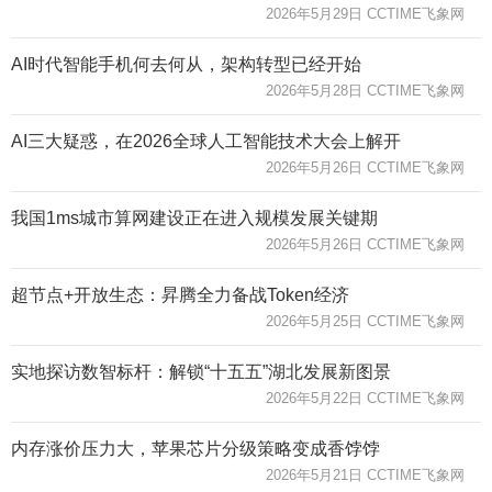
2026年5月29日 CCTIME飞象网
AI时代智能手机何去何从，架构转型已经开始
2026年5月28日 CCTIME飞象网
AI三大疑惑，在2026全球人工智能技术大会上解开
2026年5月26日 CCTIME飞象网
我国1ms城市算网建设正在进入规模发展关键期
2026年5月26日 CCTIME飞象网
超节点+开放生态：昇腾全力备战Token经济
2026年5月25日 CCTIME飞象网
实地探访数智标杆：解锁“十五五”湖北发展新图景
2026年5月22日 CCTIME飞象网
内存涨价压力大，苹果芯片分级策略变成香饽饽
2026年5月21日 CCTIME飞象网