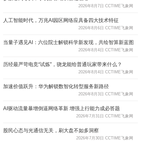
2026年8月7日 CCTIME飞象网
人工智能时代，万兆AI园区网络应具备四大技术特征
2026年8月6日 CCTIME飞象网
当量子遇见AI：六位院士解锁科学新发现，共绘智算新蓝图
2026年8月4日 CCTIME飞象网
历经最严苛电竞“试炼”，骁龙能给普通玩家带来什么？
2026年8月4日 CCTIME飞象网
加速价值跃升：华为解锁数智化转型服务新路径
2026年8月3日 CCTIME飞象网
AI驱动流量暴增倒逼网络革新 增强上行能力成必答题
2026年7月31日 CCTIME飞象网
股民心态与光通信无关，刷大盘不如多洞察
2026年7月30日 CCTIME飞象网