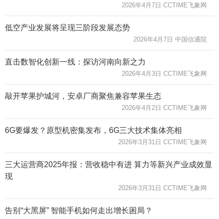
2026年4月7日 CCTIME飞象网
低空产业发展将呈现三阶段发展态势
2026年4月7日 中国信通院
直击数智化创新一线：探访河南向新之力
2026年4月3日 CCTIME飞象网
敲开苹果护城河，安卓厂商聚焦兼容苹果生态
2026年4月2日 CCTIME飞象网
6G要爆发？原型机密集发布，6G三大技术集体亮相
2026年3月31日 CCTIME飞象网
三大运营商2025年报：营收稳中有进 算力等新兴产业成效显
现
2026年3月31日 CCTIME飞象网
告别“大黑屏” 智能手机如何走出增长困局？