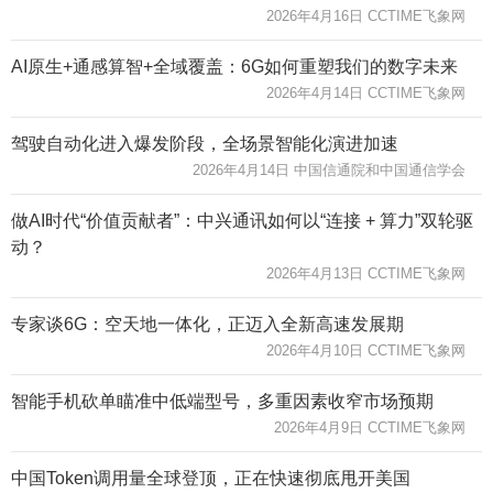
2026年4月16日 CCTIME飞象网
AI原生+通感算智+全域覆盖：6G如何重塑我们的数字未来
2026年4月14日 CCTIME飞象网
驾驶自动化进入爆发阶段，全场景智能化演进加速
2026年4月14日 中国信通院和中国通信学会
做AI时代“价值贡献者”：中兴通讯如何以“连接 + 算力”双轮驱
动？
2026年4月13日 CCTIME飞象网
专家谈6G：空天地一体化，正迈入全新高速发展期
2026年4月10日 CCTIME飞象网
智能手机砍单瞄准中低端型号，多重因素收窄市场预期
2026年4月9日 CCTIME飞象网
中国Token调用量全球登顶，正在快速彻底甩开美国