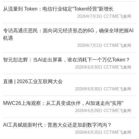
从流量到 Token：电信行业锚定“Token经营”新增长
2026年7月3日 CCTIME飞象网
专访高通庄思民：面向词元经济形态的6G，确保全球把握AI
机遇
2026年7月2日 CCTIME飞象网
智元彭志辉：当AI走出屏幕，谁在消耗下一个万亿Token？
2026年6月30日 CCTIME飞象网
直播 | 2026工业互联网大会
2026年6月30日 CCTIME飞象网
MWC26上海观察：从工具变成伙伴，AI加速走向“实用”
2026年6月29日 CCTIME飞象网
AI工具赋能新时代：普惠大众还是加剧数字鸿沟？
2026年6月25日 CCTIME飞象网