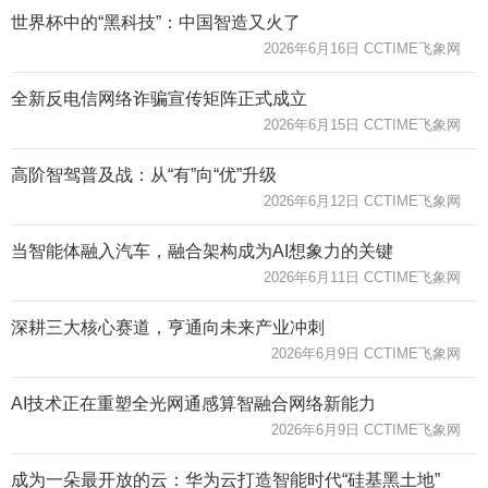
世界杯中的“黑科技”：中国智造又火了
2026年6月16日 CCTIME飞象网
全新反电信网络诈骗宣传矩阵正式成立
2026年6月15日 CCTIME飞象网
高阶智驾普及战：从“有”向“优”升级
2026年6月12日 CCTIME飞象网
当智能体融入汽车，融合架构成为AI想象力的关键
2026年6月11日 CCTIME飞象网
深耕三大核心赛道，亨通向未来产业冲刺
2026年6月9日 CCTIME飞象网
AI技术正在重塑全光网通感算智融合网络新能力
2026年6月9日 CCTIME飞象网
成为一朵最开放的云：华为云打造智能时代“硅基黑土地”