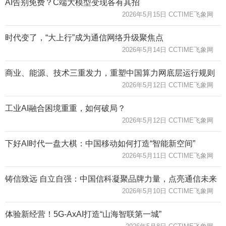
AI告别免费？C端大模型变现各有其招​
2026年5月15日 CCTIME飞象网
时代变了，“大上行”成为通信网络升级聚焦点
2026年5月14日 CCTIME飞象网
商业、能源、技术三重发力，重塑中国算力网底层运行规则
2026年5月12日 CCTIME飞象网
工业AI融合困境重重，如何破局？
2026年5月12日 CCTIME飞象网
下好AI时代一盘大棋：中国移动如何打造“智能新空间”
2026年5月11日 CCTIME飞象网
铸信致远 自立自强：中国信科凝聚品牌力量，点亮通信未来
2026年5月10日 CCTIME飞象网
体验新经营！5G-AxAI打造“山海智联第一城”