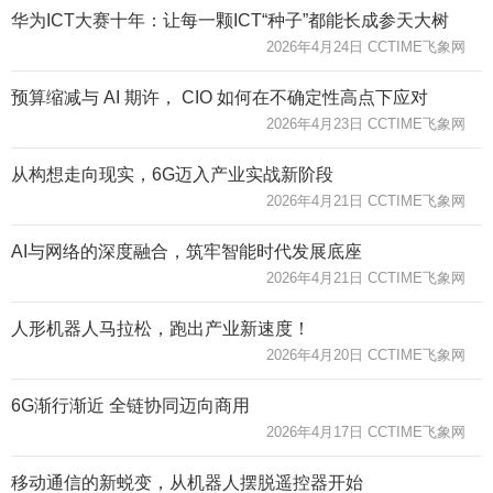
华为ICT大赛十年：让每一颗ICT“种子”都能长成参天大树
2026年4月24日 CCTIME飞象网
预算缩减与 AI 期许， CIO 如何在不确定性高点下应对
2026年4月23日 CCTIME飞象网
从构想走向现实，6G迈入产业实战新阶段
2026年4月21日 CCTIME飞象网
AI与网络的深度融合，筑牢智能时代发展底座
2026年4月21日 CCTIME飞象网
人形机器人马拉松，跑出产业新速度！
2026年4月20日 CCTIME飞象网
6G渐行渐近 全链协同迈向商用
2026年4月17日 CCTIME飞象网
移动通信的新蜕变，从机器人摆脱遥控器开始