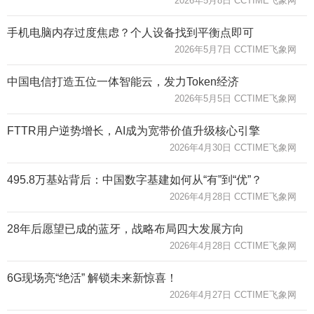
2026年5月8日 CCTIME飞象网
手机电脑内存过度焦虑？个人设备找到平衡点即可
2026年5月7日 CCTIME飞象网
中国电信打造五位一体智能云，发力Token经济
2026年5月5日 CCTIME飞象网
FTTR用户逆势增长，AI成为宽带价值升级核心引擎
2026年4月30日 CCTIME飞象网
495.8万基站背后：中国数字基建如何从“有”到“优”？
2026年4月28日 CCTIME飞象网
28年后愿望已成的蓝牙，战略布局四大发展方向
2026年4月28日 CCTIME飞象网
6G现场亮“绝活” 解锁未来新惊喜！
2026年4月27日 CCTIME飞象网