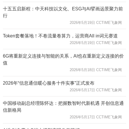
十五五启新程：中天科技以文化、ESG与AI擘画远景聚力前
行
2026年5月19日 CCTIME飞象网
Token套餐落地！不卷流量卷算力，运营商All in词元赛道
2026年5月19日 CCTIME飞象网
6G将重新定义连接与智能的关系，AI也在重新定义连接的价
值
2026年5月18日 CCTIME飞象网
2026年“信息通信暖心服务十件实事”正式发布
2026年5月17日 CCTIME飞象网
中国移动副总经理陈怀达：把握数智时代新机遇 开创信息通
信新格局
2026年5月17日 CCTIME飞象网