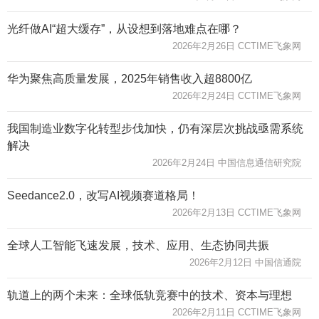
光纤做AI“超大缓存”，从设想到落地难点在哪？
2026年2月26日 CCTIME飞象网
华为聚焦高质量发展，2025年销售收入超8800亿
2026年2月24日 CCTIME飞象网
我国制造业数字化转型步伐加快，仍有深层次挑战亟需系统
解决
2026年2月24日 中国信息通信研究院
Seedance2.0，改写AI视频赛道格局！
2026年2月13日 CCTIME飞象网
全球人工智能飞速发展，技术、应用、生态协同共振
2026年2月12日 中国信通院
轨道上的两个未来：全球低轨竞赛中的技术、资本与理想
2026年2月11日 CCTIME飞象网