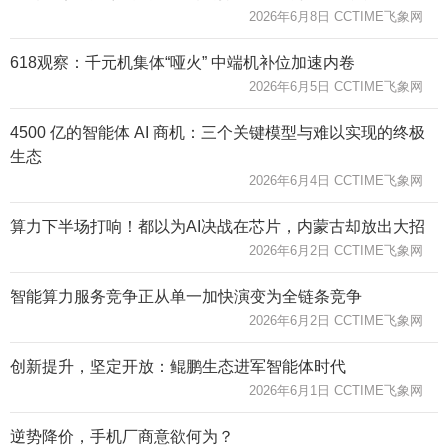
2026年6月8日 CCTIME飞象网
618观察：千元机集体“哑火” 中端机补位加速内卷
2026年6月5日 CCTIME飞象网
4500 亿的智能体 AI 商机：三个关键模型与难以实现的终极
生态
2026年6月4日 CCTIME飞象网
算力下半场打响！都以为AI决战在芯片，内蒙古却放出大招
2026年6月2日 CCTIME飞象网
智能算力服务竞争正从单一加快演变为全链条竞争
2026年6月2日 CCTIME飞象网
创新提升，坚定开放：鲲鹏生态进军智能体时代
2026年6月1日 CCTIME飞象网
逆势降价，手机厂商意欲何为？