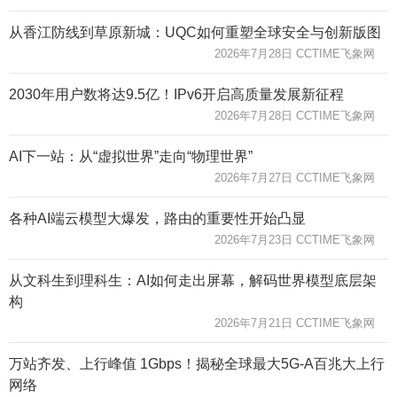
从香江防线到草原新城：UQC如何重塑全球安全与创新版图
2026年7月28日 CCTIME飞象网
2030年用户数将达9.5亿！IPv6开启高质量发展新征程
2026年7月28日 CCTIME飞象网
AI下一站：从“虚拟世界”走向“物理世界”
2026年7月27日 CCTIME飞象网
各种AI端云模型大爆发，路由的重要性开始凸显
2026年7月23日 CCTIME飞象网
从文科生到理科生：AI如何走出屏幕，解码世界模型底层架
构
2026年7月21日 CCTIME飞象网
万站齐发、上行峰值 1Gbps！揭秘全球最大5G-A百兆大上行
网络