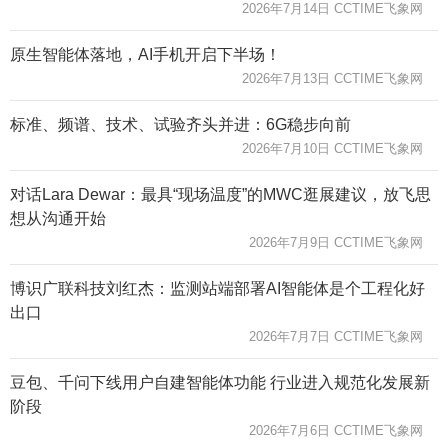
2026年7月14日 CCTIME飞象网
原生智能体落地，AI手机开启下半场！
2026年7月13日 CCTIME飞象网
标准、频谱、技术、试验齐头并进：6G稳步向前
2026年7月10日 CCTIME飞象网
对话Lara Dewar：最具“现场温度”的MWC逛展建议，放飞思
想从沟通开始
2026年7月9日 CCTIME飞象网
博识广联科技刘红杰：监测站端部署AI智能体是个工程化好
出口
2026年7月7日 CCTIME飞象网
豆包、千问下线用户自建智能体功能 行业进入规范化发展新
阶段
2026年7月6日 CCTIME飞象网