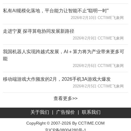
私有AI规模化落地，平台能力让智能不止“聪明一时”
2026年2月10日 CCTIME飞象网
走进宁夏 探寻算电协同发展新路径
2026年2月9日 CCTIME飞象网
我国机器人实现跨越式发展，AI＋算力将为产业带来更多可
能
2026年2月6日 CCTIME飞象网
移动端游戏大作频发的2月，2026手机3A游戏大爆发
2026年2月5日 CCTIME飞象网
查看更多>>
关于我们
|
广告报价
|
联系我们
CopyRight © 2007-2026 By CCTIME.COM
京ICP备08004280号-1