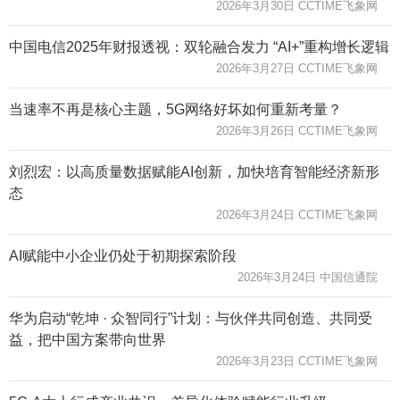
2026年3月30日 CCTIME飞象网
中国电信2025年财报透视：双轮融合发力 “AI+”重构增长逻辑
2026年3月27日 CCTIME飞象网
当速率不再是核心主题，5G网络好坏如何重新考量？
2026年3月26日 CCTIME飞象网
刘烈宏：以高质量数据赋能AI创新，加快培育智能经济新形
态
2026年3月24日 CCTIME飞象网
AI赋能中小企业仍处于初期探索阶段
2026年3月24日 中国信通院
华为启动“乾坤 · 众智同行”计划：与伙伴共同创造、共同受
益，把中国方案带向世界
2026年3月23日 CCTIME飞象网