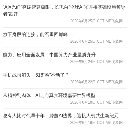
“AI×光纤”突破智算极限，长飞向“全球AI光连接基础设施领导
者”跃迁
2026年6月25日 CCTIME飞象网
放下身段的连接，能否重回巅峰
2026年6月25日 CCTIME飞象网
能力、应用全面发展：中国算力产业量质齐升
2026年6月24日 CCTIME飞象网
手机战报消失，618“卷”不动了？
2026年6月22日 CCTIME飞象网
从精神到肉体，AI走向真实环境需要世界模型
2026年6月18日 CCTIME飞象网
总有人比时代早十年：跨越AI边界，迎接人机共生新纪元
2026年6月16日 CCTIME飞象网