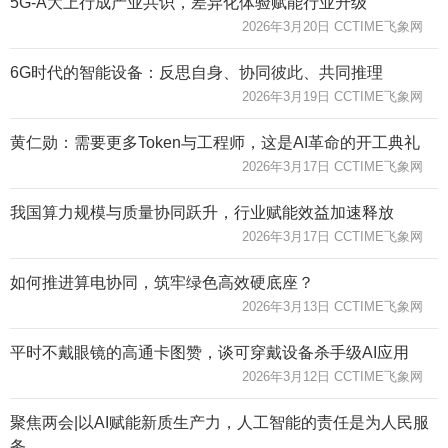
5G-A大上行成产业共识，差异化体验赋能行业升级
2026年3月20日 CCTIME飞象网
6G时代的智能设备：反思自身、协同彼此、共同推理
2026年3月19日 CCTIME飞象网
黄仁勋：需要更多Token与工程师，这是AI革命的开工典礼
2026年3月17日 CCTIME飞象网
我国算力规模与质量协同跃升，行业赋能效益加速释放
2026年3月17日 CCTIME飞象网
如何推进算电协同，筑牢绿色高效硬底座？
2026年3月13日 CCTIME飞象网
平时不戴眼镜的高通卡图赞，谈可穿戴设备杀手级AI应用
2026年3月12日 CCTIME飞象网
聚焦两会|以AI赋能新质生产力，人工智能的责任是为人民服
务