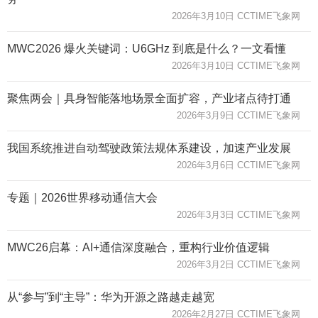
2026年3月10日 CCTIME飞象网
MWC2026 爆火关键词：U6GHz 到底是什么？一文看懂
2026年3月10日 CCTIME飞象网
聚焦两会｜具身智能落地场景全面扩容，产业堵点待打通
2026年3月9日 CCTIME飞象网
我国系统推进自动驾驶政策法规体系建设，加速产业发展
2026年3月6日 CCTIME飞象网
专题｜2026世界移动通信大会
2026年3月3日 CCTIME飞象网
MWC26启幕：AI+通信深度融合，重构行业价值逻辑
2026年3月2日 CCTIME飞象网
从“参与”到“主导”：华为开源之路越走越宽
2026年2月27日 CCTIME飞象网