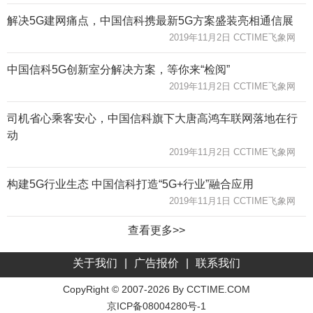
解决5G建网痛点，中国信科携最新5G方案盛装亮相通信展
2019年11月2日 CCTIME飞象网
中国信科5G创新室分解决方案，等你来“检阅”
2019年11月2日 CCTIME飞象网
司机省心乘客安心，中国信科旗下大唐高鸿车联网落地在行
动
2019年11月2日 CCTIME飞象网
构建5G行业生态 中国信科打造“5G+行业”融合应用
2019年11月1日 CCTIME飞象网
查看更多>>
关于我们
|
广告报价
|
联系我们
CopyRight © 2007-2026 By CCTIME.COM
京ICP备08004280号-1