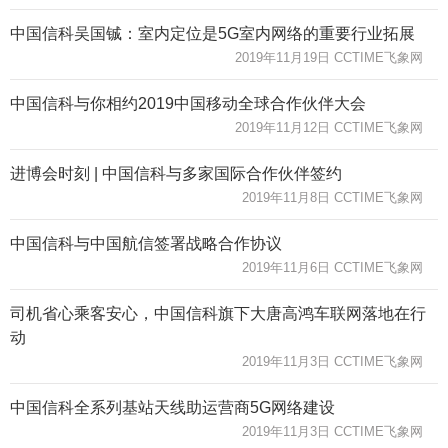
中国信科吴国铖：室内定位是5G室内网络的重要行业拓展
2019年11月19日 CCTIME飞象网
中国信科与你相约2019中国移动全球合作伙伴大会
2019年11月12日 CCTIME飞象网
进博会时刻 | 中国信科与多家国际合作伙伴签约
2019年11月8日 CCTIME飞象网
中国信科与中国航信签署战略合作协议
2019年11月6日 CCTIME飞象网
司机省心乘客安心，中国信科旗下大唐高鸿车联网落地在行
动
2019年11月3日 CCTIME飞象网
中国信科全系列基站天线助运营商5G网络建设
2019年11月3日 CCTIME飞象网