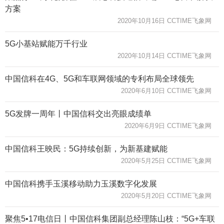
方案
2020年10月16日 CCTIME飞象网
5G小基站赋能万千行业
2020年10月14日 CCTIME飞象网
中国信科在4G、5G和车联网领域的专利布局全球领先
2020年6月10日 CCTIME飞象网
5G发牌一周年丨中国信科交出亮眼成绩单
2020年6月9日 CCTIME飞象网
中国信科王映民：5G持续创新，为新基建赋能
2020年5月25日 CCTIME飞象网
中国信科携手玉溪移动助力玉溪数字化发展
2020年5月20日 CCTIME飞象网
聚焦5•17电信日丨中国信科集团副总经理陈山枝：“5G+车联