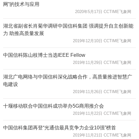
网”的技术与应用
2020年5月17日 CCTIME飞象网
湖北省副省长肖菊华调研中国信科集团 强调提升自主创新能
力 助推高质量发展
2019年12月10日 CCTIME飞象网
中国信科陈山枝博士当选IEEE Fellow
2019年11月29日 CCTIME飞象网
湖北广电网络与中国信科深化战略合作，高质量推进智慧广
电建设
2019年11月26日 CCTIME飞象网
十堰移动联合中国信科成功举办5G商用推介会
2019年11月22日 CCTIME飞象网
中国信科集团再登“光通信最具竞争力企业10强”榜首
2019年11月21日 CCTIME飞象网