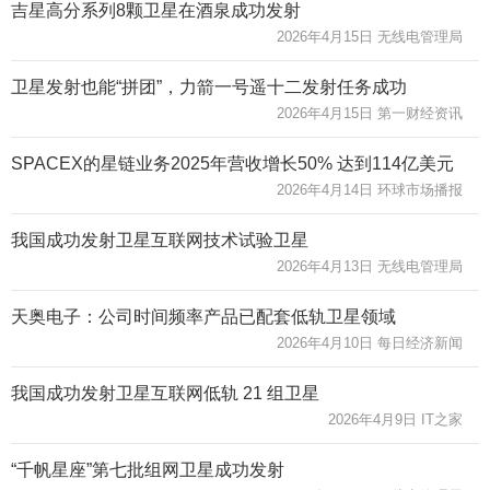
吉星高分系列8颗卫星在酒泉成功发射
2026年4月15日 无线电管理局
卫星发射也能“拼团”，力箭一号遥十二发射任务成功
2026年4月15日 第一财经资讯
SPACEX的星链业务2025年营收增长50% 达到114亿美元
2026年4月14日 环球市场播报
我国成功发射卫星互联网技术试验卫星
2026年4月13日 无线电管理局
天奥电子：公司时间频率产品已配套低轨卫星领域
2026年4月10日 每日经济新闻
我国成功发射卫星互联网低轨 21 组卫星
2026年4月9日 IT之家
“千帆星座”第七批组网卫星成功发射