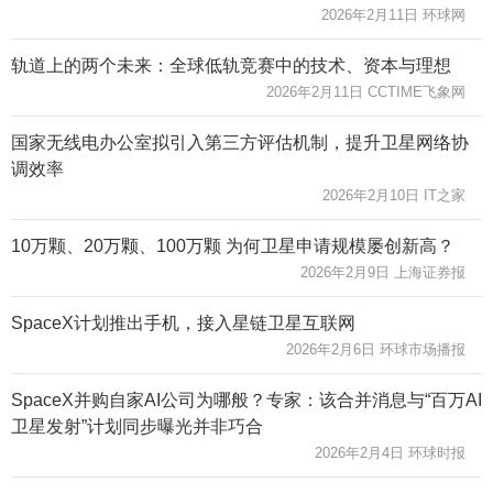
2026年2月11日 环球网
轨道上的两个未来：全球低轨竞赛中的技术、资本与理想
2026年2月11日 CCTIME飞象网
国家无线电办公室拟引入第三方评估机制，提升卫星网络协
调效率
2026年2月10日 IT之家
10万颗、20万颗、100万颗 为何卫星申请规模屡创新高？
2026年2月9日 上海证券报
SpaceX计划推出手机，接入星链卫星互联网
2026年2月6日 环球市场播报
SpaceX并购自家AI公司为哪般？专家：该合并消息与“百万AI
卫星发射”计划同步曝光并非巧合
2026年2月4日 环球时报