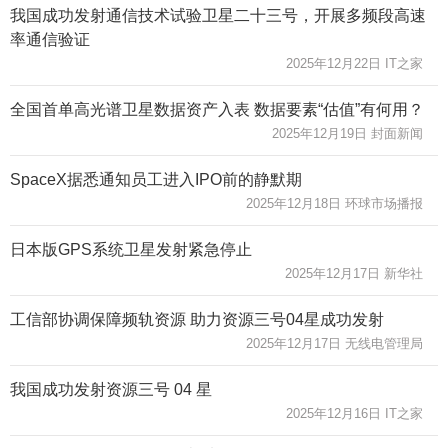
我国成功发射通信技术试验卫星二十三号，开展多频段高速
率通信验证
2025年12月22日 IT之家
全国首单高光谱卫星数据资产入表 数据要素“估值”有何用？
2025年12月19日 封面新闻
SpaceX据悉通知员工进入IPO前的静默期
2025年12月18日 环球市场播报
日本版GPS系统卫星发射紧急停止
2025年12月17日 新华社
工信部协调保障频轨资源 助力资源三号04星成功发射
2025年12月17日 无线电管理局
我国成功发射资源三号 04 星
2025年12月16日 IT之家