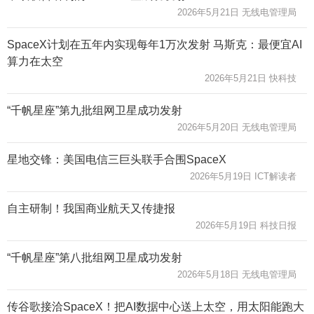
2026年5月21日 无线电管理局
SpaceX计划在五年内实现每年1万次发射 马斯克：最便宜AI
算力在太空
2026年5月21日 快科技
“千帆星座”第九批组网卫星成功发射
2026年5月20日 无线电管理局
星地交锋：美国电信三巨头联手合围SpaceX
2026年5月19日 ICT解读者
自主研制！我国商业航天又传捷报
2026年5月19日 科技日报
“千帆星座”第八批组网卫星成功发射
2026年5月18日 无线电管理局
传谷歌接洽SpaceX！把AI数据中心送上太空，用太阳能跑大