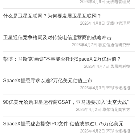
2026年4月9日 无线电管理局
什么是卫星互联网？为何要发展卫星互联网？
2026年4月8日 无线电管理局
卫星通信竞争格局及对传统电信运营商的战略冲击
2026年4月7日 赛立信通信研究部
彭博：马斯克“画饼”本事能否托起SpaceX 2万亿估值？
2026年4月7日 凤凰网科技
SpaceX据悉寻求以逾2万亿美元估值上市
2026年4月3日 环球市场播报
90亿美元洽购卫星运行商GSAT，亚马逊要加入“太空大战”
2026年4月2日 华尔街见闻官方
SpaceX据悉秘密提交IPO文件 估值或超过1.75万亿美元
2026年4月2日 环球市场播报