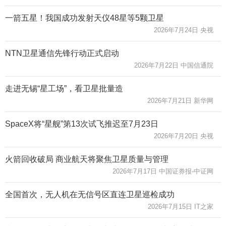
一箭五星！我国成功发射天仪48星等5颗卫星
2026年7月24日 央视
NTN卫星通信先锋行动正式启动
2026年7月22日 中国信通院
走进无锡“星工场”，看卫星批量造
2026年7月21日 新华网
SpaceX将“星舰”第13次试飞推迟至7月23日
2026年7月20日 央视
火箭回收破局 商业航天将聚焦卫星质量与管理
2026年7月17日 中国证券报-中证网
全国首次，无人机在无信号区直连卫星巡检成功
2026年7月15日 IT之家