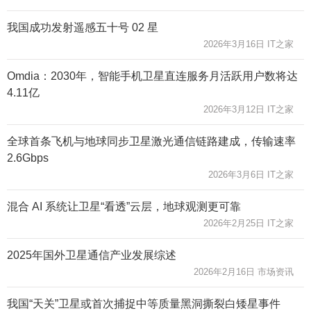
我国成功发射遥感五十号 02 星
2026年3月16日 IT之家
Omdia：2030年，智能手机卫星直连服务月活跃用户数将达
4.11亿
2026年3月12日 IT之家
全球首条飞机与地球同步卫星激光通信链路建成，传输速率
2.6Gbps
2026年3月6日 IT之家
混合 AI 系统让卫星“看透”云层，地球观测更可靠
2026年2月25日 IT之家
2025年国外卫星通信产业发展综述
2026年2月16日 市场资讯
我国“天关”卫星或首次捕捉中等质量黑洞撕裂白矮星事件