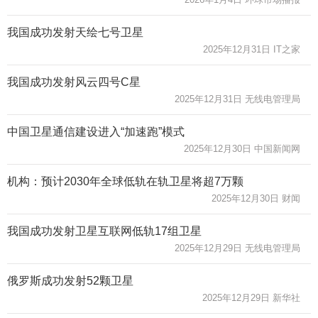
我国成功发射天绘七号卫星
2025年12月31日 IT之家
我国成功发射风云四号C星
2025年12月31日 无线电管理局
中国卫星通信建设进入“加速跑”模式
2025年12月30日 中国新闻网
机构：预计2030年全球低轨在轨卫星将超7万颗
2025年12月30日 财闻
我国成功发射卫星互联网低轨17组卫星
2025年12月29日 无线电管理局
俄罗斯成功发射52颗卫星
2025年12月29日 新华社