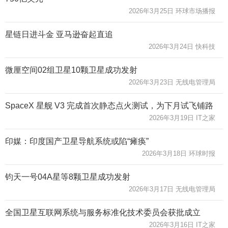
2026年3月25日 环球市场播报
星链日进斗金 亚马逊奋起直追
2026年3月24日 快科技
微厘空间02组卫星10颗卫星成功发射
2026年3月23日 无线电管理局
SpaceX 星舰 V3 完成首次静态点火测试，为下月试飞铺路
2026年3月19日 IT之家
印媒：印度国产卫星导航系统或陷“瘫痪”
2026年3月18日 环球时报
钧天一号04A星等8颗卫星成功发射
2026年3月17日 无线电管理局
全国卫星互联网系统与服务标准化技术委员会获批成立
2026年3月16日 IT之家