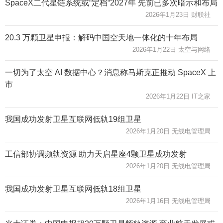
SpaceX二代星链系统或“定档“2027年 先前已多次暗示和布局
2026年1月23日 财联社
20.3 万颗卫星申报：解码中国空天地一体化的十年布局
2026年1月22日 太空与网络
一切为了太空 AI 数据中心？消息称马斯克正推动 SpaceX 上
市
2026年1月22日 IT之家
我国成功发射卫星互联网低轨19组卫星
2026年1月20日 无线电管理局
工信部协调频轨资源 助力天启星座4颗卫星成功发射
2026年1月20日 无线电管理局
我国成功发射卫星互联网低轨18组卫星
2026年1月16日 无线电管理局