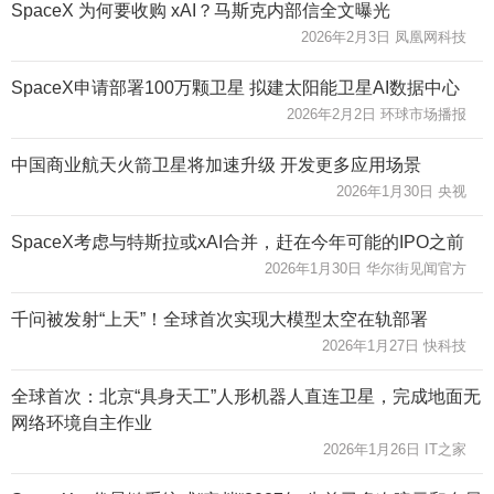
SpaceX 为何要收购 xAI？马斯克内部信全文曝光
2026年2月3日 凤凰网科技
SpaceX申请部署100万颗卫星 拟建太阳能卫星AI数据中心
2026年2月2日 环球市场播报
中国商业航天火箭卫星将加速升级 开发更多应用场景
2026年1月30日 央视
SpaceX考虑与特斯拉或xAI合并，赶在今年可能的IPO之前
2026年1月30日 华尔街见闻官方
千问被发射“上天”！全球首次实现大模型太空在轨部署
2026年1月27日 快科技
全球首次：北京“具身天工”人形机器人直连卫星，完成地面无
网络环境自主作业
2026年1月26日 IT之家