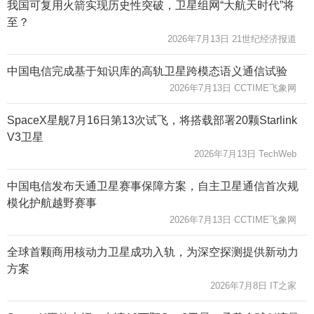
我国可复用火箭实现历史性突破，卫星组网“大航天时代”将
至？
2026年7月13日 21世纪经济报道
中国电信完成基于知识库的高轨卫星跨模态语义通信试验
2026年7月13日 CCTIME飞象网
SpaceX星舰7月16日第13次试飞，将搭载部署20颗Starlink
V3卫星
2026年7月13日 TechWeb
中国电信发布天通卫星赛事保障方案，自主卫星通信首次规
模化护航越野赛事
2026年7月13日 CCTIME飞象网
全球首颗商用核动力卫星成功入轨，为深空探测提供新动力
方案
2026年7月8日 IT之家