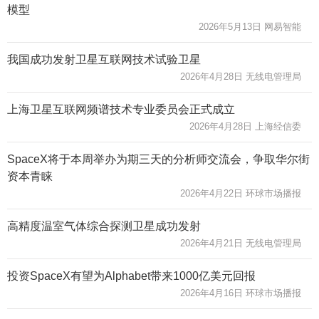
模型
2026年5月13日 网易智能
我国成功发射卫星互联网技术试验卫星
2026年4月28日 无线电管理局
上海卫星互联网频谱技术专业委员会正式成立
2026年4月28日 上海经信委
SpaceX将于本周举办为期三天的分析师交流会，争取华尔街
资本青睐
2026年4月22日 环球市场播报
高精度温室气体综合探测卫星成功发射
2026年4月21日 无线电管理局
投资SpaceX有望为Alphabet带来1000亿美元回报
2026年4月16日 环球市场播报