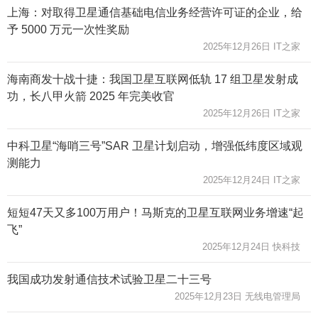
上海：对取得卫星通信基础电信业务经营许可证的企业，给
予 5000 万元一次性奖励
2025年12月26日 IT之家
海南商发十战十捷：我国卫星互联网低轨 17 组卫星发射成
功，长八甲火箭 2025 年完美收官
2025年12月26日 IT之家
中科卫星“海哨三号”SAR 卫星计划启动，增强低纬度区域观
测能力
2025年12月24日 IT之家
短短47天又多100万用户！马斯克的卫星互联网业务增速“起
飞”
2025年12月24日 快科技
我国成功发射通信技术试验卫星二十三号
2025年12月23日 无线电管理局