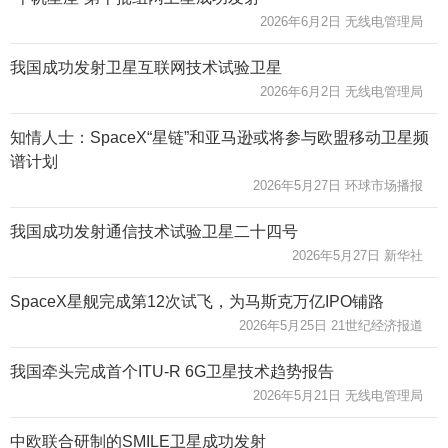
2026年6月2日 无线电管理局
我国成功发射卫星互联网技术试验卫星
2026年6月2日 无线电管理局
知情人士：SpaceX“星链”和亚马逊或将参与欧盟移动卫星频
谱计划
2026年5月27日 环球市场播报
我国成功发射通信技术试验卫星二十四号
2026年5月27日 新华社
SpaceX星舰完成第12次试飞，为马斯克万亿IPO铺路
2026年5月25日 21世纪经济报道
我国牵头完成首个ITU-R 6G卫星技术趋势报告
2026年5月21日 无线电管理局
中欧联合研制的SMILE卫星成功发射