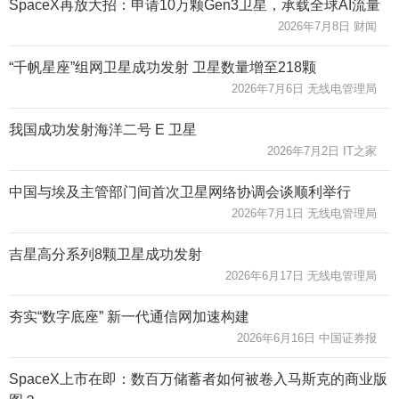
SpaceX再放大招：申请10万颗Gen3卫星，承载全球AI流量
2026年7月8日 财闻
“千帆星座”组网卫星成功发射 卫星数量增至218颗
2026年7月6日 无线电管理局
我国成功发射海洋二号 E 卫星
2026年7月2日 IT之家
中国与埃及主管部门间首次卫星网络协调会谈顺利举行
2026年7月1日 无线电管理局
吉星高分系列8颗卫星成功发射
2026年6月17日 无线电管理局
夯实“数字底座” 新一代通信网加速构建
2026年6月16日 中国证券报
SpaceX上市在即：数百万储蓄者如何被卷入马斯克的商业版