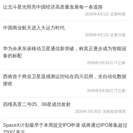
让北斗星光照亮中国经济高质量发展每一条道路
2026年4月1日 证券时报
中国商业航天进入大运力时代
2026年4月1日 证券日报
华为余承东谈移动卫星通信新突破，称其正逐步成为智能设
备的标配
2026年3月31日 IT之家
西南首个商业卫星遥感测运控站在四川启用，全自动化数据
接收
2026年3月30日 IT之家
四维高景二号05、06星成功发射
2026年3月26日 无线电管理局
SpaceX计划最早于本周提交IPO申请 或将通过IPO筹集超过
750亿美元