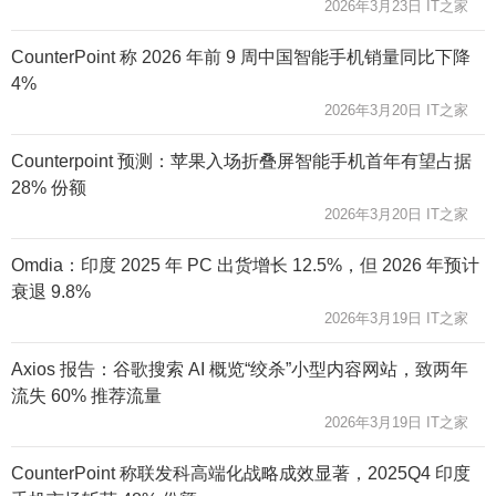
2026年3月23日 IT之家
CounterPoint 称 2026 年前 9 周中国智能手机销量同比下降
4%
2026年3月20日 IT之家
Counterpoint 预测：苹果入场折叠屏智能手机首年有望占据
28% 份额
2026年3月20日 IT之家
Omdia：印度 2025 年 PC 出货增长 12.5%，但 2026 年预计
衰退 9.8%
2026年3月19日 IT之家
Axios 报告：谷歌搜索 AI 概览“绞杀”小型内容网站，致两年
流失 60% 推荐流量
2026年3月19日 IT之家
CounterPoint 称联发科高端化战略成效显著，2025Q4 印度