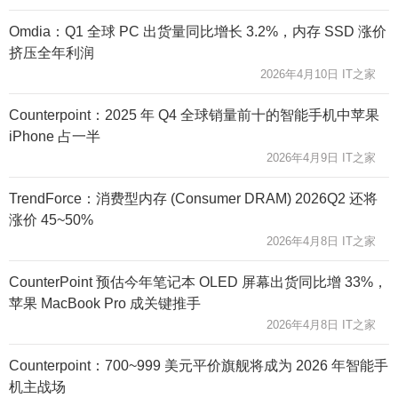
Omdia：Q1 全球 PC 出货量同比增长 3.2%，内存 SSD 涨价
挤压全年利润
2026年4月10日 IT之家
Counterpoint：2025 年 Q4 全球销量前十的智能手机中苹果
iPhone 占一半
2026年4月9日 IT之家
TrendForce：消费型内存 (Consumer DRAM) 2026Q2 还将
涨价 45~50%
2026年4月8日 IT之家
CounterPoint 预估今年笔记本 OLED 屏幕出货同比增 33%，
苹果 MacBook Pro 成关键推手
2026年4月8日 IT之家
Counterpoint：700~999 美元平价旗舰将成为 2026 年智能手
机主战场