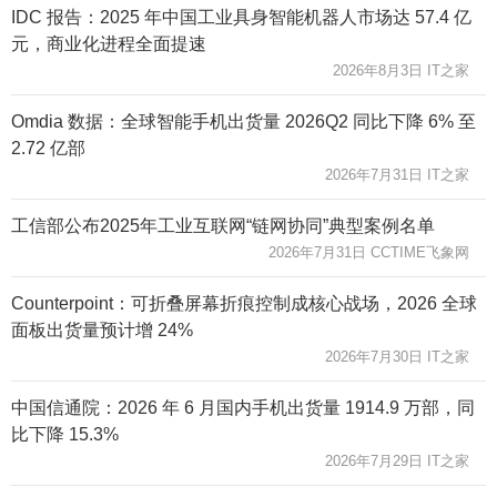
IDC 报告：2025 年中国工业具身智能机器人市场达 57.4 亿
元，商业化进程全面提速
2026年8月3日 IT之家
Omdia 数据：全球智能手机出货量 2026Q2 同比下降 6% 至
2.72 亿部
2026年7月31日 IT之家
工信部公布2025年工业互联网“链网协同”典型案例名单
2026年7月31日 CCTIME飞象网
Counterpoint：可折叠屏幕折痕控制成核心战场，2026 全球
面板出货量预计增 24%
2026年7月30日 IT之家
中国信通院：2026 年 6 月国内手机出货量 1914.9 万部，同
比下降 15.3%
2026年7月29日 IT之家