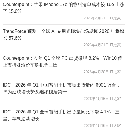
Counterpoint：苹果 iPhone 17e 的物料清单成本较 16e 上涨
了 15.6%
2026年4月21日 IT之家
TrendForce 预测：全球 AI 专用光模块市场规模 2026 年将增
长 57.6%
2026年4月21日 IT之家
Counterpoint：今年 Q1 全球 PC 出货微增 3.2%，Win10 停
止支持及涨价前购机为主因
2026年4月20日 IT之家
IDC：2026 年 Q1 中国智能手机市场出货量约 6901 万台，
华为延续增长势头继续稳居第一
2026年4月16日 IT之家
IDC：2026 年 Q1 全球智能手机出货量同比下滑 4.1%，三
星、苹果逆势增长
2026年4月16日 IT之家