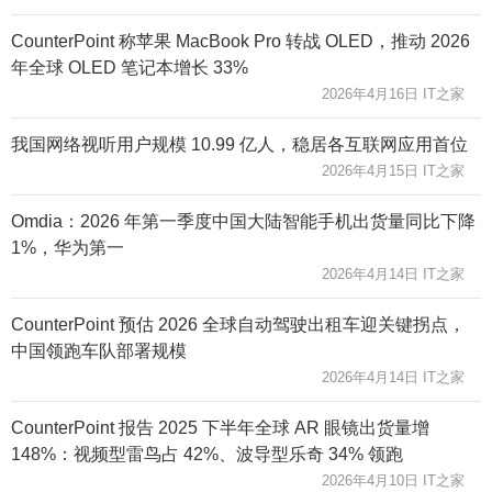
CounterPoint 称苹果 MacBook Pro 转战 OLED，推动 2026
年全球 OLED 笔记本增长 33%
2026年4月16日 IT之家
我国网络视听用户规模 10.99 亿人，稳居各互联网应用首位
2026年4月15日 IT之家
Omdia：2026 年第一季度中国大陆智能手机出货量同比下降
1%，华为第一
2026年4月14日 IT之家
CounterPoint 预估 2026 全球自动驾驶出租车迎关键拐点，
中国领跑车队部署规模
2026年4月14日 IT之家
CounterPoint 报告 2025 下半年全球 AR 眼镜出货量增
148%：视频型雷鸟占 42%、波导型乐奇 34% 领跑
2026年4月10日 IT之家