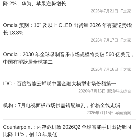
降 2%，华为、苹果逆势增长
2026年7月21日 IT之家
Omdia 预测：10" 及以上 OLED 出货量 2026 年有望逆势增
长 18.8%
2026年7月17日 IT之家
Omdia：2030 年全球录制音乐市场规模将突破 560 亿美元，
中国有望跃居全球第二
2026年7月16日 IT之家
IDC：百度智能云蝉联中国金融大模型市场份额第一
2026年7月16日 新浪科技综合
机构：7月电视面板市场供需错配加剧，价格全线走弱
2026年7月15日 界面新闻
Counterpoint：内存危机致 2026Q2 全球智能手机出货量同
比降 11%，创 13 年最低