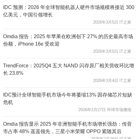
IDC 预测：2026 年全球智能机器人硬件市场规模将接近 300
亿美元，中国引领增长
2026年3月5日 IT之家
Omdia 报告：2025 年苹果在欧洲创下 27% 的历史最高市场
份额，iPhone 16e 受欢迎
2026年3月5日 IT之家
TrendForce：2025Q4 五大 NAND 闪存原厂相关营收环比增
长 23.8%
2026年3月4日 IT之家
IDC预计全球智能手机市场今年将萎缩13% 因存储芯片短缺
危机
2026年2月27日 环球市场播报
Omdia 报告显示 2025 年非洲智能手机市场增长强劲：传音
市占率 48% 遥遥领先，三星小米荣耀 OPPO 紧随其后
2026年2月26日 IT之家