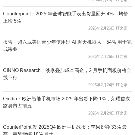
Counterpoint：2025 年全球智能手表出货量回升 4%，均价
上涨 5%
2026年2月26日 IT之家
报告：超六成美国青少年使用过 AI 聊天机器人，54% 用于完
成课业
2026年2月26日 IT之家
CINNO Research：淡季叠加成本高企，2 月手机面板价格全
线下行
2026年2月24日 IT之家
Omdia：欧洲智能手机市场 2025 年出货下降 1%，荣耀首次
跻身市占前五
2026年2月24日 IT之家
CounterPoint 发 2025Q4 欧洲手机战报：苹果份额 33% 最
高、荣耀增幅 18% 最大