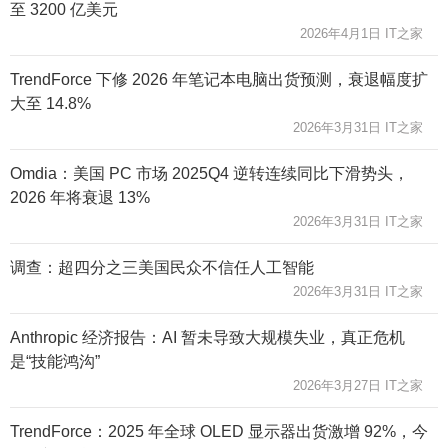
至 3200 亿美元
2026年4月1日 IT之家
TrendForce 下修 2026 年笔记本电脑出货预测，衰退幅度扩
大至 14.8%
2026年3月31日 IT之家
Omdia：美国 PC 市场 2025Q4 逆转连续同比下滑势头，
2026 年将衰退 13%
2026年3月31日 IT之家
调查：超四分之三美国民众不信任人工智能
2026年3月31日 IT之家
Anthropic 经济报告：AI 暂未导致大规模失业，真正危机
是“技能鸿沟”
2026年3月27日 IT之家
TrendForce：2025 年全球 OLED 显示器出货激增 92%，今