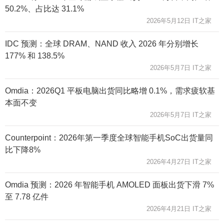
50.2%、占比达 31.1%
2026年5月12日 IT之家
IDC 预测：全球 DRAM、NAND 收入 2026 年分别增长
177% 和 138.5%
2026年5月7日 IT之家
Omdia：2026Q1 平板电脑出货同比略增 0.1%，需求疲软基
本面不变
2026年5月7日 IT之家
Counterpoint：2026年第一季度全球智能手机SoC出货量同
比下降8%
2026年4月27日 IT之家
Omdia 预测：2026 年智能手机 AMOLED 面板出货下滑 7%
至 7.78 亿件
2026年4月21日 IT之家