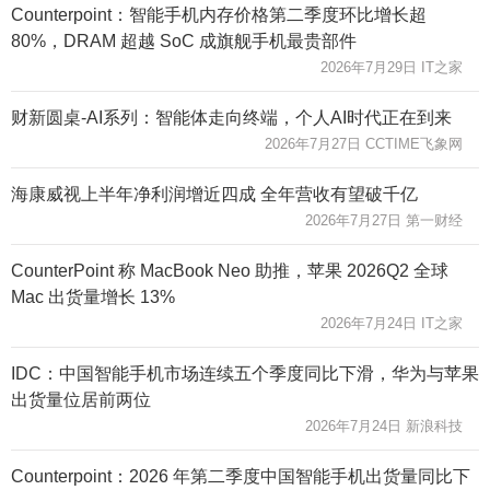
Counterpoint：智能手机内存价格第二季度环比增长超
80%，DRAM 超越 SoC 成旗舰手机最贵部件
2026年7月29日 IT之家
财新圆桌-AI系列：智能体走向终端，个人AI时代正在到来
2026年7月27日 CCTIME飞象网
海康威视上半年净利润增近四成 全年营收有望破千亿
2026年7月27日 第一财经
CounterPoint 称 MacBook Neo 助推，苹果 2026Q2 全球
Mac 出货量增长 13%
2026年7月24日 IT之家
IDC：中国智能手机市场连续五个季度同比下滑，华为与苹果
出货量位居前两位
2026年7月24日 新浪科技
Counterpoint：2026 年第二季度中国智能手机出货量同比下