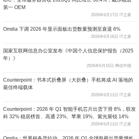
第一 OEM
2026年6月17日 IT之家
Omdia 下调 2026 年显示面板出货数量预测至衰退 6%
2026年6月16日 IT之家
国家互联网信息办公室发布《中国个人信息保护报告（2025
年）》
2026年6月15日 网信中国
Counterpoint：书本式折叠屏（大折叠）手机将成 AI 落地的
最佳终端载体
2026年6月11日 IT之家
Counterpoint：2026 年 Q1 智能手机芯片出货下滑 8%，联发
科 32% 稳居榜首、高通 23%、苹果 19%、紫光展锐 14%
2026年6月11日 IT之家
Omdia：世界杯备货拉动，2026 年 Q1 全球电视出货量增长