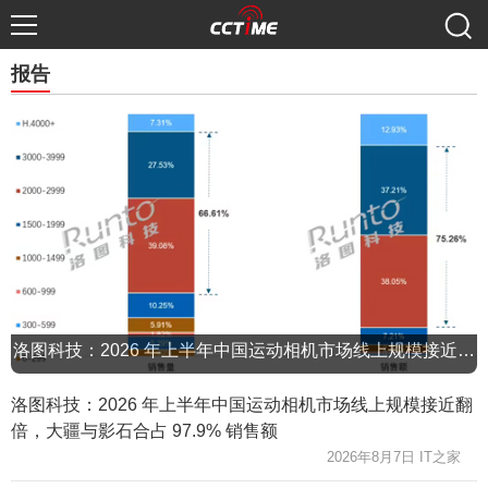
报告
洛图科技：2026 年上半年中国运动相机市场线上规模接近翻倍，大疆与影石合占 97.9% 销售额
洛图科技：2026 年上半年中国运动相机市场线上规模接近翻
倍，大疆与影石合占 97.9% 销售额
2026年8月7日 IT之家