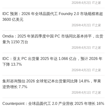
2026年4月2日 IT之家
IDC 预测：2026 年全球晶圆代工 Foundry 2.0 市场规模将超
3600 亿美元
2026年4月2日 IT之家
Omdia：2025 年第四季度中国 PC 市场同比基本持平，出货
量为 1150 万台
2026年4月2日 IT之家
IDC：亚太 PC 出货量 2025 年达 1.066 亿台，预计 2026 年
下降 13.7%
2026年4月2日 IT之家
集邦咨询预估 2026 全球笔记本出货量同比降 14.8%，苹果
逆势增长 7.7%
2026年4月1日 IT之家
Counterpoint：全球晶圆代工 2.0 产业营收 2025 年增长 16%