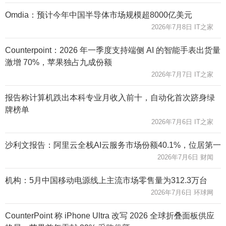
Omdia：预计今年中国半导体市场规模超8000亿美元
2026年7月8日 IT之家
Counterpoint：2026 年一季度支持端侧 AI 的智能手表出货量
激增 70%，苹果独占九成份额
2026年7月7日 IT之家
报告称计算机跌出本科专业月收入前十，自动化首次跻身绿
牌榜单
2026年7月6日 IT之家
沙利文报告：阿里云全栈AI云服务市场份额40.1%，位居第一
2026年7月6日 财闻
机构：5月中国移动电源线上主流市场零售量为312.3万台
2026年7月6日 环球网
CounterPoint 称 iPhone Ultra 改写 2026 全球折叠面板供应