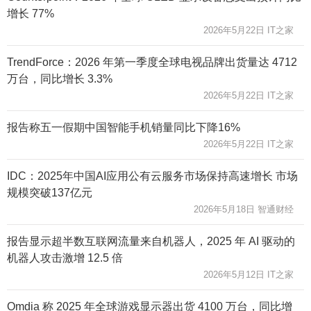
增长 77%
2026年5月22日 IT之家
TrendForce：2026 年第一季度全球电视品牌出货量达 4712
万台，同比增长 3.3%
2026年5月22日 IT之家
报告称五一假期中国智能手机销量同比下降16%
2026年5月22日 IT之家
IDC：2025年中国AI应用公有云服务市场保持高速增长 市场
规模突破137亿元
2026年5月18日 智通财经
报告显示超半数互联网流量来自机器人，2025 年 AI 驱动的
机器人攻击激增 12.5 倍
2026年5月12日 IT之家
Omdia 称 2025 年全球游戏显示器出货 4100 万台，同比增