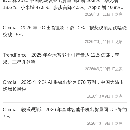
IDC 称 2025 中国腕戴设备出货量同比增 20.8%：华为增
18.6%、小米增 47.8%、步步高降 4.5%、Apple 增 40.9%、
荣耀增 29.0%
2026年3月11日 IT之家
Omdia：2026 年 PC 出货量将下滑 12%，按悲观预期跌幅恐
突破 15%
2026年3月11日 IT之家
TrendForce：2025 年全球智能手机产量达 12.5 亿部，苹
果、三星并列第一
2026年3月10日 IT之家
Omdia：2025 年全球 AI 眼镜出货达 870 万副，中国大陆市
场增长最快
2026年3月9日 IT之家
Omdia：较乐观预计 2026 年全球智能手机出货量同比下降约
7%
2026年3月9日 IT之家