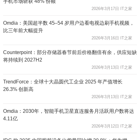
手机市场斩获 48% 份额
2026年3月17日 IT之家
Omdia：美国超半数 45–54 岁用户边看电视边刷手机视频，
比三年前大幅提升
2026年3月16日 IT之家
Counterpoint：部分存储器春节前后价格翻倍有余，供应短缺
将持续到 2027H2
2026年3月13日 IT之家
TrendForce：全球十大晶圆代工企业 2025 年产值增长
26.3% 创新高
2026年3月13日 IT之家
Omdia：2030年，智能手机卫星直连服务月活跃用户数将达
4.11亿
2026年3月12日 IT之家