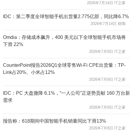
2026年7月14日 IT之家
IDC：第二季度全球智能手机出货量2.775亿部，同比降6.7%
2026年7月14日 财闻
Omdia：存储成本飙升，400 美元以下全球智能手机市场将
下滑 22%
2026年7月9日 IT之家
CounterPoint报告2026Q1全球零售Wi-Fi CPE出货量：TP-
Link占20%、小米占12%
2026年7月9日 IT之家
IDC：PC 大盘微降 6.1%，“一人公司”正逆势贡献 160 万台新
需求
2026年7月9日 IT之家
报告称：618期间中国智能手机销量同比下滑13%
2026年7月8日 IT之家