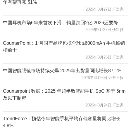
年有望再涨 51%
2026年3月27日 IT之家
中国耳机市场6年来首次下滑：销量跌回2亿 2026还要降
2026年3月27日 快科技
CounterPoint：1 月国产品牌包揽全球 ≥6000mAh 手机畅销
榜前十
2026年3月26日 IT之家
中国智能眼镜市场持续火爆 2025年出货量同比增长87.1%
2026年3月26日 证券日报
Counterpoint 数据：2025 年超半数智能手机 SoC 基于 5nm
及以下制程
2026年3月24日 IT之家
TrendForce：预估今年智能手机平均存储容量将同比增长
4.8%