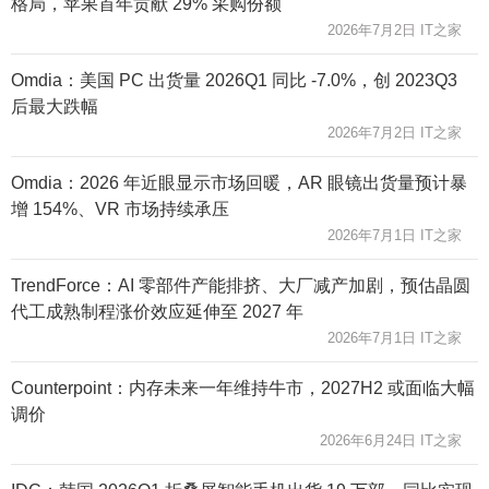
格局，苹果首年贡献 29% 采购份额
2026年7月2日 IT之家
Omdia：美国 PC 出货量 2026Q1 同比 -7.0%，创 2023Q3
后最大跌幅
2026年7月2日 IT之家
Omdia：2026 年近眼显示市场回暖，AR 眼镜出货量预计暴
增 154%、VR 市场持续承压
2026年7月1日 IT之家
TrendForce：AI 零部件产能排挤、大厂减产加剧，预估晶圆
代工成熟制程涨价效应延伸至 2027 年
2026年7月1日 IT之家
Counterpoint：内存未来一年维持牛市，2027H2 或面临大幅
调价
2026年6月24日 IT之家