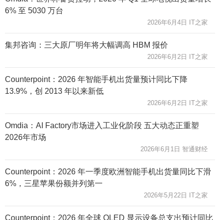
6% 至 5030 万台
2026年6月4日 IT之家
集邦咨询：三大原厂明年将大幅调高 HBM 报价
2026年6月2日 IT之家
Counterpoint：2026 年智能手机出货量预计同比下降
13.9%，创 2013 年以来新低
2026年6月2日 IT之家
Omdia：AI Factory市场进入工业化阶段 五大动态正重塑
2026年市场
2026年6月1日 智通财经
Counterpoint：2026 年一季度欧洲智能手机出货量同比下滑
6%，三星苹果份额并列第一
2026年5月22日 IT之家
Counterpoint：2026 年全球 OLED 显示设备总支出预计同比