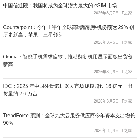
中国信通院：我国将成为全球潜力最大的 eSIM 市场
2026年8月7日 IT之家
Counterpoint：今年上半年全球高端智能手机份额达 29% 创
历史新高，苹果、三星领头
2026年8月6日 IT之家
Omdia：智能手机需求疲软，推动翻新机用显示面板出货创
新高
2026年8月6日 IT之家
IDC：2025 年中国外骨骼机器人市场规模超过 16 亿元，出
货量约 2.6 万台
2026年8月5日 IT之家
TrendForce 预测：全球九大云服务供应商今年资本支出增长
90%
2026年8月4日 IT之家