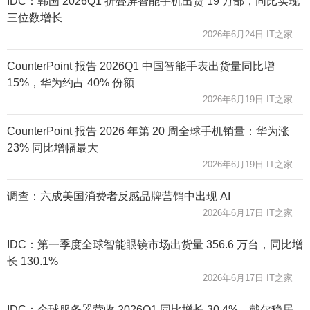
IDC：韩国 2026Q1 折叠屏智能手机出货 19 万部，同比实现
三位数增长
2026年6月24日 IT之家
CounterPoint 报告 2026Q1 中国智能手表出货量同比增
15%，华为约占 40% 份额
2026年6月19日 IT之家
CounterPoint 报告 2026 年第 20 周全球手机销量：华为涨
23% 同比增幅最大
2026年6月19日 IT之家
调查：六成美国消费者反感品牌营销中出现 AI
2026年6月17日 IT之家
IDC：第一季度全球智能眼镜市场出货量 356.6 万台，同比增
长 130.1%
2026年6月17日 IT之家
IDC：全球服务器营收 2026Q1 同比增长 30.4%，戴尔稳居