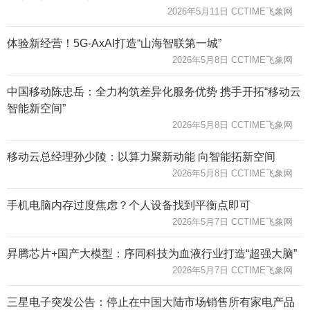
2026年5月11日 CCTIME飞象网
体验新经营！5G-AxAI打造“山海智联第一城”
2026年5月8日 CCTIME飞象网
中国移动陈忠岳：全力构筑差异化服务优势 携手开拓“移动云
智能新空间”
2026年5月8日 CCTIME飞象网
移动云总经理孙少陵：以算力聚新动能 向智能拓新空间
2026年5月8日 CCTIME飞象网
手机电脑内存过度焦虑？个人设备找到平衡点即可
2026年5月7日 CCTIME飞象网
昇腾芯片+国产大模型：序同科技为血液行业打造“超强大脑”
2026年5月7日 CCTIME飞象网
三星电子突发公告：停止在中国大陆市场销售所有家电产品