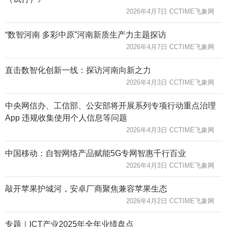
2026年4月7日 CCTIME飞象网
“数智河南 多彩中原”河南新质生产力主题探访
2026年4月7日 CCTIME飞象网
直击数智化创新一线：探访河南向新之力
2026年4月3日 CCTIME飞象网
中央网信办、工信部、公安部将开展系列专项行动重点治理
App 违规收集使用个人信息等问题
2026年4月3日 CCTIME飞象网
中国移动：自智网络产品赋能5G专网智惠千行百业
2026年4月3日 CCTIME飞象网
敲开苹果护城河，安卓厂商聚焦兼容苹果生态
2026年4月2日 CCTIME飞象网
专题｜ICT产业2025年全年业绩盘点