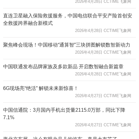
2026年4月28日 CCTIME飞象网
直连卫星融入保险救援服务，中国电信联合平安产险首创安
全救援跨界融合新模式
2026年4月28日 CCTIME飞象网
聚焦峰会现场！中国移动“通算智”三块拼图解锁数智新动力
2026年4月28日 CCTIME飞象网
中国联通发布品牌家族及多款新品 开启数智融合新篇章
2026年4月28日 CCTIME飞象网
6G现场亮“绝活” 解锁未来新惊喜！
2026年4月27日 CCTIME飞象网
中国信通院：3月国内手机出货量2115.0万部，同比下降
7.1%
2026年4月27日 CCTIME飞象网