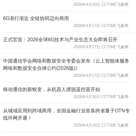
2026年4月20日 CCTIME飞象网
6G渐行渐近 全链协同迈向商用
2026年4月17日 CCTIME飞象网
正式官宣：2026全球6G技术与产业生态大会即将召开
2026年4月17日 CCTIME飞象网
中国通信学会网络和数据安全专委会发布《云上智能体服务
网络和数据安全自律公约(2026版)》
2026年4月17日 CCTIME飞象网
移动通信的新蜕变，从机器人摆脱遥控器开始
2026年4月16日 CCTIME飞象网
从城域应用到跨域商用，全国金融行业首条跨省量子OTN专
线环网开通！
2026年4月16日 CCTIME飞象网