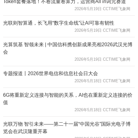
Token套餐落地！不卷流量卷算力，运营商All in词元赛道
2026年5月19日 CCTIME飞象网
光联则智算通，长飞用“数字生命线”让AI可靠有韧性
2026年5月19日 CCTIME飞象网
光算筑基 智领未来 | 中国信科携创新成果亮相2026武汉光博
会
2026年5月19日 CCTIME飞象网
专题报道丨2026世界电信和信息社会日大会
2026年5月18日 CCTIME飞象网
6G将重新定义连接与智能的关系，AI也在重新定义连接的价
值
2026年5月18日 CCTIME飞象网
光联万物 智引未来——第二十一届“中国光谷”国际光电子博
览会在武汉隆重开幕