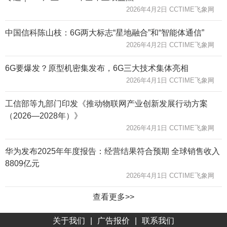
2026年4月2日 CCTIME飞象网
中国信科陈山枝：6G两大标志“星地融合”和“智能体通信”
2026年4月2日 CCTIME飞象网
6G要爆发？原型机密集发布，6G三大技术集体亮相
2026年4月1日 CCTIME飞象网
工信部等九部门印发《推动物联网产业创新发展行动方案
（2026—2028年）》
2026年4月1日 CCTIME飞象网
华为发布2025年年度报告：经营结果符合预期 全球销售收入
8809亿元
2026年4月1日 CCTIME飞象网
查看更多>>
关于我们
|
广告报价
|
联系我们