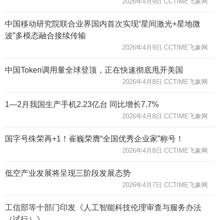
2026年4月9日 CCTIME飞象网
中国移动研究院联合业界国内首次实现“星间激光+星地微
波”多模态融合接续传输
2026年4月9日 CCTIME飞象网
中国Token调用量全球登顶，正在快速彻底甩开美国
2026年4月8日 CCTIME飞象网
1—2月我国生产手机2.23亿台 同比增长7.7%
2026年4月8日 CCTIME飞象网
国字号殊荣再+1！崔巍荣膺“全国优秀企业家”称号！
2026年4月8日 CCTIME飞象网
低空产业发展将呈现三阶段发展态势
2026年4月7日 CCTIME飞象网
工信部等十部门印发《人工智能科技伦理审查与服务办法
（试行）》