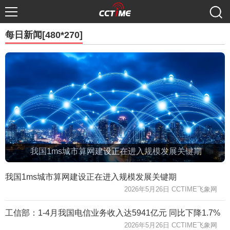
每日新闻[480*270]
我国1ms城市算网建设正在进入规模发展关键期
我国1ms城市算网建设正在进入规模发展关键期
2026年5月26日 CCTIME飞象网
工信部：1-4月我国电信业务收入达5941亿元 同比下降1.7%
2026年5月26日 CCTIME飞象网