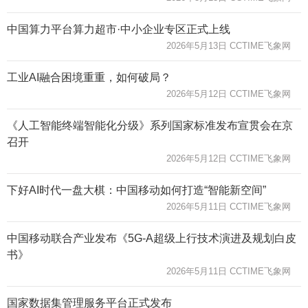
中国算力平台算力超市·中小企业专区正式上线
2026年5月13日 CCTIME飞象网
工业AI融合困境重重，如何破局？
2026年5月12日 CCTIME飞象网
《人工智能终端智能化分级》系列国家标准发布宣贯会在京
召开
2026年5月12日 CCTIME飞象网
下好AI时代一盘大棋：中国移动如何打造“智能新空间”
2026年5月11日 CCTIME飞象网
中国移动联合产业发布《5G-A超级上行技术演进及规划白皮
书》
2026年5月11日 CCTIME飞象网
国家数据集管理服务平台正式发布