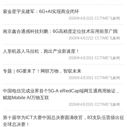
紫金星宇吴建军：6G+AI实现商业闭环
2026年4月22日 CCTIME飞象网
南京鑫合通感科技刘鹏：6G高精度定位技术应用前景广阔
2026年4月22日 CCTIME飞象网
人形机器人马拉松，跑出产业新速度！
2026年4月20日 CCTIME飞象网
专题｜6G要来了！网联万物，智驭未来
2026年4月20日 CCTIME飞象网
中国电信完成业界首个5G-A eRedCap端网互通商用验证，
赋能Mobile AI万物互联
2026年4月20日 CCTIME飞象网
第十届华为ICT大赛中国总决赛圆满收官，83支队伍晋级出征
全球总决赛！