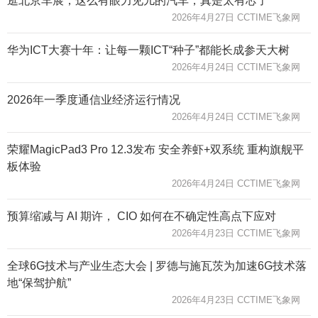
逛北京车展，这么有眼力见儿的汽车，真是太有芯了
2026年4月27日 CCTIME飞象网
华为ICT大赛十年：让每一颗ICT“种子”都能长成参天大树
2026年4月24日 CCTIME飞象网
2026年一季度通信业经济运行情况
2026年4月24日 CCTIME飞象网
荣耀MagicPad3 Pro 12.3发布 安全养虾+双系统 重构旗舰平
板体验
2026年4月24日 CCTIME飞象网
预算缩减与 AI 期许， CIO 如何在不确定性高点下应对
2026年4月23日 CCTIME飞象网
全球6G技术与产业生态大会 | 罗德与施瓦茨为加速6G技术落
地“保驾护航”
2026年4月23日 CCTIME飞象网