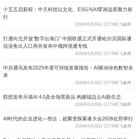
十五五启新程：中天科技以文化、ESG与AI擘画远景聚力前
行
2026年5月20日 CCTIME飞象网
打通向北开放“数字出海口” 中国联通正式开通哈尔滨国际通
信业务出入口局并发布中俄跨境通专线
2026年5月20日 CCTIME飞象网
中兴通讯发布2025年度可持续发展报告：AI驱动绿色数智未
来
2026年5月20日 CCTIME飞象网
联想发布天禧AI 4.0及全场景新品 构建端边云AI新生态
2026年5月20日 CCTIME飞象网
AI时代的企业进化—智企，超聚变探索者大会2026在郑举行
2026年5月20日 CCTIME飞象网