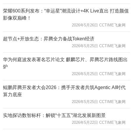
荣耀600系列发布：“幸运星”潮流设计+4K Live直出 打造颜值
影像双巅峰！
2026年5月26日 CCTIME飞象网
超节点+开放生态：昇腾全力备战Token经济
2026年5月25日 CCTIME飞象网
华为何庭波发表署名芯片论文 麒麟芯片、昇腾芯片路线图出
炉
2026年5月25日 CCTIME飞象网
鲲鹏昇腾开发者大会2026：携手开发者共筑Agentic AI时代
算力底座
2026年5月25日 CCTIME飞象网
实地探访数智标杆：解锁“十五五”湖北发展新图景
2026年5月22日 CCTIME飞象网