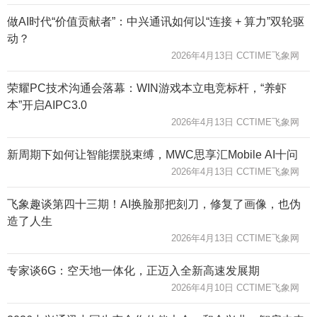
做AI时代“价值贡献者”：中兴通讯如何以“连接 + 算力”双轮驱
动？
2026年4月13日 CCTIME飞象网
荣耀PC技术沟通会落幕：WIN游戏本立电竞标杆，“养虾
本”开启AIPC3.0
2026年4月13日 CCTIME飞象网
新周期下如何让智能摆脱束缚，MWC思享汇Mobile AI十问
2026年4月13日 CCTIME飞象网
飞象趣谈第四十三期！AI换脸那把刻刀，修复了画像，也伪
造了人生
2026年4月13日 CCTIME飞象网
专家谈6G：空天地一体化，正迈入全新高速发展期
2026年4月10日 CCTIME飞象网