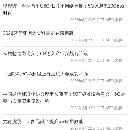
里程碑！全球首个U6GHz商用网络启航：5G-A迎来10Gbps
时代
2026年4月23日 CCTIME飞象网
2026蓝牙亚洲大会暨展览在深启幕
2026年4月23日 CCTIME飞象网
从构想走向现实，6G迈入产业实战新阶段
2026年4月22日 CCTIME飞象网
中国移动5G-A超级上行启航大会成功举办
2026年4月22日 CCTIME飞象网
中国通信标准化协会理事长闻库：纸面标准没有意义，6G需
要与实际应用场景挂钩
2026年4月22日 CCTIME飞象网
尤肖虎院士：多元融合提升6G应用效能
2026年4月22日 CCTIME飞象网