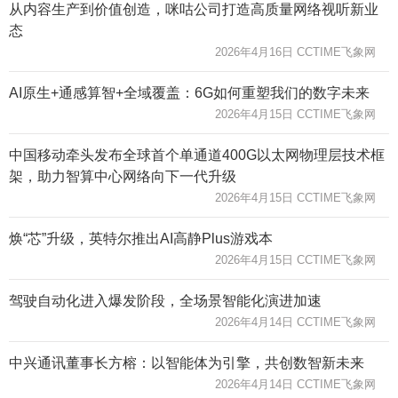
从内容生产到价值创造，咪咕公司打造高质量网络视听新业
态
2026年4月16日 CCTIME飞象网
AI原生+通感算智+全域覆盖：6G如何重塑我们的数字未来
2026年4月15日 CCTIME飞象网
中国移动牵头发布全球首个单通道400G以太网物理层技术框
架，助力智算中心网络向下一代升级
2026年4月15日 CCTIME飞象网
焕“芯”升级，英特尔推出AI高静Plus游戏本
2026年4月15日 CCTIME飞象网
驾驶自动化进入爆发阶段，全场景智能化演进加速
2026年4月14日 CCTIME飞象网
中兴通讯董事长方榕：以智能体为引擎，共创数智新未来
2026年4月14日 CCTIME飞象网