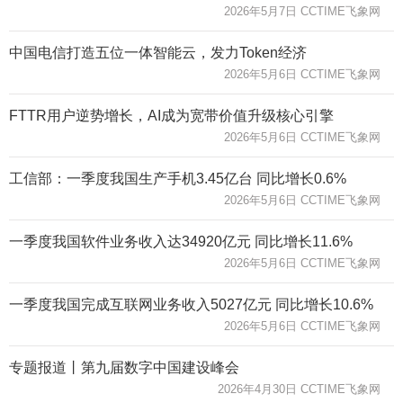
2026年5月7日 CCTIME飞象网
中国电信打造五位一体智能云，发力Token经济
2026年5月6日 CCTIME飞象网
FTTR用户逆势增长，AI成为宽带价值升级核心引擎
2026年5月6日 CCTIME飞象网
工信部：一季度我国生产手机3.45亿台 同比增长0.6%
2026年5月6日 CCTIME飞象网
一季度我国软件业务收入达34920亿元 同比增长11.6%
2026年5月6日 CCTIME飞象网
一季度我国完成互联网业务收入5027亿元 同比增长10.6%
2026年5月6日 CCTIME飞象网
专题报道丨第九届数字中国建设峰会
2026年4月30日 CCTIME飞象网