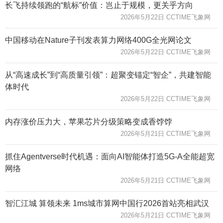
长飞持续领跑的“航标”价值：岂止于规模，更关乎方向
2026年5月22日 CCTIME飞象网
中国移动在Nature子刊发表算力网络400G全光网论文
2026年5月22日 CCTIME飞象网
从“高速成长”到“高质量引领”：超聚变锚定“智企”，共建智能
体时代
2026年5月22日 CCTIME飞象网
内存涨价压力大，苹果芯片分级策略变成香饽饽
2026年5月21日 CCTIME飞象网
抓住Agentverse时代机遇：面向AI智能体打造5G-A全能超宽
网络
2026年5月21日 CCTIME飞象网
智汇江城 算领未来 1ms城市算网中国行2026首站亮相武汉
2026年5月21日 CCTIME飞象网