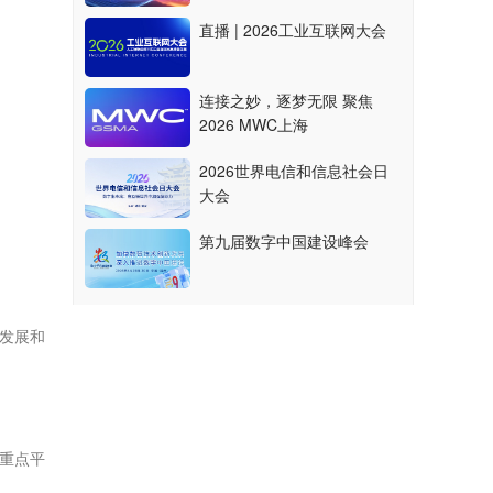
直播 | 2026工业互联网大会
连接之妙，逐梦无限 聚焦
2026 MWC上海
2026世界电信和信息社会日
大会
第九届数字中国建设峰会
试发展和
重点平