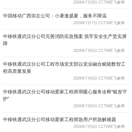
2026年7月8日 CCTIME飞象网
中国移动广西崇左公司：小暑逢盛夏，服务不降温
2026年7月7日 CCTIME飞象网
中移铁通武汉分公司完善消防应急预案 筑牢安全生产坚实屏
障
2026年7月6日 CCTIME飞象网
中移铁通武汉分公司工程市场党支部以党业融合赋能数智工
程高质量发展
2026年7月6日 CCTIME飞象网
中移铁通武汉分公司移动爱家工程师用暖心服务诠释“银发守
护”
2026年7月6日 CCTIME飞象网
中移铁通武汉分公司移动爱家工程师急用户所急解难题
2026年7月6日 CCTIME飞象网