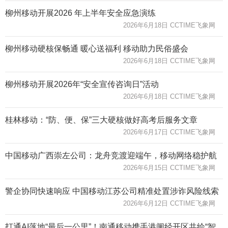
柳州移动开展2026 年上半年安全应急演练
2026年6月18日 CCTIME飞象网
柳州移动硬核保畅通 暖心送福利 移动助力民俗盛会
2026年6月18日 CCTIME飞象网
柳州移动开展2026年“安全宣传咨询日”活动
2026年6月18日 CCTIME飞象网
桂林移动：“防、便、保”三大硬核做好高考后服务文章
2026年6月17日 CCTIME飞象网
中国移动广西崇左公司：龙舟竞渡迎端午，移动网络稳护航
2026年6月15日 CCTIME飞象网
警企协同快速响应 中国移动江苏公司精准处置涉诈风险线索
2026年6月12日 CCTIME飞象网
打通AI落地“最后一公里”！南通移动携手港闸经开区共绘“智