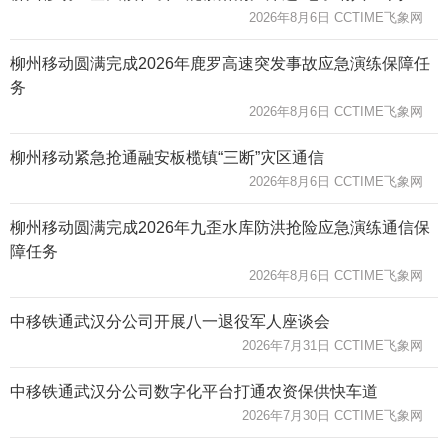
2026年8月6日 CCTIME飞象网
柳州移动圆满完成2026年鹿罗高速突发事故应急演练保障任
务
2026年8月6日 CCTIME飞象网
柳州移动紧急抢通融安板榄镇“三断”灾区通信
2026年8月6日 CCTIME飞象网
柳州移动圆满完成2026年九歪水库防洪抢险应急演练通信保
障任务
2026年8月6日 CCTIME飞象网
中移铁通武汉分公司开展八一退役军人座谈会
2026年7月31日 CCTIME飞象网
中移铁通武汉分公司数字化平台打通农资保供快车道
2026年7月30日 CCTIME飞象网