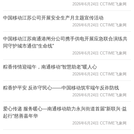
2026年6月24日 CCTIME飞象网
中国移动江苏公司开展安全生产月主题宣传活动
2026年6月24日 CCTIME飞象网
中国移动江苏南通港闸分公司携手供电开展应急联合演练共
同守护城市通信“生命线”
2026年6月24日 CCTIME飞象网
粽香传情迎端午，南通移动“智慧助老”暖人心
2026年6月24日 CCTIME飞象网
粽香护平安 反诈守民心——中国移动筑牢端午反诈防线
2026年6月24日 CCTIME飞象网
爱心传递 服务暖心—南通移动助力永兴街道首届“新联兴·益
起行“慈善嘉年华
2026年6月24日 CCTIME飞象网