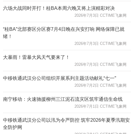
六场大战同时开打！桂BA本周六晚又将上演精彩对决
2026年7月3日 CCTIME飞象网
“桂BA”北部赛区分区赛7月4日晚在兴安打响 网络保障已就
绪！
2026年7月3日 CCTIME飞象网
大暴雨！雷暴大风天气要来了！
2026年7月3日 CCTIME飞象网
中移铁通武汉分公司组织开展系列主题活动献礼“七一”
2026年7月2日 CCTIME飞象网
南宁移动：火速驰援柳州三江泥石流灾区筑牢通信生命线
2026年7月1日 CCTIME飞象网
中移铁通武汉分公司以汛为令严防控 筑牢2026年夏季汛期安
全防护网