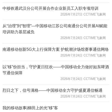
中移铁通武汉分公司开展合作企业新员工入职专项培训
2026年7月27日 CCTIME飞象网
从“治理”到“智理”—中国移动江苏公司南通分公司开展AI赋能
培训助力基层减负
2026年7月24日 CCTIME飞象网
南通移动创新5G大上行保障方案 护航潮汐场馆赛事通信网络
2026年7月24日 CCTIME飞象网
以“移”份担当，守护夏日狂欢——中国移动全力做好如东啤酒
节通信保障
2026年7月24日 CCTIME飞象网
烈日之下，信号满格——中国移动全力守护盛夏通信畅通
2026年7月24日 CCTIME飞象网
我的移动故事|梯田上的光“移”客