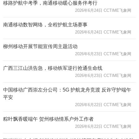
移路护航中考季，南通移动暖心服务伴考行
2026年6月24日 CCTIME飞象网
南通移动数智网络，全程护航主场赛事
2026年6月24日 CCTIME飞象网
柳州移动开展节能宣传周主题活动
2026年6月23日 CCTIME飞象网
广西三江山洪告急，移动铁军逆行抢通生命线
2026年6月23日 CCTIME飞象网
中国移动广西崇左分公司：5G 护航龙舟竞渡 反诈守护端午
平安
2026年6月22日 CCTIME飞象网
粽叶飘香暖端午 贺州移动情系户外工作者
2026年6月22日 CCTIME飞象网