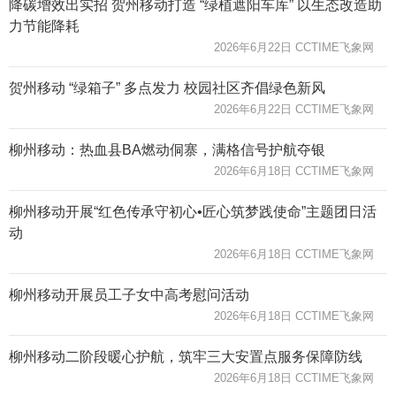
降碳增效出实招 贺州移动打造 “绿植遮阳车库” 以生态改造助
力节能降耗
2026年6月22日 CCTIME飞象网
贺州移动 “绿箱子” 多点发力 校园社区齐倡绿色新风
2026年6月22日 CCTIME飞象网
柳州移动：热血县BA燃动侗寨，满格信号护航夺银
2026年6月18日 CCTIME飞象网
柳州移动开展“红色传承守初心•匠心筑梦践使命”主题团日活
动
2026年6月18日 CCTIME飞象网
柳州移动开展员工子女中高考慰问活动
2026年6月18日 CCTIME飞象网
柳州移动二阶段暖心护航，筑牢三大安置点服务保障防线
2026年6月18日 CCTIME飞象网