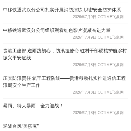
中移铁通武汉分公司扎实开展消防演练 织密安全防护体系
2026年7月9日 CCTIME飞象网
中移铁通武汉分公司组织观看红色影片凝聚奋进力量
2026年7月9日 CCTIME飞象网
贵港工建部:逆雨践初心，防汛担使命 驻村干部硬核护航乡村
振兴平安底线
2026年7月8日 CCTIME飞象网
压实防汛责任 筑牢工程防线——贵港移动扎实推进通信工程
汛期安全生产工作
2026年7月8日 CCTIME飞象网
暴雨、特大暴雨！全力迎战！
2026年7月8日 CCTIME飞象网
迎战台风“美莎克”