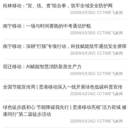
桂林移动：“宣、练、查”组合拳，筑牢全域安全防护网
2026年6月30日 CCTIME飞象网
南宁移动：一场与时间赛跑的中考通信护航
2026年6月30日 CCTIME飞象网
南宁移动：深耕“打猫”专项行动，科技赋能筑牢通信安全屏障
2026年6月26日 CCTIME飞象网
宿迁移动：AI赋能智慧消防新质生产力
2026年6月26日 CCTIME飞象网
全国节能宣传周 | 贵港移动深入一线开展绿色低碳科普宣传
2026年6月24日 CCTIME飞象网
绿色徒步践初心 节能降碳我先行 | 贵港移动亮相"活力荷城 健
康同行"第二届徒步活动
2026年6月24日 CCTIME飞象网