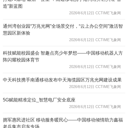
造”新蓝图
2026年6月12日 CCTIME飞象网
通州湾创业园“万兆光网”全场景交付，“云上办公空间”激活智
慧园区新体验
2026年6月12日 CCTIME飞象网
科技赋能校园盛会 智趣点亮少年梦想——中国移动机器人方
阵闪耀校园体育节
2026年6月12日 CCTIME飞象网
中天科技携手南通移动发布中天海缆园区万兆光网建设成果
2026年6月12日 CCTIME飞象网
5G赋能精准定位_智慧电厂安全底座
2026年6月12日 CCTIME飞象网
拥军惠民进社区 移动服务暖民心——中国移动倾情助力鑫福
老兵集市启东专场