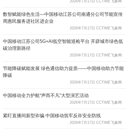
2026年7月17日 CCTIME飞象网
数智赋能绿色生活—中国移动江苏公司南通分公司节能宣传
周惠民服务进社区进企业
2026年7月17日 CCTIME飞象网
中国移动江苏公司5G+AI低空智能巡检平台 开辟城市绿色低
碳治理新路径
2026年7月17日 CCTIME飞象网
节能降碳赋能发展 绿色通信助力提质——中国移动助力节能
降碳
2026年7月17日 CCTIME飞象网
中国移动全力护航“声而不凡”大型演艺活动
2026年7月17日 CCTIME飞象网
紧盯直播间新型诈骗 中国移动筑牢反诈安全防线
2026年7月17日 CCTIME飞象网