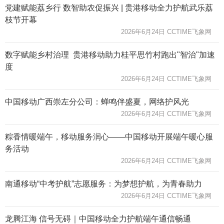
党建赋能荔乡行 数智助农促振兴 | 贵港移动全力护航武乐荔
枝节开幕
2026年6月24日 CCTIME飞象网
数字赋能乡村治理 贵港移动助力桂平思竹村跑出"智治"加速
度
2026年6月24日 CCTIME飞象网
中国移动广西崇左分公司：蝉鸣伴盛夏，网络护风光
2026年6月24日 CCTIME飞象网
粽香情暖端午，移动服务润心——中国移动开展端午暖心服
务活动
2026年6月24日 CCTIME飞象网
南通移动“中考护航”志愿服务：为梦想护航，为青春助力
2026年6月24日 CCTIME飞象网
龙腾江海 信号无碍｜中国移动全力护航端午通信畅通