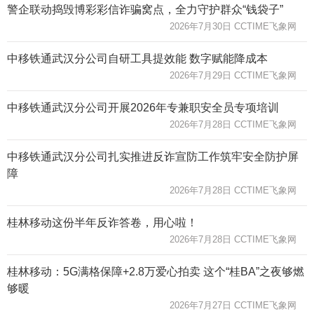
警企联动捣毁博彩彩信诈骗窝点，全力守护群众“钱袋子”
2026年7月30日 CCTIME飞象网
中移铁通武汉分公司自研工具提效能 数字赋能降成本
2026年7月29日 CCTIME飞象网
中移铁通武汉分公司开展2026年专兼职安全员专项培训
2026年7月28日 CCTIME飞象网
中移铁通武汉分公司扎实推进反诈宣防工作筑牢安全防护屏
障
2026年7月28日 CCTIME飞象网
桂林移动这份半年反诈答卷，用心啦！
2026年7月28日 CCTIME飞象网
桂林移动：5G满格保障+2.8万爱心拍卖 这个“桂BA”之夜够燃
够暖
2026年7月27日 CCTIME飞象网