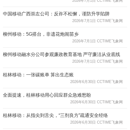
2026年7月1日 CCTIME飞象网
中国移动广西崇左公司：反诈不松懈，谨防升学陷阱
2026年7月1日 CCTIME飞象网
柳州移动：5G搭台，非遗花炮闹苗乡
2026年7月1日 CCTIME飞象网
柳州移动融水分公司参观廉政教育基地 严守廉洁从业底线
2026年7月1日 CCTIME飞象网
桂林移动：一张碳账单 算出生态账
2026年6月30日 CCTIME飞象网
全面提速，桂林移动用心回应群众急难愁盼
2026年6月30日 CCTIME飞象网
桂林移动：从指尖到舌尖，“三剂良方”疏通安全经络
2026年6月30日 CCTIME飞象网