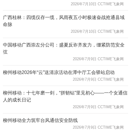
2026年7月10日 CCTIME飞象网
广西桂林：四缆仅存一缆，风雨夜五小时极速奋战抢通县域
命脉
2026年7月10日 CCTIME飞象网
中国移动广西崇左分公司：盛夏反诈齐发力，绷紧防范安全
弦
2026年7月9日 CCTIME飞象网
柳州移动2026年“云”送清凉活动在潭中厅工会驿站启动
2026年7月9日 CCTIME飞象网
柳州移动：十七年磨一剑，“拼韧钻”里见初心——一个女通信
人的成长日记
2026年7月9日 CCTIME飞象网
柳州移动全力筑牢台风通信安全防线
2026年7月9日 CCTIME飞象网