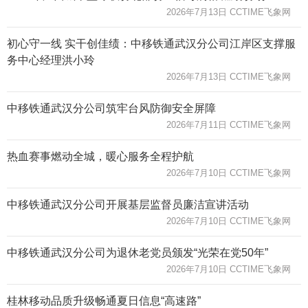
2026年7月13日 CCTIME飞象网
初心守一线 实干创佳绩：中移铁通武汉分公司江岸区支撑服
务中心经理洪小玲
2026年7月13日 CCTIME飞象网
中移铁通武汉分公司筑牢台风防御安全屏障
2026年7月11日 CCTIME飞象网
热血赛事燃动全城，暖心服务全程护航
2026年7月10日 CCTIME飞象网
中移铁通武汉分公司开展基层监督员廉洁宣讲活动
2026年7月10日 CCTIME飞象网
中移铁通武汉分公司为退休老党员颁发“光荣在党50年”
2026年7月10日 CCTIME飞象网
桂林移动品质升级畅通夏日信息“高速路”