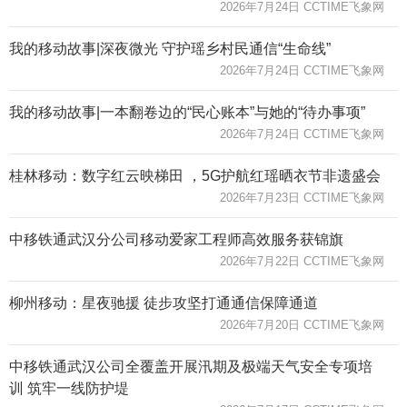
2026年7月24日 CCTIME飞象网
我的移动故事|深夜微光 守护瑶乡村民通信“生命线”
2026年7月24日 CCTIME飞象网
我的移动故事|一本翻卷边的“民心账本”与她的“待办事项”
2026年7月24日 CCTIME飞象网
桂林移动：数字红云映梯田 ，5G护航红瑶晒衣节非遗盛会
2026年7月23日 CCTIME飞象网
中移铁通武汉分公司移动爱家工程师高效服务获锦旗
2026年7月22日 CCTIME飞象网
柳州移动：星夜驰援 徒步攻坚打通通信保障通道
2026年7月20日 CCTIME飞象网
中移铁通武汉公司全覆盖开展汛期及极端天气安全专项培
训 筑牢一线防护堤