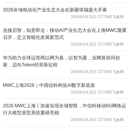
2026全域电动化产业生态大会在新疆塔城盛大开幕
2026年6月25日 CCTIME飞象网
连接启智，知意即达：移动AI产业生态大会在上海MWC隆重
召开，定义智能化发展新范式
2026年6月25日 CCTIME飞象网
华为助力全球运营商以网为基，以智为翼，业网算协同创
新，迈向Token经营新征程
2026年6月25日 CCTIME飞象网
MWC上海2026｜中国信科构筑AI数字新底座
2026年6月25日 CCTIME飞象网
2026 MWC上海丨加速实现全域智联，中信科移动6G网络运
行大模型原型系统重磅亮相
2026年6月24日 CCTIME飞象网