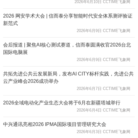
2026年6月10日 CCTIME飞象网
2026 网安学术大会 | 信而泰分享智能时代安全体系测评验证
新范式
2026年6月9日 CCTIME飞象网
会后报道 | 聚焦AI核心测试赛道，信而泰圆满收官2026台北
国际电脑展
2026年6月9日 CCTIME飞象网
共拓先进公共云发展新局，发布AI CITY标杆实践，先进公共
云产业峰会2026成功举办
2026年6月7日 CCTIME飞象网
2026全域电动化产业生态大会将于6月在新疆塔城举行
2026年6月4日 CCTIME飞象网
中兴通讯亮相2026 IPMA国际项目管理研究大会
2026年6月3日 CCTIME飞象网