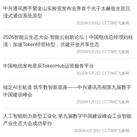
中兴通讯携手紫金山实验室发布业界首个光子太赫兹全息沉
浸式通信系统原型
2026年5月6日 CCTIME飞象网
2026智能云生态大会·智能云创新论坛｜中国电信总经理刘桂
清：加速Token经营转型，共建开放共享生态
2026年5月2日 CCTIME飞象网
中国电信发布星辰TokenHub运营服务平台
2026年5月2日 CCTIME飞象网
锚定AI主航道 筑牢数智新底座——中兴通讯亮相第九届数字
中国建设峰会
2026年5月1日 CCTIME飞象网
人工智能助力新型工业化 第九届数字中国建设峰会工业智能
产业生态大会成功举办
2026年4月30日 CCTIME飞象网