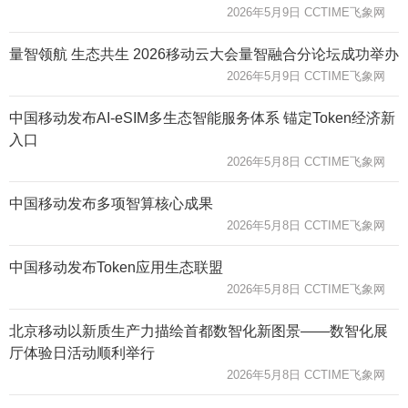
2026年5月9日 CCTIME飞象网
量智领航 生态共生 2026移动云大会量智融合分论坛成功举办
2026年5月9日 CCTIME飞象网
中国移动发布AI-eSIM多生态智能服务体系 锚定Token经济新
入口
2026年5月8日 CCTIME飞象网
中国移动发布多项智算核心成果
2026年5月8日 CCTIME飞象网
中国移动发布Token应用生态联盟
2026年5月8日 CCTIME飞象网
北京移动以新质生产力描绘首都数智化新图景——数智化展
厅体验日活动顺利举行
2026年5月8日 CCTIME飞象网