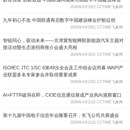
2026年4月29日 CCTIME飞象网
九年初心不改 中国联通再启数字中国建设峰会护航征程
2026年4月29日 CCTIME飞象网
智链同心，驭动未来——京津冀智能网联新能源汽车主题对
接活动暨生态港招商推介会盛大亮相
2026年4月26日 CCTIME飞象网
ISO/IEC JTC 1/SC 6第49次全会及工作组会议闭幕 WAPI产
业联盟多名专家参会并取得重要成果
2026年4月23日 CCTIME飞象网
AI+FTTR破局在即，CIOE信息通信展成产业风向观察窗口
2026年4月21日 CCTIME飞象网
第十九届中国电子信息年会隆重召开，长飞公司共襄盛会
2026年4月21日 CCTIME飞象网