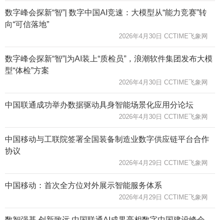
数字峰会探新“智”| 数字中国AI竞速：大模型从“能力竞赛”转
向“可信落地”
2026年4月30日 CCTIME飞象网
数字峰会探新“智”|为AI装上“质检员”，浪潮软件集团发布大模
型“体检”方案
2026年4月30日 CCTIME飞象网
中国联通成功举办数据驱动具身智能场景化应用分论坛
2026年4月30日 CCTIME飞象网
中国移动与工联院签署全国装备制造业数字供应链平台合作
协议
2026年4月29日 CCTIME飞象网
中国移动：首次全方位对外展示智能服务体系
2026年4月29日 CCTIME飞象网
数智强基 创新致远 中国联通AI成果亮相数字中国建设峰会