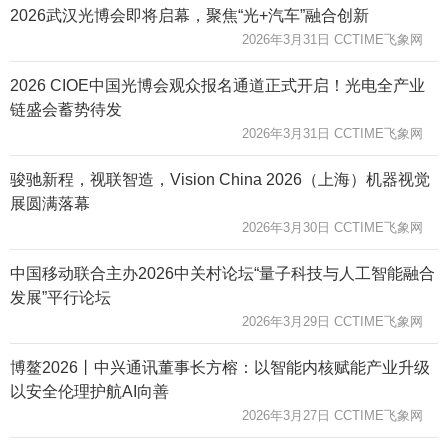
2026武汉光博会即将启幕，聚焦“光+汽车”融合创新
2026年3月31日 CCTIME飞象网
2026 CIOE中国光博会观众报名通道正式开启！光电全产业
链盛会蓄势待发
2026年3月31日 CCTIME飞象网
骏驰新程，视联智造，Vision China 2026（上海）机器视觉
展圆满落幕
2026年3月30日 CCTIME飞象网
中国移动联合主办2026中关村论坛“量子科技与人工智能融合
发展”平行论坛
2026年3月29日 CCTIME飞象网
博鳌2026丨中兴通讯董事长方榕：以智能内核赋能产业升级
以安全伦理护航AI向善
2026年3月27日 CCTIME飞象网