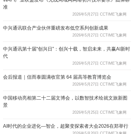
准
2026年5月27日 CCTIME飞象网
中兴通讯联合产业伙伴重磅发布低空系列创新成果
2026年5月27日 CCTIME飞象网
中兴通讯第十届“创兴日”：创兴十载，智启未来，共赢AI新时
代
2026年5月27日 CCTIME飞象网
会后报道｜信而泰圆满收官第 64 届高等教育博览会
2026年5月27日 CCTIME飞象网
中国移动亮相第二十二届文博会，以数智技术绘就文旅新图
景
2026年5月25日 CCTIME飞象网
AI时代的企业进化—智企，超聚变探索者大会2026在郑举行
2026年5月20日 CCTIME飞象网