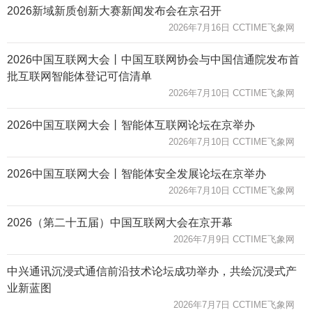
2026新域新质创新大赛新闻发布会在京召开
2026年7月16日 CCTIME飞象网
2026中国互联网大会丨中国互联网协会与中国信通院发布首
批互联网智能体登记可信清单
2026年7月10日 CCTIME飞象网
2026中国互联网大会丨智能体互联网论坛在京举办
2026年7月10日 CCTIME飞象网
2026中国互联网大会丨智能体安全发展论坛在京举办
2026年7月10日 CCTIME飞象网
2026（第二十五届）中国互联网大会在京开幕
2026年7月9日 CCTIME飞象网
中兴通讯沉浸式通信前沿技术论坛成功举办，共绘沉浸式产
业新蓝图
2026年7月7日 CCTIME飞象网