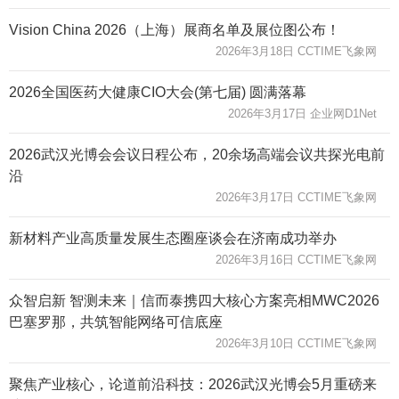
Vision China 2026（上海）展商名单及展位图公布！
2026年3月18日 CCTIME飞象网
2026全国医药大健康CIO大会(第七届) 圆满落幕
2026年3月17日 企业网D1Net
2026武汉光博会会议日程公布，20余场高端会议共探光电前
沿
2026年3月17日 CCTIME飞象网
新材料产业高质量发展生态圈座谈会在济南成功举办
2026年3月16日 CCTIME飞象网
众智启新 智测未来｜信而泰携四大核心方案亮相MWC2026
巴塞罗那，共筑智能网络可信底座
2026年3月10日 CCTIME飞象网
聚焦产业核心，论道前沿科技：2026武汉光博会5月重磅来