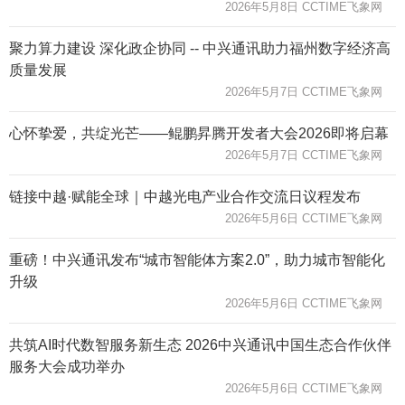
2026年5月8日 CCTIME飞象网
聚力算力建设 深化政企协同 -- 中兴通讯助力福州数字经济高
质量发展
2026年5月7日 CCTIME飞象网
心怀挚爱，共绽光芒——鲲鹏昇腾开发者大会2026即将启幕
2026年5月7日 CCTIME飞象网
链接中越·赋能全球｜中越光电产业合作交流日议程发布
2026年5月6日 CCTIME飞象网
重磅！中兴通讯发布“城市智能体方案2.0”，助力城市智能化
升级
2026年5月6日 CCTIME飞象网
共筑AI时代数智服务新生态 2026中兴通讯中国生态合作伙伴
服务大会成功举办
2026年5月6日 CCTIME飞象网