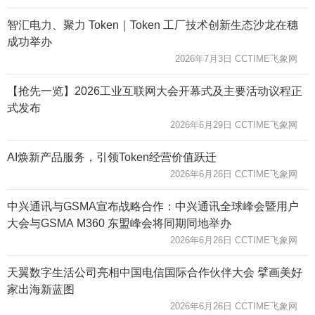
智汇电力、聚力 Token｜Token 工厂技术创新生态沙龙在穗
成功举办
2026年7月3日 CCTIME飞象网
【抢先一览】2026工业互联网大会开幕式及主要活动议程正
式发布
2026年6月29日 CCTIME飞象网
AI焕新产品服务，引领Token经营价值跃迁
2026年6月26日 CCTIME飞象网
中兴通讯与GSMA宣布战略合作：中兴通讯全球峰会暨用户
大会与GSMA M360 东盟峰会将同期同地举办
2026年6月26日 CCTIME飞象网
天翼数字生活公司亮相中国电信国际合作伙伴大会 擘画美好
家出海新蓝图
2026年6月26日 CCTIME飞象网