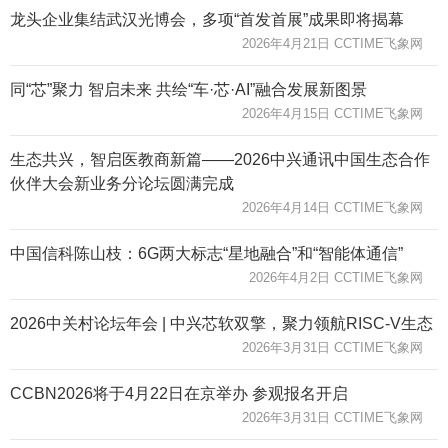
龙头企业集结武汉光博会，多项“首发首展”成果即将揭幕
2026年4月21日 CCTIME飞象网
同“芯”聚力 智启未来 共绘“车·芯·AI”融合发展新图景
2026年4月15日 CCTIME飞象网
生态共兴，智启医教商新篇——2026中兴通讯中国生态合作
伙伴大会新业务分论坛圆满完成
2026年4月14日 CCTIME飞象网
中国信科陈山枝：6G两大标志“星地融合”和“智能体通信”
2026年4月2日 CCTIME飞象网
2026中关村论坛年会 | 中兴芯软双擎，聚力领航RISC-V生态
2026年3月31日 CCTIME飞象网
CCBN2026将于4月22日在京举办 参观报名开启
2026年3月31日 CCTIME飞象网