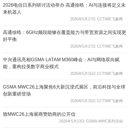
2026电信日系列研讨活动举办 高通徐晧：AI与连接将定义未
来机器人
2026年5月17日 CCTIME飞象网
高通徐晧：6GHz频段能够在覆盖能力与带宽资源之间实现更
好平衡
2026年5月17日 CCTIME飞象网
中兴通讯亮相GSMA LATAM M360峰会：AI与网络双向赋
能，重构拉美数字商业模式
2026年5月15日 CCTIME飞象网
GSMA MWC26上海聚焦6大新沉浸式展区，前沿科技与全球
创新重磅登场
2026年5月15日 CCTIME飞象网
致MWC26上海展商赞助商的公开信
2026年5月13日 GSMA-MWC系列活动