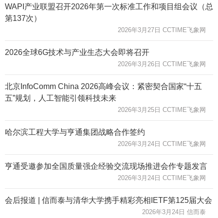
WAPI产业联盟召开2026年第一次标准工作和项目组会议（总
第137次）
2026年3月27日 CCTIME飞象网
2026全球6G技术与产业生态大会即将召开
2026年3月26日 CCTIME飞象网
北京InfoComm China 2026高峰会议：紧密契合国家“十五
五”规划，人工智能引领科技未来
2026年3月25日 CCTIME飞象网
哈尔滨工程大学与亨通集团战略合作签约
2026年3月24日 CCTIME飞象网
亨通受邀参加全国质量强企经验交流现场推进会作专题发言
2026年3月24日 CCTIME飞象网
会后报道 | 信而泰与清华大学携手精彩亮相IETF第125届大会
2026年3月24日 信而泰