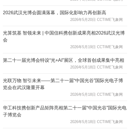
2026武汉光博会圆满落幕，国际化影响力再创新高
2026年5月20日 CCTIME飞象网
光算筑基 智领未来 | 中国信科携创新成果亮相2026武汉光博
会
2026年5月19日 CCTIME飞象网
第二十一届光博会特设“光+AI”展区，全球首创成果集中亮相
2026年5月18日 CCTIME飞象网
光联万物 智引未来——第二十一届“中国光谷”国际光电子博
览会在武汉隆重开幕
2026年5月18日 CCTIME飞象网
华工科技携创新产品矩阵亮相第二十一届“中国光谷”国际光电
子博览会
2026年5月18日 CCTIME飞象网