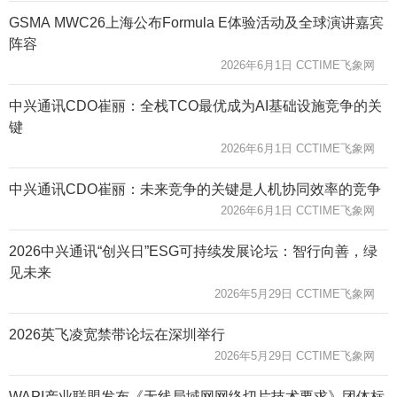
GSMA MWC26上海公布Formula E体验活动及全球演讲嘉宾
阵容
2026年6月1日 CCTIME飞象网
中兴通讯CDO崔丽：全栈TCO最优成为AI基础设施竞争的关
键
2026年6月1日 CCTIME飞象网
中兴通讯CDO崔丽：未来竞争的关键是人机协同效率的竞争
2026年6月1日 CCTIME飞象网
2026中兴通讯“创兴日”ESG可持续发展论坛：智行向善，绿
见未来
2026年5月29日 CCTIME飞象网
2026英飞凌宽禁带论坛在深圳举行
2026年5月29日 CCTIME飞象网
WAPI产业联盟发布《无线局域网网络切片技术要求》团体标