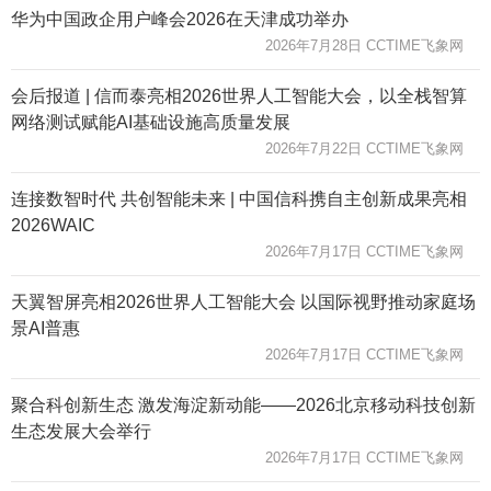
华为中国政企用户峰会2026在天津成功举办
2026年7月28日 CCTIME飞象网
会后报道 | 信而泰亮相2026世界人工智能大会，以全栈智算
网络测试赋能AI基础设施高质量发展
2026年7月22日 CCTIME飞象网
连接数智时代 共创智能未来 | 中国信科携自主创新成果亮相
2026WAIC
2026年7月17日 CCTIME飞象网
天翼智屏亮相2026世界人工智能大会 以国际视野推动家庭场
景AI普惠
2026年7月17日 CCTIME飞象网
聚合科创新生态 激发海淀新动能——2026北京移动科技创新
生态发展大会举行
2026年7月17日 CCTIME飞象网