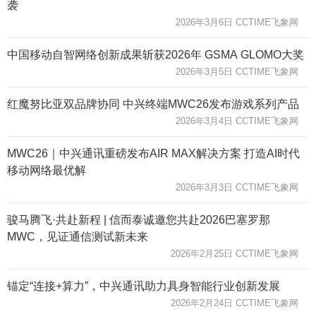
袭
2026年3月6日 CCTIME飞象网
中国移动自智网络创新成果斩获2026年 GSMA GLOMO大奖
2026年3月5日 CCTIME飞象网
红魔努比亚双品牌协同 中兴终端MWC26发布游戏系列产品
2026年3月4日 CCTIME飞象网
MWC26｜中兴通讯重磅发布AIR MAX解决方案 打造AI时代
移动网络最优解
2026年3月3日 CCTIME飞象网
骏马腾飞·共赴新程 | 信而泰诚邀您共赴2026巴塞罗那
MWC，见证通信测试新未来
2026年2月25日 CCTIME飞象网
锚定“连接+算力”，中兴通讯助力具身智能行业创新发展
2026年2月24日 CCTIME飞象网