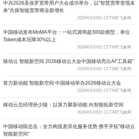
中兴2026圣保罗宽带用户大会成功举办，以“智慧宽带变现未
来”共探智能宽带商业新增长
2026年5月8日 CCTIME飞象网
中国移动发布MoMA平台：一站式调用超300款模型，单位
Token成本压降30%以上
2026年5月8日 CCTIME飞象网
移动云 智能新空间 2026移动云大会中国移动亮出AI“工具箱”
2026年5月8日 CCTIME飞象网
算力新动能 智能新空间 中国移动举办2026移动云大会
2026年5月8日 CCTIME飞象网
移动云总经理孙少陵：以算力聚新动能 向智能拓新空间
2026年5月8日 CCTIME飞象网
中国移动陈忠岳：全力构筑差异化服务优势 携手开拓“移动云
智能新空间”