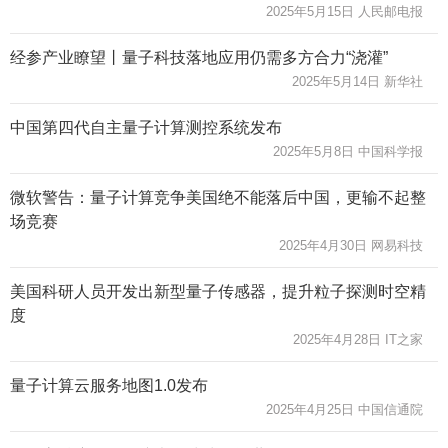
2025年5月15日 人民邮电报
经参产业瞭望丨量子科技落地应用仍需多方合力“浇灌”
2025年5月14日 新华社
中国第四代自主量子计算测控系统发布
2025年5月8日 中国科学报
微软警告：量子计算竞争美国绝不能落后中国，更输不起整
场竞赛
2025年4月30日 网易科技
美国科研人员开发出新型量子传感器，提升粒子探测时空精
度
2025年4月28日 IT之家
量子计算云服务地图1.0发布
2025年4月25日 中国信通院