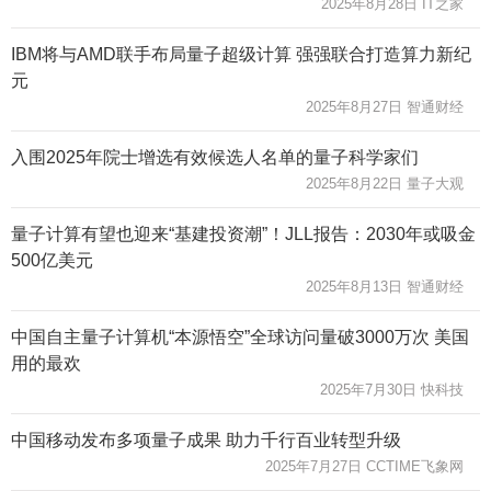
2025年8月28日 IT之家
IBM将与AMD联手布局量子超级计算 强强联合打造算力新纪
元
2025年8月27日 智通财经
入围2025年院士增选有效候选人名单的量子科学家们
2025年8月22日 量子大观
量子计算有望也迎来“基建投资潮”！JLL报告：2030年或吸金
500亿美元
2025年8月13日 智通财经
中国自主量子计算机“本源悟空”全球访问量破3000万次 美国
用的最欢
2025年7月30日 快科技
中国移动发布多项量子成果 助力千行百业转型升级
2025年7月27日 CCTIME飞象网