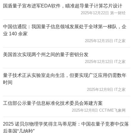
国盾量子宣布进军EDA软件，瞄准超导量子计算芯片设计
2025年12月22日 第一财经
中国信通院：我国量子信息领域发展处于全球第一梯队，企
业 140 余家
2025年12月15日 IT之家
美国首次实现两个州之间的量子密钥分发
2025年12月12日 IT之家
量子技术正从实验室走向生活，但要实现广泛应用仍需数年
时间
2025年12月9日 IT之家
工信部公示量子信息标准化技术委员会筹建方案
2025年12月8日 CCTIME飞象网
2025 诺贝尔物理学奖得主马蒂尼斯：中国在量子竞赛中仅落
后美国“几纳秒”