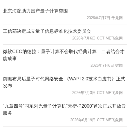
北京海淀助力国产量子计算突围
2026年7月7日 千龙网
工信部决定成立量子信息标准化技术委员会
2026年7月6日 CCTIME飞象网
微软CEO纳德拉：量子计算不会取代经典计算，二者结合才
能成事
2026年7月6日 财闻
前瞻布局后量子时代网络安全 《WAPI 2.0技术白皮书》正式
发布
2026年7月3日 CCTIME飞象网
“九章四号”同系列光量子计算机“天衍-P2000”首次正式开放云
服务
2026年6月19日 CCTIME飞象网