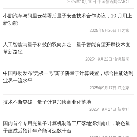
2025年10月10日 中国信通院CAICT
小鹏汽车与阿里云签署后量子安全技术合作协议，10 月用上
新功能
2025年9月26日 IT之家
人工智能与量子科技的双向奔赴，量子智能有望开辟技术变
革新路径
2025年9月22日 澎湃新闻
中国移动发布“无极一号”离子阱量子计算装置，综合性能达到
业界一流水平
2025年9月17日 IT之家
技术不断突破 量子计算加快商业化落地
2025年9月17日 新华社
国内首个专用光量子计算机制造工厂落地深圳南山，玻色量
子建成后预计年产能可达数十台