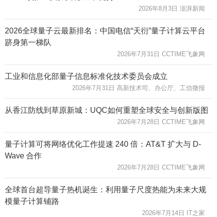
2026年8月3日 澎湃新闻
2026全球量子云最新排名：中国电信“天衍”量子计算云平台
跻身第一梯队
2026年7月31日 CCTIME飞象网
工业和信息化部量子信息标准化技术委员会成立
2026年7月31日 高新技术司、办公厅、工信微报
从香江防线到草原新城：UQC如何重塑全球安全与创新版图
2026年7月28日 CCTIME飞象网
量子计算可将网络优化工作提速 240 倍：AT&T 扩大与 D-
Wave 合作
2026年7月28日 CCTIME飞象网
全球首台超导量子热机诞生：利用量子尺度热能为未来大规
模量子计算铺路
2026年7月14日 IT之家