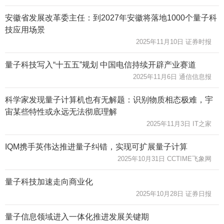
安徽省发展改革委主任：到2027年安徽将落地1000个量子科
技应用场景
2025年11月10日 证券时报
量子科技写入“十五五”规划 中国电信持续开辟产业赛道
2025年11月6日 通信信息报
科学家发现量子计算机也有无解题：识别物质相态极难，宇
宙某些特性或永远无法彻底理解
2025年11月3日 IT之家
IQM携手英伟达推进量子纠错，实现可扩展量子计算
2025年10月31日 CCTIME飞象网
量子科技加速走向商业化
2025年10月28日 证券日报
量子信息领域进入一体化推进发展关键期