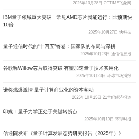
2025年10月28日 CCTIME飞象网
IBM量子领域重大突破！常见AMD芯片就能运行：比预期快
10倍
2025年10月27日 快科技
量子通信时代的“十四五”答卷：国家队的布局与深耕
2025年10月23日 通信信息报
谷歌称Willow芯片取得突破 有望加速量子技术实用化
2025年10月23日 环球市场播报
诺奖燃爆激情 量子计算商业化的资本萌动
2025年10月15日 21世纪经济报道
印媒：量子力学正处于关键转折点
2025年10月10日 环球时报
信通院发布《量子计算发展态势研究报告（2025年）》