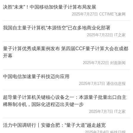
决胜“未来”！中国移动加快量子计算布局发展
2025年7月27日 CCTIME飞象网
我国自主量子计算机“本源悟空”已在多地商业化部署
2025年7月22日 IT之家
量子计算优秀成果案例发布 第四届CCF量子计算大会在成都
开幕
2025年7月22日 封面新闻
中国电信加速量子科技迈向应用
2025年7月17日 通信信息报
超导量子计算机关键核心设备之一：本源量子批量出口自主
稀释制冷机，国际化进程迈出关键一步
2025年7月7日 IT之家
活力中国调研行丨安徽合肥：“量子大道”越走越宽
2025年7月4日 科技日报