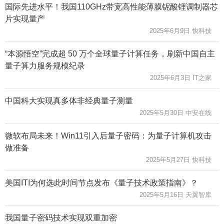
国际先进水平！我国110GHz带宽高性能薄膜铌酸锂调制器芯
片实现量产
2025年6月9日 快科技
“本源悟空”完成超 50 万个全球量子计算任务，刷新中国自主
量子算力服务规模纪录
2025年6月3日 IT之家
中国科大实现真多体非经典量子测量
2025年5月30日 中安在线
微软布局未来！Win11引入后量子密码：为量子计算机攻击
做准备
2025年5月27日 快科技
美国ITI为何选此时间节点发布《量子技术政策指南》？
2025年5月16日 天翼智库
我国量子密码技术实现双重加密