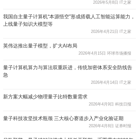
2026年5月8日 IT之家
我国自主量子计算机“本源悟空”形成搭载人工智能运算能力，
上线量子知识大模型等
2026年4月21日 IT之家
英伟达推出量子模型，扩大AI布局
2026年4月15日 环球市场播报
量子计算机算力与算法双重跃进，传统加密体系安全防线告
急
2026年4月14日 IT之家
新方案大幅减少物理量子比特数量需求
2026年4月9日 科技日报
量子科技攻坚技术瓶颈 三大核心赛道步入产业化验证期
2026年4月8日 证券时报