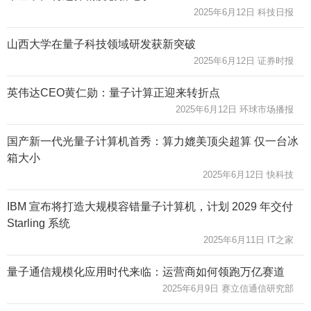
2025年6月12日 科技日报
山西大学在量子科技领域研发获新突破
2025年6月12日 证券时报
英伟达CEO黄仁勋：量子计算正迎来转折点
2025年6月12日 环球市场播报
国产新一代光量子计算机首秀：算力媲美顶尖超算 仅一台冰
箱大小
2025年6月12日 快科技
IBM 宣布将打造大规模容错量子计算机，计划 2029 年交付
Starling 系统
2025年6月11日 IT之家
量子通信规模化应用时代来临：运营商如何领跑万亿赛道
2025年6月9日 赛立信通信研究部