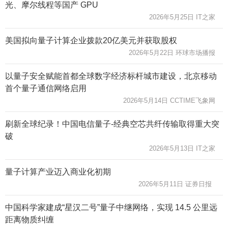
光、摩尔线程等国产 GPU
2026年5月25日 IT之家
美国拟向量子计算企业拨款20亿美元并获取股权
2026年5月22日 环球市场播报
以量子安全赋能首都全球数字经济标杆城市建设，北京移动
首个量子通信网络启用
2026年5月14日 CCTIME飞象网
刷新全球纪录！中国电信量子-经典空芯共纤传输取得重大突
破
2026年5月13日 IT之家
量子计算产业迈入商业化初期
2026年5月11日 证券日报
中国科学家建成“星汉二号”量子中继网络，实现 14.5 公里远
距离物质纠缠