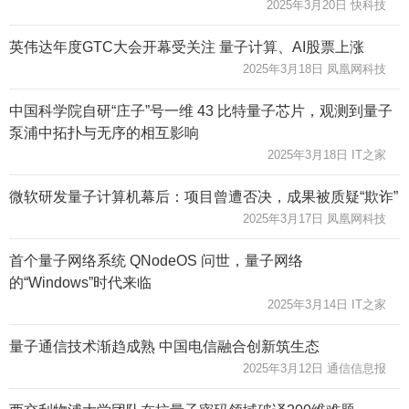
2025年3月20日 快科技
英伟达年度GTC大会开幕受关注 量子计算、AI股票上涨
2025年3月18日 凤凰网科技
中国科学院自研“庄子”号一维 43 比特量子芯片，观测到量子
泵浦中拓扑与无序的相互影响
2025年3月18日 IT之家
微软研发量子计算机幕后：项目曾遭否决，成果被质疑“欺诈”
2025年3月17日 凤凰网科技
首个量子网络系统 QNodeOS 问世，量子网络
的“Windows”时代来临
2025年3月14日 IT之家
量子通信技术渐趋成熟 中国电信融合创新筑生态
2025年3月12日 通信信息报