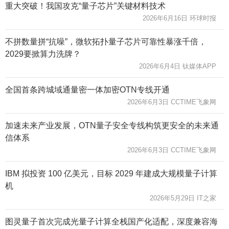
重大突破！我国攻克“量子芯片”关键材料技术
2026年6月16日 环球时报
不拼数量拼“抗噪”，微软拓扑量子芯片可靠性暴涨千倍，
2029要掀算力洗牌？
2026年6月4日 钛媒体APP
全国首条跨城域通量密一体加密OTN专线开通
2026年6月3日 CCTIME飞象网
加速未来产业发展，OTN量子安全专线构筑更安全的未来通
信体系
2026年6月3日 CCTIME飞象网
IBM 拟投资 100 亿美元，目标 2029 年建成大规模量子计算
机
2026年5月29日 IT之家
图灵量子首次完成光量子计算全栈国产化适配，深度兼容海