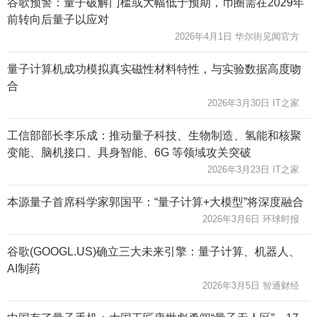
谷歌预警：量子破解门槛或大幅低于预期，币圈需在2029年
前转向后量子以应对
2026年4月1日 华尔街见闻官方
量子计算机成功模拟真实磁性材料特性，与实验数据高度吻
合
2026年3月30日 IT之家
工信部部长李乐成：推动量子科技、生物制造、氢能和核聚
变能、脑机接口、具身智能、6G 等领域攻关突破
2026年3月23日 IT之家
本源量子首席科学家郭国平：“量子计算+大模型”将深度融合
2026年3月6日 环球时报
谷歌(GOOGL.US)确立三大未来引擎：量子计算、机器人、
AI制药
2026年3月5日 智通财经