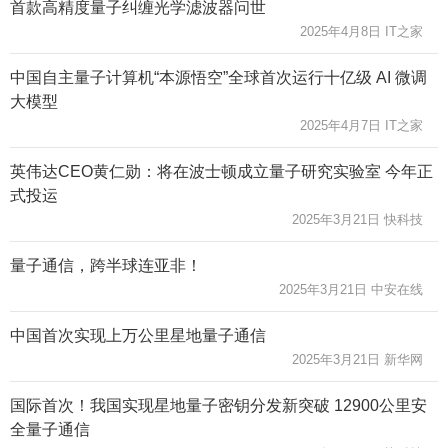
首款高精度量子纠缠光学滤波器问世
2025年4月8日 IT之家
中国自主量子计算机“本源悟空”全球首次运行十亿级 AI 微调
大模型
2025年4月7日 IT之家
英伟达CEO黄仁勋：将在波士顿成立量子研究实验室 今年正
式投运
2025年3月21日 快科技
量子通信，跨半球连亚非！
2025年3月21日 中安在线
中国首次实现上万公里星地量子通信
2025年3月21日 新华网
国际首次！我国实现星地量子密钥分发新突破 12900公里安
全量子通信