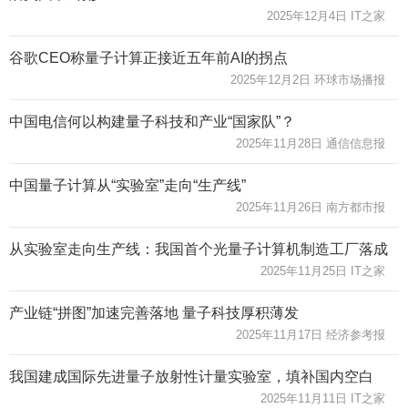
2025年12月4日 IT之家
谷歌CEO称量子计算正接近五年前AI的拐点
2025年12月2日 环球市场播报
中国电信何以构建量子科技和产业“国家队”？
2025年11月28日 通信信息报
中国量子计算从“实验室”走向“生产线”
2025年11月26日 南方都市报
从实验室走向生产线：我国首个光量子计算机制造工厂落成
2025年11月25日 IT之家
产业链“拼图”加速完善落地 量子科技厚积薄发
2025年11月17日 经济参考报
我国建成国际先进量子放射性计量实验室，填补国内空白
2025年11月11日 IT之家