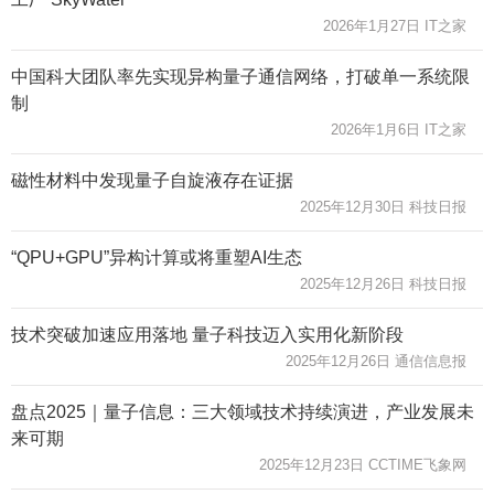
2026年1月27日 IT之家
中国科大团队率先实现异构量子通信网络，打破单一系统限
制
2026年1月6日 IT之家
磁性材料中发现量子自旋液存在证据
2025年12月30日 科技日报
“QPU+GPU”异构计算或将重塑AI生态
2025年12月26日 科技日报
技术突破加速应用落地 量子科技迈入实用化新阶段
2025年12月26日 通信信息报
盘点2025｜量子信息：三大领域技术持续演进，产业发展未
来可期
2025年12月23日 CCTIME飞象网