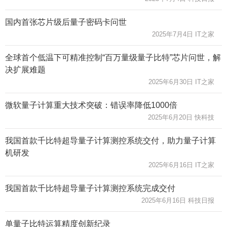
国内首张芯片级后量子密码卡问世
2025年7月4日 IT之家
全球首个低温下可精准控制“百万量级量子比特”芯片问世，解
决扩展难题
2025年6月30日 IT之家
微软量子计算重大技术突破：错误率降低1000倍
2025年6月20日 快科技
我国首款千比特超导量子计算测控系统交付，助力量子计算
机研发
2025年6月16日 IT之家
我国首款千比特超导量子计算测控系统完成交付
2025年6月16日 科技日报
单量子比特运算精度创新纪录